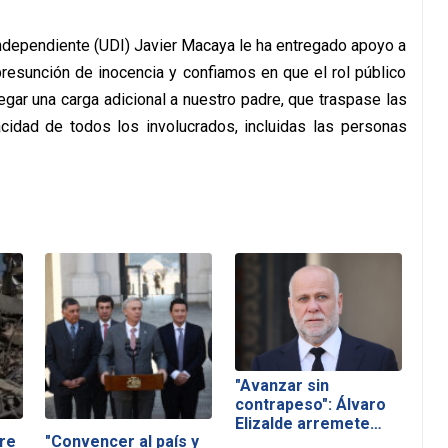
ndependiente (UDI) Javier Macaya le ha entregado apoyo a
resunción de inocencia y confiamos en que el rol público
gar una carga adicional a nuestro padre, que traspase las
acidad de todos los involucrados, incluidas las personas
"Avanzar sin
contrapeso": Álvaro
Elizalde arremete…
re
"Convencer al país y