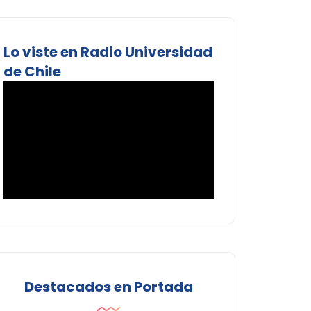
Lo viste en Radio Universidad
de Chile
Destacados en Portada