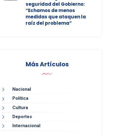
seguridad del Gobierno:
“Echamos de menos
medidas que ataquen la
raíz del problema”
Más Artículos
Nacional
Política
Cultura
Deportes
Internacional