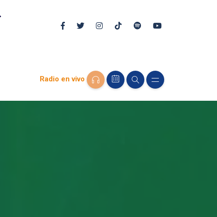
Radio en vivo