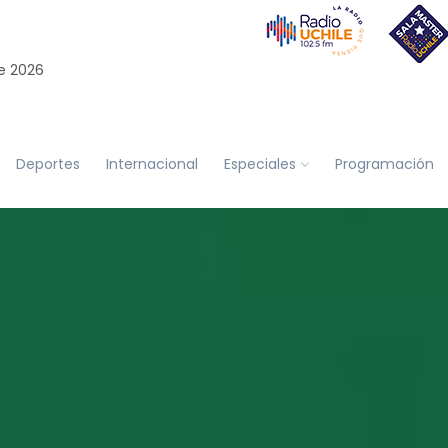
e 2026
Deportes
Internacional
Especiales
Programación