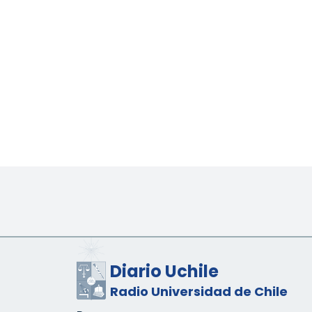
Diario Uchile
Radio Universidad de Chile