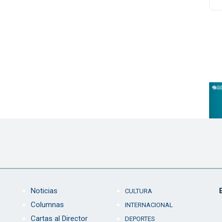
Noticias
CULTURA
Columnas
INTERNACIONAL
Cartas al Director
DEPORTES