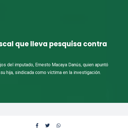
scal que lleva pesquisa contra
hijos del imputado, Ernesto Macaya Danús, quien apuntó
 su hija, sindicada como víctima en la investigación.