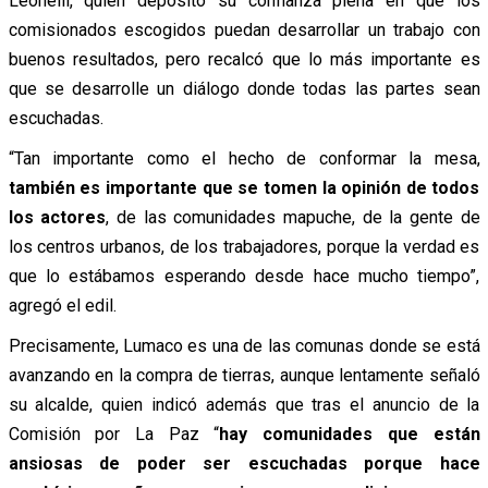
Leonelli, quien depositó su confianza plena en que los
comisionados escogidos puedan desarrollar un trabajo con
buenos resultados, pero recalcó que lo más importante es
que se desarrolle un diálogo donde todas las partes sean
escuchadas.
“Tan importante como el hecho de conformar la mesa,
también es importante que se tomen la opinión de todos
los actores
, de las comunidades mapuche, de la gente de
los centros urbanos, de los trabajadores, porque la verdad es
que lo estábamos esperando desde hace mucho tiempo”,
agregó el edil.
Precisamente, Lumaco es una de las comunas donde se está
avanzando en la compra de tierras, aunque lentamente señaló
su alcalde, quien indicó además que tras el anuncio de la
Comisión por La Paz “
hay comunidades que están
ansiosas de poder ser escuchadas porque hace