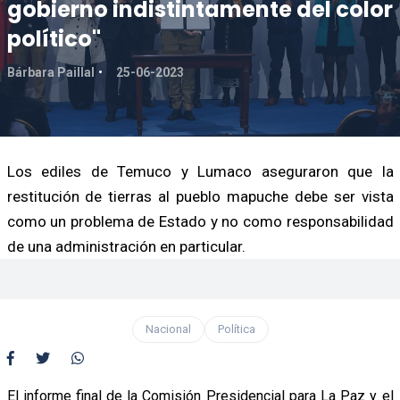
gobierno indistintamente del color
político"
Bárbara Paillal
25-06-2023
Los ediles de Temuco y Lumaco aseguraron que la
restitución de tierras al pueblo mapuche debe ser vista
como un problema de Estado y no como responsabilidad
de una administración en particular.
Nacional
Política
El informe final de la Comisión Presidencial para La Paz y el