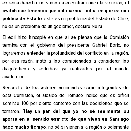
extrema derecha, no vamos a encontrar nunca la solución,
el
switch que tenemos que colocarnos todos es que es una
politica de Estado
, este es un problema del Estado de Chile,
no es un problema de un gobierno”, declaró Neira.
El edil hizo hincapié en que si se piensa que la Comisión
termina con el gobierno del presidente Gabriel Boric, no
lograremos entender la profundidad del conflicto en la región,
por esa razón, instó a los comisionados a considerar los
diagnósticos y estudios ya realizados por el mundo
académico.
Respecto de los actores anunciados como integrantes de
esta Comisión, el alcalde de Temuco indicó que es difícil
sentirse 100 por ciento contento con las decisiones que se
tomaron. “
Hay un par del que yo no sé realmente su
aporte en el sentido estricto de que viven en Santiago
hace mucho tiempo
, no sé si vienen a la región o solamente