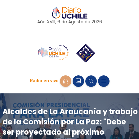
Año XVIII, 6 de
Agosto
de 2026
Radio en vivo
Alcaldes de La Araucanía y trabajo
de la Comisión por La Paz: "Debe
ser proyectado al próximo