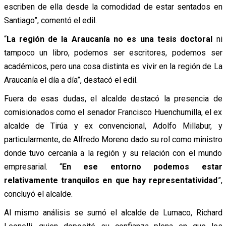
escriben de ella desde la comodidad de estar sentados en
Santiago”, comentó el edil.
“
La región de la Araucanía no es una tesis doctoral
ni
tampoco un libro, podemos ser escritores, podemos ser
académicos, pero una cosa distinta es vivir en la región de La
Araucanía el día a día”, destacó el edil.
Fuera de esas dudas, el alcalde destacó la presencia de
comisionados como el senador Francisco Huenchumilla, el ex
alcalde de Tirúa y ex convencional, Adolfo Millabur, y
particularmente, de Alfredo Moreno dado su rol como ministro
donde tuvo cercanía a la región y su relación con el mundo
empresarial. “
En ese entorno podemos estar
relativamente tranquilos en que hay representatividad
”,
concluyó el alcalde.
Al mismo análisis se sumó el alcalde de Lumaco, Richard