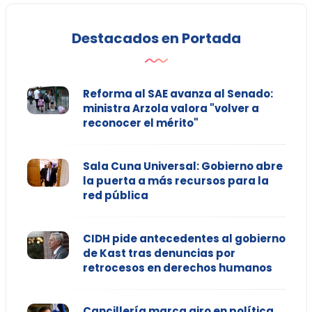
Destacados en Portada
Reforma al SAE avanza al Senado:
ministra Arzola valora "volver a
reconocer el mérito"
Sala Cuna Universal: Gobierno abre
la puerta a más recursos para la
red pública
CIDH pide antecedentes al gobierno
de Kast tras denuncias por
retrocesos en derechos humanos
Cancillería marca giro en política