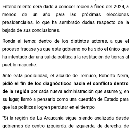
Entendimiento será dado a conocer recién a fines del 2024, a
menos de un año para las próximas elecciones
presidenciales, lo que ha sembrado dudas respecto de la
bajada de sus conclusiones.
Ronda el temor, dentro de los distintos actores, a que el
proceso fracase ya que este gobierno no ha sido el único que
ha intentado dar una salida política a la restitución de tierras al
pueblo mapuche.
Ante esta posibilidad, el alcalde de Temuco, Roberto Neira,
pidió el fin de los diagnósticos hacia el conflicto dentro
de la región
por cada nueva administración que asume y, en
su lugar, llamó a pensarlo como una cuestión de Estado para
que las politicas logren perdurar en el tiempo.
“Si la región de La Araucanía sigue siendo analizada desde
gobiernos de centro izquierda, de izquierda, de derecha, de