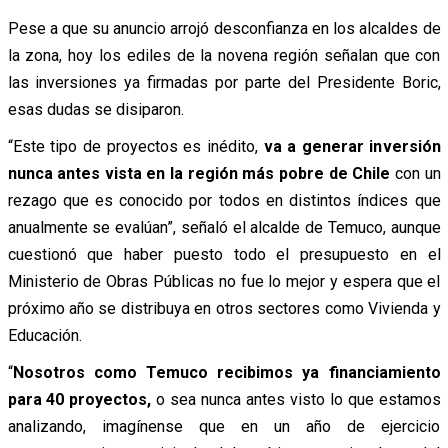
Pese a que su anuncio arrojó desconfianza en los alcaldes de
la zona, hoy los ediles de la novena región señalan que con
las inversiones ya firmadas por parte del Presidente Boric,
esas dudas se disiparon.
“Este tipo de proyectos es inédito,
va a generar inversión
nunca antes vista en la región más pobre de Chile
con un
rezago que es conocido por todos en distintos índices que
anualmente se evalúan”, señaló el alcalde de Temuco, aunque
cuestionó que haber puesto todo el presupuesto en el
Ministerio de Obras Públicas no fue lo mejor y espera que el
próximo año se distribuya en otros sectores como Vivienda y
Educación.
“
Nosotros como Temuco recibimos ya financiamiento
para 40 proyectos,
o sea nunca antes visto lo que estamos
analizando, imagínense que en un año de ejercicio