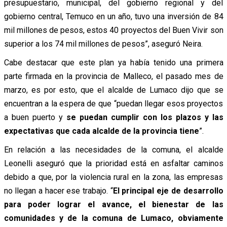
presupuestario, municipal, del gobierno regional y del
gobierno central, Temuco en un año, tuvo una inversión de 84
mil millones de pesos, estos 40 proyectos del Buen Vivir son
superior a los 74 mil millones de pesos”, aseguró Neira.
Cabe destacar que este plan ya había tenido una primera
parte firmada en la provincia de Malleco, el pasado mes de
marzo, es por esto, que el alcalde de Lumaco dijo que se
encuentran a la espera de que “puedan llegar esos proyectos
a buen puerto y
se puedan cumplir con los plazos y las
expectativas que cada alcalde de la provincia tiene
”.
En relación a las necesidades de la comuna, el alcalde
Leonelli aseguró que la prioridad está en asfaltar caminos
debido a que, por la violencia rural en la zona, las empresas
no llegan a hacer ese trabajo. “
El principal eje de desarrollo
para poder lograr el avance, el bienestar de las
comunidades y de la comuna de Lumaco, obviamente