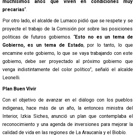
muchísimos años que viven en condiciones muy
precarias
“.
Por otro lado, el alcalde de Lumaco pidió que se respete y se
proyecte el trabajo de la Comisión por sobre las posiciones
politicas de futuros gobiernos. “
Esto no es un tema de
Gobierno, es un tema de Estado
, por lo tanto, lo que
encamine este gobierno, lo que se vaya trabajando con este
gobierno, debe ser proyectado al próximo gobierno que
venga indistintamente del color político”, señaló el alcalde
Leonelli.
Plan Buen Vivir
Con el objetivo de avanzar en el diálogo con los pueblos
indigenas, hace más de un año, la entonces ministra del
Interior, Izkia Siches, anunció un plan que contemplaba el
reconocimiento y una agenda de inversiones para mejorar la
calidad de vida en las regiones de La Araucanía y el Biobío.