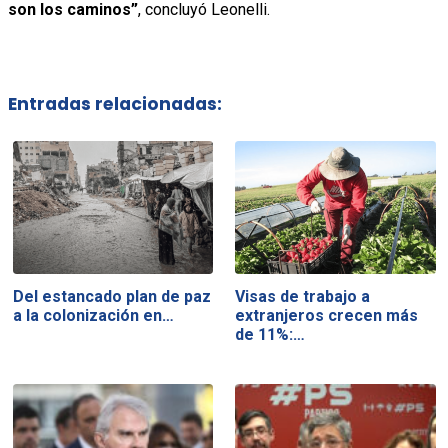
son los caminos”
, concluyó Leonelli.
Entradas relacionadas:
Del estancado plan de paz
Visas de trabajo a
a la colonización en…
extranjeros crecen más
de 11%:…