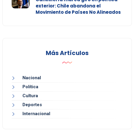
exterior: Chile abandona el
Movimiento de Países No Alineados
Más Artículos
Nacional
Política
Cultura
Deportes
Internacional