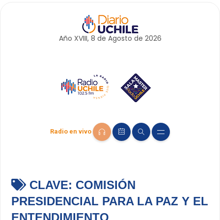
Año XVIII, 8 de
Agosto
de 2026
Radio en vivo
CLAVE:
COMISIÓN
PRESIDENCIAL PARA LA PAZ Y EL
ENTENDIMIENTO