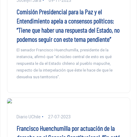
Jocelyn Jara
09-11-2023
Comisión Presidencial para la Paz y el
Entendimiento apela a consensos políticos:
“Tiene que haber una respuesta del Estado, no
podemos seguir con este tema pendiente”
El senador Francisco Huenchumilla, presidente de la
instancia, afirmó que “el núcleo central de esto es qué
respuesta le da el Estado chileno al pueblo mapuche,
respecto de la interpelación que éste le hace de que le
devuelva sus territorios”.
Diario UChile
27-07-2023
Francisco Huenchumilla por actuación de la