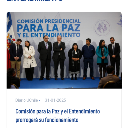
Diario UChile
31-01-2025
Comisión para la Paz y el Entendimiento
prorrogará su funcionamiento