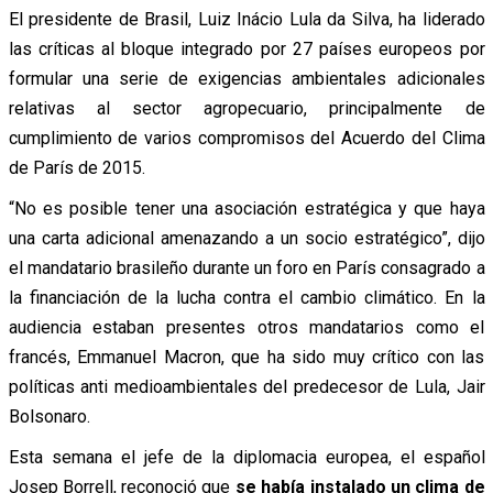
El presidente de Brasil, Luiz Inácio Lula da Silva, ha liderado
las críticas al bloque integrado por 27 países europeos por
formular una serie de exigencias ambientales adicionales
relativas al sector agropecuario, principalmente de
cumplimiento de varios compromisos del Acuerdo del Clima
de París de 2015.
“No es posible tener una asociación estratégica y que haya
una carta adicional amenazando a un socio estratégico”, dijo
el mandatario brasileño durante un foro en París consagrado a
la financiación de la lucha contra el cambio climático. En la
audiencia estaban presentes otros mandatarios como el
francés, Emmanuel Macron, que ha sido muy crítico con las
políticas anti medioambientales del predecesor de Lula, Jair
Bolsonaro.
Esta semana el jefe de la diplomacia europea, el español
Josep Borrell, reconoció que
se había instalado un clima de