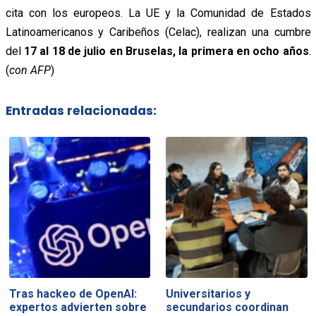
cita con los europeos. La UE y la Comunidad de Estados
Latinoamericanos y Caribeños (Celac), realizan una cumbre
del
17 al 18 de julio en Bruselas, la primera en ocho años
.
(
con AFP
)
Entradas relacionadas:
Tras hackeo de OpenAI:
Universitarios y
expertos advierten sobre
secundarios coordinan