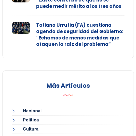
puede medir mérito a los tres años"
Tatiana Urrutia (FA) cuestiona
agenda de seguridad del Gobierno:
“Echamos de menos medidas que
ataquen la raíz del problema”
Más Artículos
Nacional
Política
Cultura