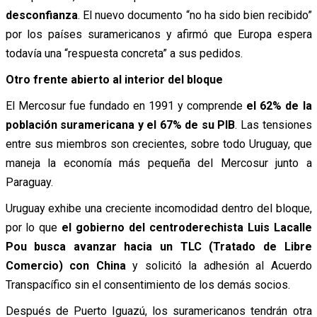
desconfianza
. El nuevo documento “no ha sido bien recibido”
por los países suramericanos y afirmó que Europa espera
todavía una “respuesta concreta” a sus pedidos.
Otro frente abierto al interior del bloque
El Mercosur fue fundado en 1991 y comprende
el 62% de la
población suramericana y el 67% de su PIB
. Las tensiones
entre sus miembros son crecientes, sobre todo Uruguay, que
maneja la economía más pequeña del Mercosur junto a
Paraguay.
Uruguay exhibe una creciente incomodidad dentro del bloque,
por lo que
el gobierno del centroderechista Luis Lacalle
Pou busca avanzar hacia un TLC (Tratado de Libre
Comercio) con China
y solicitó la adhesión al Acuerdo
Transpacífico sin el consentimiento de los demás socios.
Después de Puerto Iguazú, los suramericanos tendrán otra