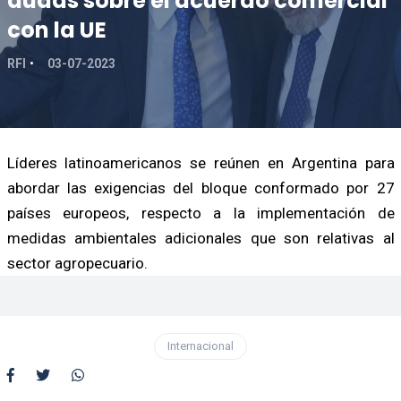
dudas sobre el acuerdo comercial
con la UE
RFI
03-07-2023
Líderes latinoamericanos se reúnen en Argentina para
abordar las exigencias del bloque conformado por 27
países europeos, respecto a la implementación de
medidas ambientales adicionales que son relativas al
sector agropecuario.
Internacional