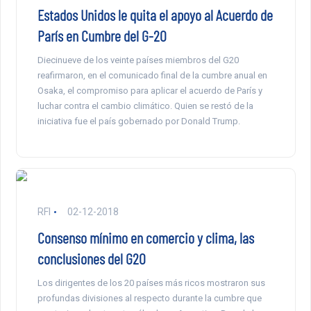
Estados Unidos le quita el apoyo al Acuerdo de
París en Cumbre del G-20
Diecinueve de los veinte países miembros del G20
reafirmaron, en el comunicado final de la cumbre anual en
Osaka, el compromiso para aplicar el acuerdo de París y
luchar contra el cambio climático. Quien se restó de la
iniciativa fue el país gobernado por Donald Trump.
RFI
02-12-2018
Consenso mínimo en comercio y clima, las
conclusiones del G20
Los dirigentes de los 20 países más ricos mostraron sus
profundas divisiones al respecto durante la cumbre que