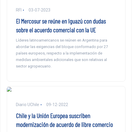
RFI
03-07-2023
El Mercosur se reúne en Iguazú con dudas
sobre el acuerdo comercial con la UE
Líderes latinoamericanos se reúnen en Argentina para
abordar las exigencias del bloque conformado por 27
países europeos, respecto a la implementación de
medidas ambientales adicionales que son relativas al
sector agropecuario.
Diario UChile
09-12-2022
Chile y la Unión Europea suscriben
modernización de acuerdo de libre comercio