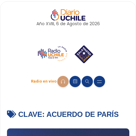
Año XVIII, 6 de
Agosto
de 2026
Radio en vivo
CLAVE:
ACUERDO DE PARÍS