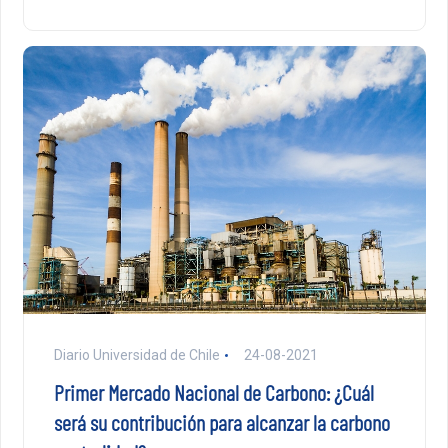
Diario Universidad de Chile
24-08-2021
Primer Mercado Nacional de Carbono: ¿Cuál
será su contribución para alcanzar la carbono