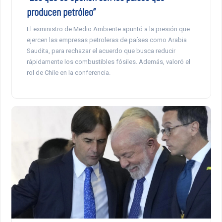
producen petróleo”
El exministro de Medio Ambiente apuntó a la presión que
ejercen las empresas petroleras de países como Arabia
Saudita, para rechazar el acuerdo que busca reducir
rápidamente los combustibles fósiles. Además, valoró el
rol de Chile en la conferencia.