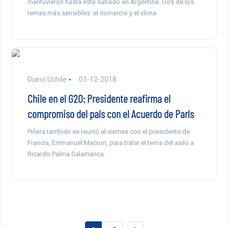
mantuvieron hasta este sábado en Argentina. Dos de los
temas más sensibles: el comercio y el clima.
Diario Uchile
01-12-2018
Chile en el G20: Presidente reafirma el
compromiso del país con el Acuerdo de París
Piñera también se reunió el viernes con el presidente de
Francia, Emmanuel Macron, para tratar el tema del asilo a
Ricardo Palma Salamanca.