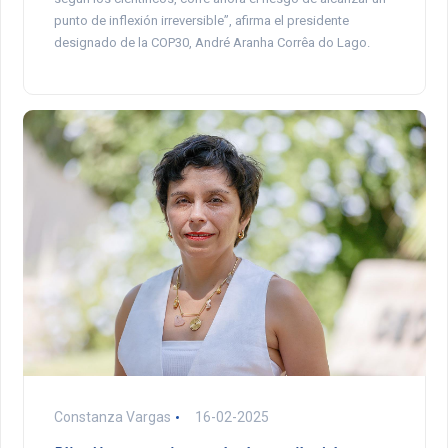
punto de inflexión irreversible”, afirma el presidente
designado de la COP30, André Aranha Corrêa do Lago.
Constanza Vargas
16-02-2025