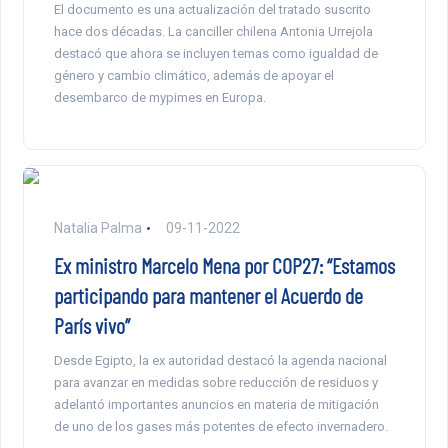
El documento es una actualización del tratado suscrito
hace dos décadas. La canciller chilena Antonia Urrejola
destacó que ahora se incluyen temas como igualdad de
género y cambio climático, además de apoyar el
desembarco de mypimes en Europa.
Natalia Palma
09-11-2022
Ex ministro Marcelo Mena por COP27: “Estamos
participando para mantener el Acuerdo de
París vivo”
Desde Egipto, la ex autoridad destacó la agenda nacional
para avanzar en medidas sobre reducción de residuos y
adelantó importantes anuncios en materia de mitigación
de uno de los gases más potentes de efecto invernadero.