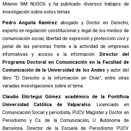
Milenio NM NUDOS y ha publicado diversos trabajos de
investigación sobre estos temas.
Pedro Anguita Ramírez
: abogado y Doctor en Derecho,
experto en regulación constitucional y legal de los medios de
comunicación social, libertad de expresión y protección civil y
penal de las personas frente a la actividad de empresas
informativas y acceso a la información.
Director del
Programa Doctoral en Comunicación en la Facultad de
Comunicación de la Universidad de los Andes
y autor del
libro “El Derecho a la Información en Chile”, entre otras
variadas investigaciones sobre el tema.
Claudio Elórtegui Gómez
:
académico de la Pontificia
Universidad Católica de Valparaíso
. Licenciado en
Comunicación Social y periodista, PUCV. Magíster y Doctor en
Periodismo y Cs. de la Comunicación; U. Autónoma de
Barcelona. Director de la Escuela de Periodismo PUCV.