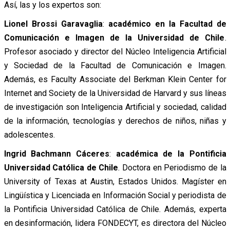
Así, las y los expertos son:
Lionel Brossi Garavaglia
:
académico en la Facultad de
Comunicación e Imagen de la Universidad de Chile
.
Profesor asociado y director del Núcleo Inteligencia Artificial
y Sociedad de la Facultad de Comunicación e Imagen.
Además, es Faculty Associate del Berkman Klein Center for
Internet and Society de la Universidad de Harvard y sus líneas
de investigación son Inteligencia Artificial y sociedad, calidad
de la información, tecnologías y derechos de niños, niñas y
adolescentes.
Ingrid Bachmann Cáceres
:
académica de la Pontificia
Universidad Católica de Chile
. Doctora en Periodismo de la
University of Texas at Austin, Estados Unidos. Magíster en
Lingüística y Licenciada en Información Social y periodista de
la Pontificia Universidad Católica de Chile. Además, experta
en desinformación, lidera FONDECYT, es directora del Núcleo