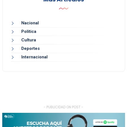
Nacional
Política
Cultura
Deportes
Internacional
- PUBLICIDAD ON POST -