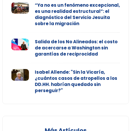
“Ya no es un fenómeno excepcional,
es una realidad estructural”: el
diagnóstico del Servicio Jesuita
sobre la migración
Salida de los No Alineados: el costo
de acercarse a Washington sin
garantías de reciprocidad
Isabel Allende: "Sin la Vicaría,
¿cuántos casos de atropellos a los
DD.HH. habrían quedado sin
perseguir?"
Más Artículos