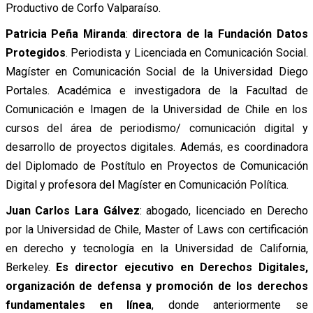
Productivo de Corfo Valparaíso.
Patricia Peña Miranda
:
directora de la Fundación Datos
Protegidos
. Periodista y Licenciada en Comunicación Social.
Magíster en Comunicación Social de la Universidad Diego
Portales. Académica e investigadora de la Facultad de
Comunicación e Imagen de la Universidad de Chile en los
cursos del área de periodismo/ comunicación digital y
desarrollo de proyectos digitales. Además, es coordinadora
del Diplomado de Postítulo en Proyectos de Comunicación
Digital y profesora del Magíster en Comunicación Política.
Juan Carlos Lara Gálvez
: abogado, licenciado en Derecho
por la Universidad de Chile, Master of Laws con certificación
en derecho y tecnología en la Universidad de California,
Berkeley.
Es director ejecutivo en Derechos Digitales,
organización de defensa y promoción de los derechos
fundamentales en línea
, donde anteriormente se