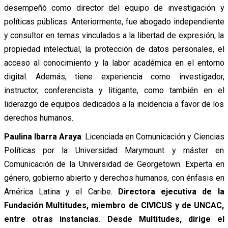
desempeñó como director del equipo de investigación y
políticas públicas. Anteriormente, fue abogado independiente
y consultor en temas vinculados a la libertad de expresión, la
propiedad intelectual, la protección de datos personales, el
acceso al conocimiento y la labor académica en el entorno
digital. Además, tiene experiencia como investigador,
instructor, conferencista y litigante, como también en el
liderazgo de equipos dedicados a la incidencia a favor de los
derechos humanos.
Paulina Ibarra Araya
: Licenciada en Comunicación y Ciencias
Políticas por la Universidad Marymount y máster en
Comunicación de la Universidad de Georgetown. Experta en
género, gobierno abierto y derechos humanos, con énfasis en
América Latina y el Caribe.
Directora ejecutiva de la
Fundación Multitudes, miembro de CIVICUS y de UNCAC,
entre otras instancias. Desde Multitudes, dirige el