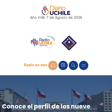
Año XVIII, 7 de
Agosto
de 2026
Radio en vivo
Conoce el perfil de los nueve