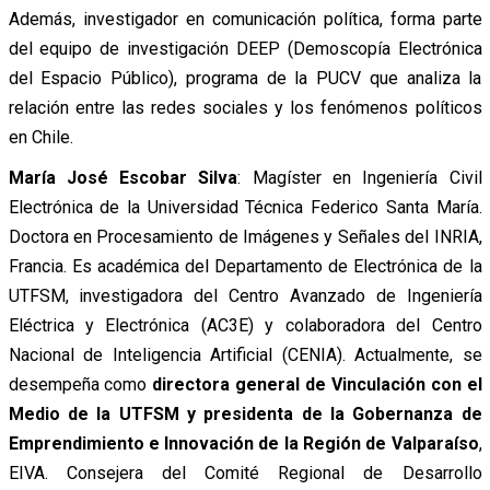
Además, investigador en comunicación política, forma parte
del equipo de investigación DEEP (Demoscopía Electrónica
del Espacio Público), programa de la PUCV que analiza la
relación entre las redes sociales y los fenómenos políticos
en Chile.
María José Escobar Silva
: Magíster en Ingeniería Civil
Electrónica de la Universidad Técnica Federico Santa María.
Doctora en Procesamiento de Imágenes y Señales del INRIA,
Francia. Es académica del Departamento de Electrónica de la
UTFSM, investigadora del Centro Avanzado de Ingeniería
Eléctrica y Electrónica (AC3E) y colaboradora del Centro
Nacional de Inteligencia Artificial (CENIA). Actualmente, se
desempeña como
directora general de Vinculación con el
Medio de la UTFSM y presidenta de la Gobernanza de
Emprendimiento e Innovación de la Región de Valparaíso
,
EIVA. Consejera del Comité Regional de Desarrollo