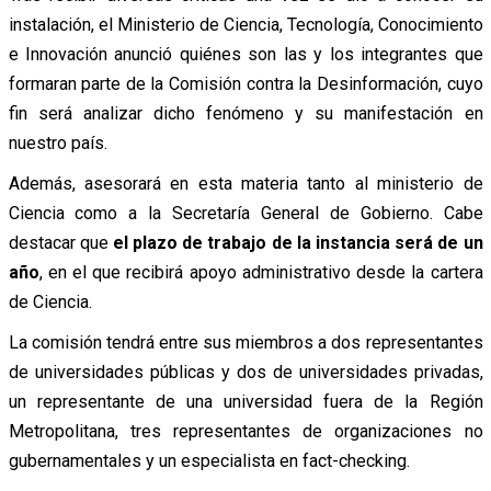
instalación, el Ministerio de Ciencia, Tecnología, Conocimiento
e Innovación anunció quiénes son las y los integrantes que
formaran parte de la Comisión contra la Desinformación, cuyo
fin será analizar dicho fenómeno y su manifestación en
nuestro país.
Además, asesorará en esta materia tanto al ministerio de
Ciencia como a la Secretaría General de Gobierno. Cabe
destacar que
el plazo de trabajo de la instancia será de un
año
, en el que recibirá apoyo administrativo desde la cartera
de Ciencia.
La comisión tendrá entre sus miembros a dos representantes
de universidades públicas y dos de universidades privadas,
un representante de una universidad fuera de la Región
Metropolitana, tres representantes de organizaciones no
gubernamentales y un especialista en fact-checking.