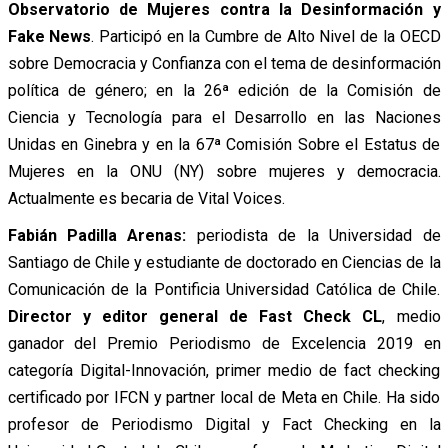
Observatorio de Mujeres contra la Desinformación y
Fake News
. Participó en la Cumbre de Alto Nivel de la OECD
sobre Democracia y Confianza con el tema de desinformación
política de género; en la 26ª edición de la Comisión de
Ciencia y Tecnología para el Desarrollo en las Naciones
Unidas en Ginebra y en la 67ª Comisión Sobre el Estatus de
Mujeres en la ONU (NY) sobre mujeres y democracia.
Actualmente es becaria de Vital Voices.
Fabián Padilla Arenas:
periodista de la Universidad de
Santiago de Chile y estudiante de doctorado en Ciencias de la
Comunicación de la Pontificia Universidad Católica de Chile.
Director y editor general de Fast Check
CL
, medio
ganador del Premio Periodismo de Excelencia 2019 en
categoría Digital-Innovación, primer medio de fact checking
certificado por IFCN y partner local de Meta en Chile. Ha sido
profesor de Periodismo Digital y Fact Checking en la