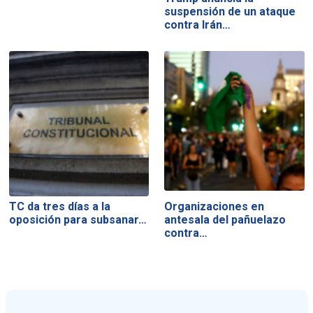
suspensión de un ataque
contra Irán…
TC da tres días a la
Organizaciones en
oposición para subsanar…
antesala del pañuelazo
contra…