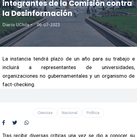
integrantes de la Comisión contra
la Desinformación
Diario UChile
06-07-2023
La instancia tendrá plazo de un año para su trabajo e
incluirá a representantes de universidades,
organizaciones no gubernamentales y un organismo de
fact-checking.
Ciencias
Nacional
Política
Tras recibir diversas críticas una vez se dio a conocer su