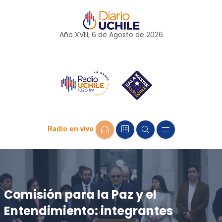
Año XVIII, 6 de
Agosto
de 2026
Radio en vivo
Comisión para la Paz y el
Entendimiento: integrantes