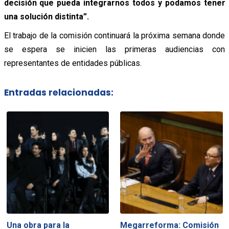
decisión que pueda integrarnos todos y podamos tener
una solución distinta”.
El trabajo de la comisión continuará la próxima semana donde
se espera se inicien las primeras audiencias con
representantes de entidades públicas.
Entradas relacionadas:
Una obra para la
Megarreforma: Comisión