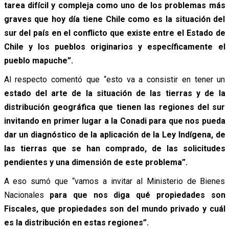
tarea difícil y compleja como uno de los problemas más
graves que hoy día tiene Chile como es la situación del
sur del país en el conflicto que existe entre el Estado de
Chile y los pueblos originarios y específicamente el
pueblo mapuche”.
Al respecto comentó que “esto va a consistir en tener un
estado del arte de la situación de las tierras y de la
distribución geográfica que tienen las regiones del sur
invitando en primer lugar a la Conadi para que nos pueda
dar un diagnóstico de la aplicación de la Ley Indígena, de
las tierras que se han comprado, de las solicitudes
pendientes y una dimensión de este problema”.
A eso sumó que “vamos a invitar al Ministerio de Bienes
Nacionales
para que nos diga qué propiedades son
Fiscales, que propiedades son del mundo privado y cuál
es la distribución en estas regiones”.