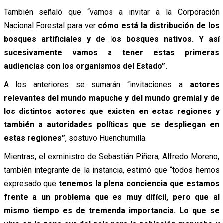
También señaló que “vamos a invitar a la Corporación
Nacional Forestal para ver
cómo está la distribución de los
bosques artificiales y de los bosques nativos. Y así
sucesivamente vamos a tener estas primeras
audiencias con los organismos del Estado”.
A los anteriores se sumarán “invitaciones a
actores
relevantes del mundo mapuche y del mundo gremial y de
los distintos actores que existen en estas regiones y
también a autoridades políticas que se despliegan en
estas regiones”
, sostuvo Huenchumilla.
Mientras, el exministro de Sebastián Piñera, Alfredo Moreno,
también integrante de la instancia, estimó que “todos hemos
expresado que
tenemos la plena conciencia que estamos
frente a un problema que es muy difícil, pero que al
mismo tiempo es de tremenda importancia. Lo que se