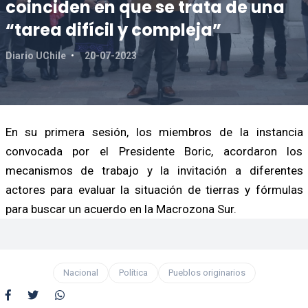
coinciden en que se trata de una
“tarea difícil y compleja”
Diario UChile
20-07-2023
En su primera sesión, los miembros de la instancia
convocada por el Presidente Boric, acordaron los
mecanismos de trabajo y la invitación a diferentes
actores para evaluar la situación de tierras y fórmulas
para buscar un acuerdo en la Macrozona Sur.
Nacional
Política
Pueblos originarios