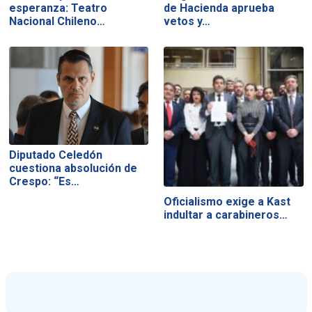
esperanza: Teatro
de Hacienda aprueba
Nacional Chileno…
vetos y…
Diputado Celedón
cuestiona absolución de
Crespo: “Es…
Oficialismo exige a Kast
indultar a carabineros…