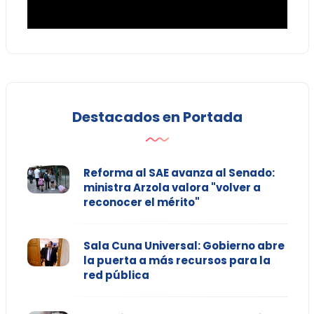
Destacados en Portada
Reforma al SAE avanza al Senado:
ministra Arzola valora "volver a
reconocer el mérito"
Sala Cuna Universal: Gobierno abre
la puerta a más recursos para la
red pública