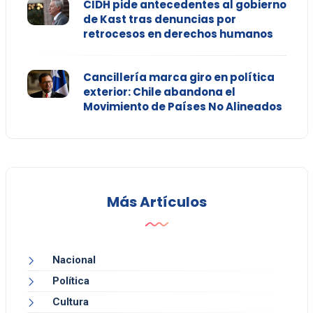
CIDH pide antecedentes al gobierno
de Kast tras denuncias por
retrocesos en derechos humanos
Cancillería marca giro en política
exterior: Chile abandona el
Movimiento de Países No Alineados
Más Artículos
Nacional
Política
Cultura