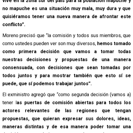
vive en la zona sur del país para la población mapuche y
no mapuche es una situación muy mala, muy dura y que
quisiéramos tener una nueva manera de afrontar este
conflicto”.
Moreno precisó que “la comisión y todos sus miembros, que
como ustedes pueden ver son muy diversos,
hemos tomado
como primera decisión que vamos a tomar todas
nuestras decisiones y propuestas de una manera
consensuada, con decisiones que sean tomadas por
todos juntos y para mostrar también que esto sí se
puede, que sí podemos trabajar juntos”.
El exministro agregó que “como segunda decisión (vamos a)
tener l
as puertas de comisión abiertas para todos los
actores relevantes de las regiones que tengan
propuestas, que quieran expresar sus dolores, ideas,
maneras distintas y de esa manera poder tomar una