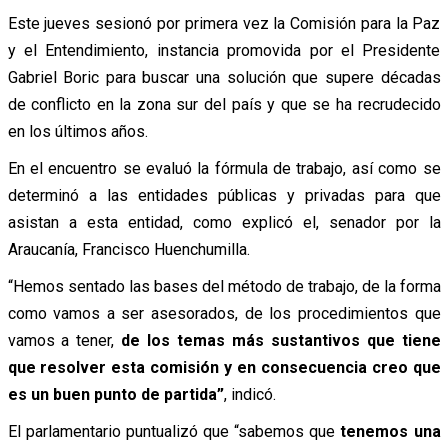
Este jueves sesionó por primera vez la Comisión para la Paz
y el Entendimiento, instancia promovida por el Presidente
Gabriel Boric para buscar una solución que supere décadas
de conflicto en la zona sur del país y que se ha recrudecido
en los últimos años.
En el encuentro se evaluó la fórmula de trabajo, así como se
determinó a las entidades públicas y privadas para que
asistan a esta entidad, como explicó el, senador por la
Araucanía, Francisco Huenchumilla.
“Hemos sentado las bases del método de trabajo, de la forma
como vamos a ser asesorados, de los procedimientos que
vamos a tener,
de los temas más sustantivos que tiene
que resolver esta comisión y en consecuencia creo que
es un buen punto de partida”
, indicó.
El parlamentario puntualizó que “sabemos que
tenemos una