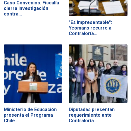
Caso Convenios: Fiscalía
cierra investigación
contra…
"Es impresentable":
Yeomans recurre a
Contraloría…
Ministerio de Educación
Diputadas presentan
presenta el Programa
requerimiento ante
Chile…
Contraloría…