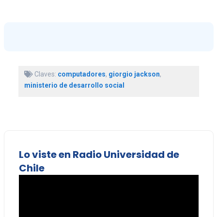
Claves:
computadores
,
giorgio jackson
,
ministerio de desarrollo social
Lo viste en Radio Universidad de
Chile