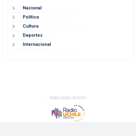
Nacional
Política
Cultura
Deportes
Internacional
- PUBLICIDAD ON POST -