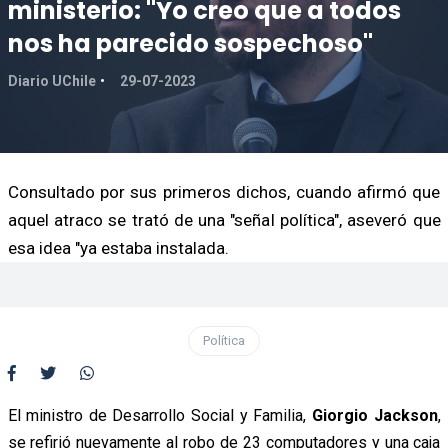
ministerio: "Yo creo que a todos
nos ha parecido sospechoso"
Diario UChile
29-07-2023
Consultado por sus primeros dichos, cuando afirmó que
aquel atraco se trató de una "señal política", aseveró que
esa idea "ya estaba instalada.
Política
El ministro de Desarrollo Social y Familia,
Giorgio Jackson
,
se refirió nuevamente al robo de 23 computadores y una caja