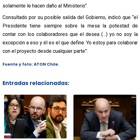
solamente le hacen daño al Ministerio”.
Consultado por su posible salida del Gobierno, indicó que “el
Presidente tiene siempre sobre la mesa la potestad de
contar con los colaboradores que el desea (…) yo no soy la
excepción a eso y él es el que define. Yo estoy para colaborar
con el proyecto desde cualquier parte”.
Fuente y foto: ATON Chile.
Entradas relacionadas: