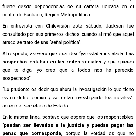
fuerte desde dependencias de su cartera, ubicada en el
centro de Santiago, Región Metropolitana.
En entrevista con Chilevisión este sábado, Jackson fue
consultado por sus primeros dichos, cuando afirmó que aquel
atraco se trató de una “señal política”.
Al respecto, aseveró que esa idea “ya estaba instalada.
Las
sospechas estaban en las redes sociales
y que quieres
que te diga, yo creo que a todos nos ha parecido
sospechoso”.
“Lo prudente es decir que ahora la investigación lo que tiene
es un delito común y se están investigando los móviles”,
agregó el secretario de Estado.
En la misma línea, sostuvo que espera que los responsables
“
puedan ser llevados a la justicia y puedan pagar las
penas que corresponde
, porque la verdad es que no