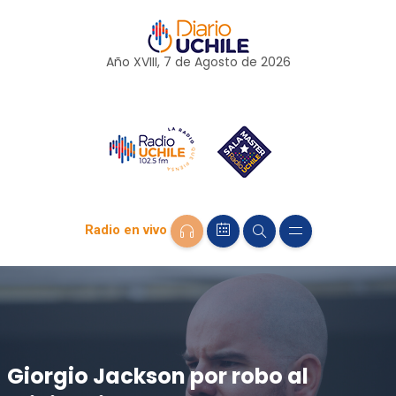
Año XVIII, 7 de
Agosto
de 2026
Radio en vivo
Giorgio Jackson por robo al