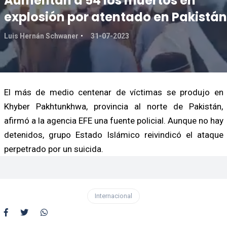
Aumentan a 54 los muertos en
explosión por atentado en Pakistán
Luis Hernán Schwaner
31-07-2023
El más de medio centenar de víctimas se produjo en
Khyber Pakhtunkhwa, provincia al norte de Pakistán,
afirmó a la agencia EFE una fuente policial. Aunque no hay
detenidos, grupo Estado Islámico reivindicó el ataque
perpetrado por un suicida.
Internacional