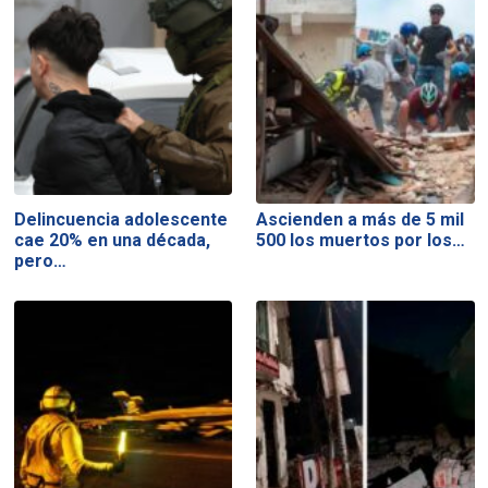
Delincuencia adolescente
Ascienden a más de 5 mil
cae 20% en una década,
500 los muertos por los…
pero…