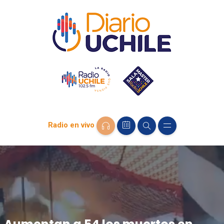
Radio en vivo