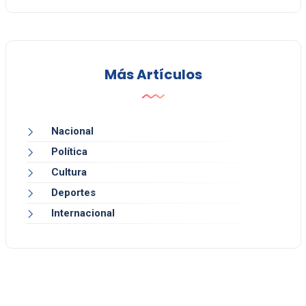
Más Artículos
Nacional
Política
Cultura
Deportes
Internacional