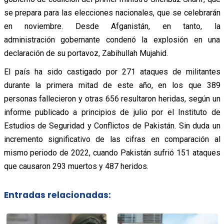
se prepara para las elecciones nacionales, que se celebrarán
en noviembre. Desde Afganistán, en tanto, la
administración gobernante condenó la explosión en una
declaración de su portavoz, Zabihullah Mujahid.
El país ha sido castigado por 271 ataques de militantes
durante la primera mitad de este año, en los que 389
personas fallecieron y otras 656 resultaron heridas, según un
informe publicado a principios de julio por el Instituto de
Estudios de Seguridad y Conflictos de Pakistán. Sin duda un
incremento significativo de las cifras en comparación al
mismo periodo de 2022, cuando Pakistán sufrió 151 ataques
que causaron 293 muertos y 487 heridos.
Entradas relacionadas: