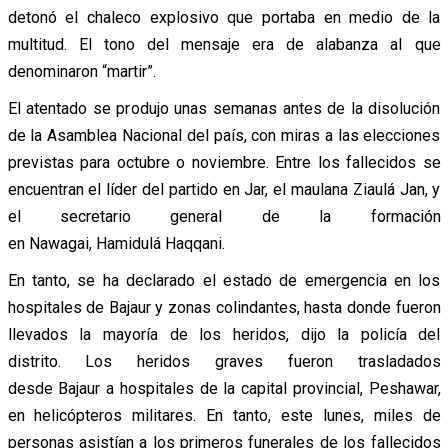
detonó el chaleco explosivo que portaba en medio de la
multitud. El tono del mensaje era de alabanza al que
denominaron “martir”.
El atentado se produjo unas semanas antes de la disolución
de la Asamblea Nacional del país, con miras a las elecciones
previstas para octubre o noviembre.
Entre los fallecidos se
encuentran el líder del partido en Jar, el maulana Ziaulá Jan, y
el secretario general de la formación
en Nawagai, Hamidulá Haqqani.
En tanto, se ha declarado el estado de emergencia en los
hospitales de Bajaur y zonas colindantes, hasta donde fueron
llevados la mayoría de los heridos, dijo la policía del
distrito. Los heridos graves fueron trasladados
desde Bajaur a hospitales de la capital provincial, Peshawar,
en helicópteros militares.
En tanto, este lunes, miles de
personas asistían a los primeros funerales de los fallecidos