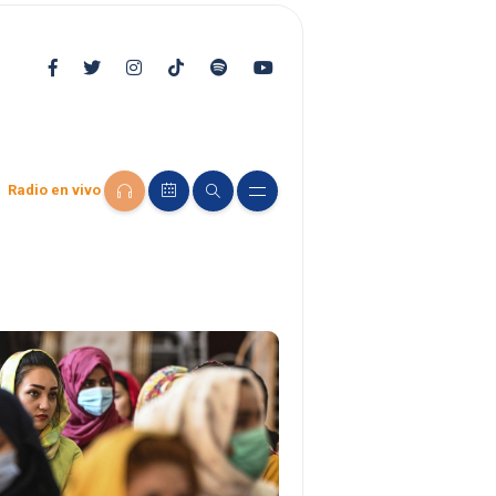
Radio en vivo