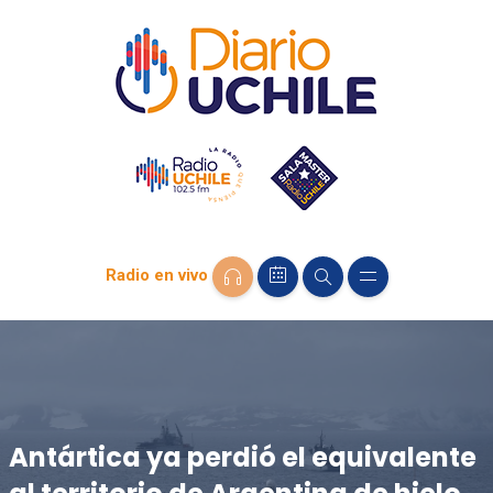
Radio en vivo
Antártica ya perdió el equivalente