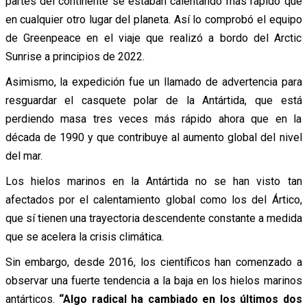
partes del continente se estaban calentando más rápido que
en cualquier otro lugar del planeta. Así lo comprobó el equipo
de Greenpeace en el viaje que realizó a bordo del Arctic
Sunrise a principios de 2022.
Asimismo, la expedición fue un llamado de advertencia para
resguardar el casquete polar de la Antártida, que está
perdiendo masa tres veces más rápido ahora que en la
década de 1990 y que contribuye al aumento global del nivel
del mar.
Los hielos marinos en la Antártida no se han visto tan
afectados por el calentamiento global como los del Ártico,
que sí tienen una trayectoria descendente constante a medida
que se acelera la crisis climática.
Sin embargo, desde 2016, los científicos han comenzado a
observar una fuerte tendencia a la baja en los hielos marinos
antárticos.
“Algo radical ha cambiado en los últimos dos