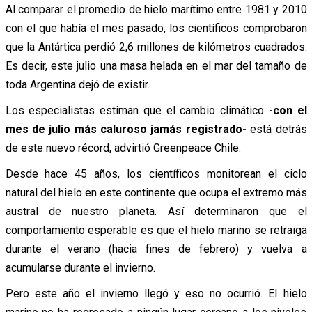
Al comparar el promedio de hielo marítimo entre 1981 y 2010
con el que había el mes pasado, los científicos comprobaron
que la Antártica perdió 2,6 millones de kilómetros cuadrados.
Es decir, este julio una masa helada en el mar del tamaño de
toda Argentina dejó de existir.
Los especialistas estiman que el cambio climático
-con el
mes de julio más caluroso jamás registrado-
está detrás
de este nuevo récord, advirtió Greenpeace Chile.
Desde hace 45 años, los científicos monitorean el ciclo
natural del hielo en este continente que ocupa el extremo más
austral de nuestro planeta. Así determinaron que el
comportamiento esperable es que el hielo marino se retraiga
durante el verano (hacia fines de febrero) y vuelva a
acumularse durante el invierno.
Pero este año el invierno llegó y eso no ocurrió. El hielo