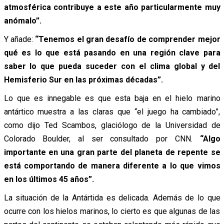
atmosférica contribuye a este año particularmente muy
anómalo”.
Y añade:
“Tenemos el gran desafío de comprender mejor
qué es lo que está pasando en una región clave para
saber lo que pueda suceder con el clima global y del
Hemisferio Sur en las próximas décadas”.
Lo que es innegable es que esta baja en el hielo marino
antártico muestra a las claras que “el juego ha cambiado”,
como dijo Ted Scambos, glaciólogo de la Universidad de
Colorado Boulder, al ser consultado por CNN.
“Algo
importante en una gran parte del planeta de repente se
está comportando de manera diferente a lo que vimos
en los últimos 45 años”.
La situación de la Antártida es delicada. Además de lo que
ocurre con los hielos marinos, lo cierto es que algunas de las