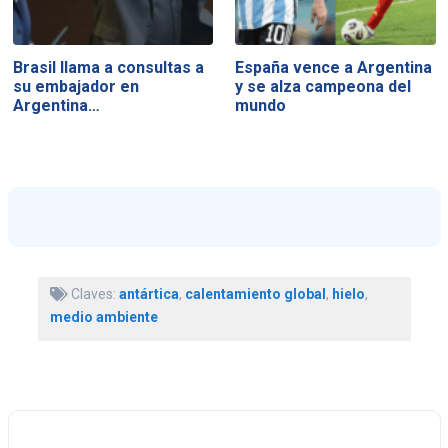
Brasil llama a consultas a
España vence a Argentina
su embajador en
y se alza campeona del
Argentina…
mundo
Claves:
antártica
,
calentamiento global
,
hielo
,
medio ambiente