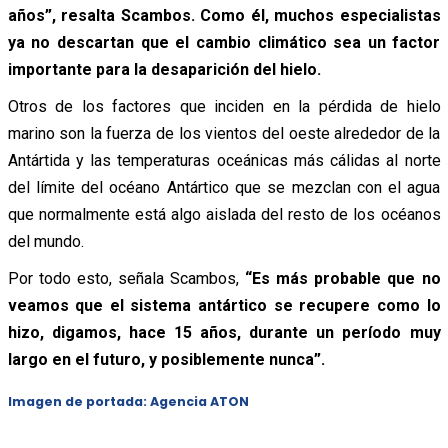
años”, resalta Scambos. Como él, muchos especialistas
ya no descartan que el cambio climático sea un factor
importante para la desaparición del hielo.
Otros de los factores que inciden en la pérdida de hielo
marino son la fuerza de los vientos del oeste alrededor de la
Antártida y las temperaturas oceánicas más cálidas al norte
del límite del océano Antártico que se mezclan con el agua
que normalmente está algo aislada del resto de los océanos
del mundo.
Por todo esto, señala Scambos,
“Es más probable que no
veamos que el sistema antártico se recupere como lo
hizo, digamos, hace 15 años, durante un período muy
largo en el futuro, y posiblemente nunca”.
Imagen de portada: Agencia ATON