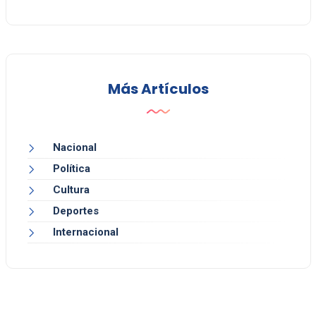
Más Artículos
Nacional
Política
Cultura
Deportes
Internacional