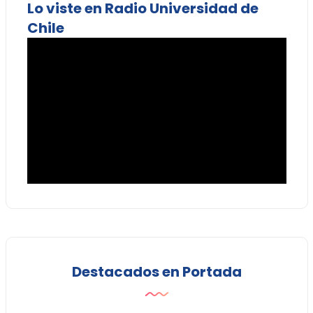
Lo viste en Radio Universidad de
Chile
Destacados en Portada