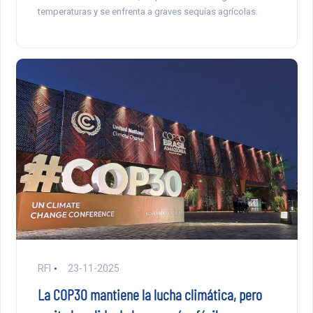
temperaturas y se enfrenta a graves sequías agrícolas.
RFI
23-11-2025
La COP30 mantiene la lucha climática, pero