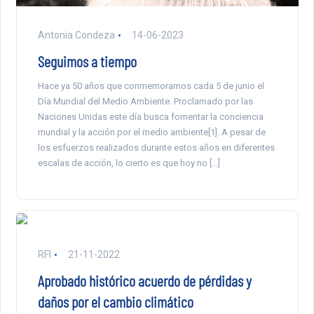
Antonia Condeza
14-06-2023
Seguimos a tiempo
Hace ya 50 años que conmemoramos cada 5 de junio el
Día Mundial del Medio Ambiente. Proclamado por las
Naciones Unidas este día busca fomentar la conciencia
mundial y la acción por el medio ambiente[1]. A pesar de
los esfuerzos realizados durante estos años en diferentes
escalas de acción, lo cierto es que hoy no […]
RFI
21-11-2022
Aprobado histórico acuerdo de pérdidas y
daños por el cambio climático