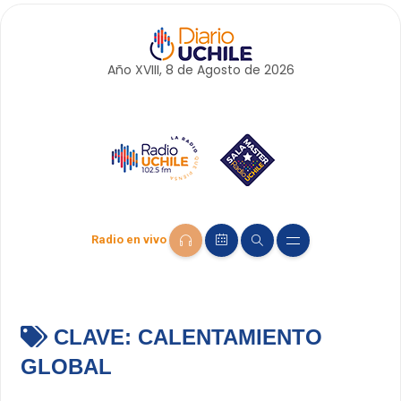
Año XVIII, 8 de
Agosto
de 2026
Radio en vivo
CLAVE:
CALENTAMIENTO
GLOBAL