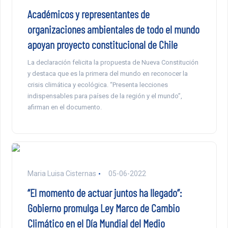
Académicos y representantes de
organizaciones ambientales de todo el mundo
apoyan proyecto constitucional de Chile
La declaración felicita la propuesta de Nueva Constitución
y destaca que es la primera del mundo en reconocer la
crisis climática y ecológica. “Presenta lecciones
indispensables para países de la región y el mundo”,
afirman en el documento.
Maria Luisa Cisternas
05-06-2022
“El momento de actuar juntos ha llegado”:
Gobierno promulga Ley Marco de Cambio
Climático en el Día Mundial del Medio