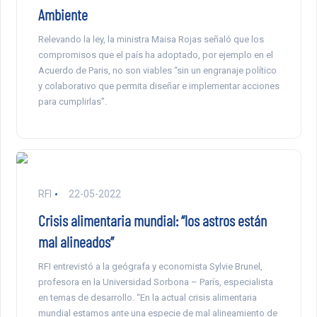
Ambiente
Relevando la ley, la ministra Maisa Rojas señaló que los
compromisos que el país ha adoptado, por ejemplo en el
Acuerdo de Paris, no son viables “sin un engranaje político
y colaborativo que permita diseñar e implementar acciones
para cumplirlas”.
RFI
22-05-2022
Crisis alimentaria mundial: “los astros están
mal alineados”
RFI entrevistó a la geógrafa y economista Sylvie Brunel,
profesora en la Universidad Sorbona – París, especialista
en temas de desarrollo. “En la actual crisis alimentaria
mundial estamos ante una especie de mal alineamiento de