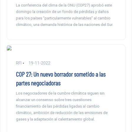
La conferencia del clima de la ONU (COP27) aprobó este
domingo la creación de un fondo de pérdidas y daños
para los países “particularmente vulnerables” al cambio
climático, una demanda histórica de las naciones del Sur.
RFI
19-11-2022
COP 27: Un nuevo borrador sometido a las
partes negociadoras
Los negociadores de la cumbre climática siguen sin
alcanzar un consenso sobre tres cuestiones:
financiamiento de las pérdidas ligadas al cambio
climático, ambición de reducción de las emisiones de
gases y la adaptación al calentamiento global.