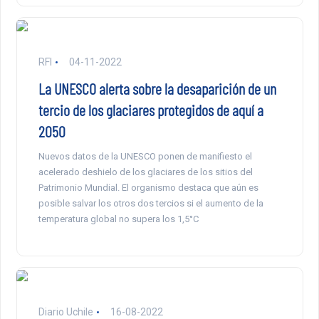
RFI
04-11-2022
La UNESCO alerta sobre la desaparición de un
tercio de los glaciares protegidos de aquí a
2050
Nuevos datos de la UNESCO ponen de manifiesto el
acelerado deshielo de los glaciares de los sitios del
Patrimonio Mundial. El organismo destaca que aún es
posible salvar los otros dos tercios si el aumento de la
temperatura global no supera los 1,5°C
Diario Uchile
16-08-2022