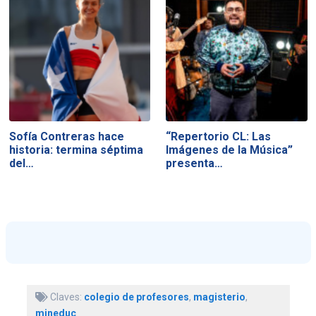
Sofía Contreras hace
“Repertorio CL: Las
historia: termina séptima
Imágenes de la Música”
del…
presenta…
Claves:
colegio de profesores
,
magisterio
,
mineduc