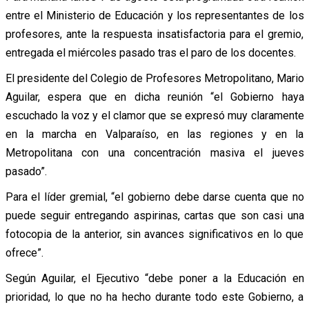
entre el Ministerio de Educación y los representantes de los
profesores, ante la respuesta insatisfactoria para el gremio,
entregada el miércoles pasado tras el paro de los docentes.
El presidente del Colegio de Profesores Metropolitano, Mario
Aguilar, espera que en dicha reunión “el Gobierno haya
escuchado la voz y el clamor que se expresó muy claramente
en la marcha en Valparaíso, en las regiones y en la
Metropolitana con una concentración masiva el jueves
pasado”.
Para el líder gremial, “el gobierno debe darse cuenta que no
puede seguir entregando aspirinas, cartas que son casi una
fotocopia de la anterior, sin avances significativos en lo que
ofrece”.
Según Aguilar, el Ejecutivo “debe poner a la Educación en
prioridad, lo que no ha hecho durante todo este Gobierno, a