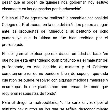
pesar que el origen de quienes nos gobiernan hoy estuvo
claramente en las demandas por la educación”.
Si bien el 17 de agosto se realizará la asamblea nacional del
Colegio de Profesoras en la que definirán los pasos a seguir
ante las propuestas del Mineduc a su petitorio de ocho
puntos, ya que la última no fue bien recibida por el
profesorado.
El líder gremial explicó que esa disconformidad se basa “en
que no se está entendiendo cuán profundo es el malestar del
profesorado, en ese sentido el ministro y el Gobierno
cometen un error de no ponderar bien, de suponer, que esta
cuestión se puede resolver con algunas medidas menores y
ocurre que lo que planteamos son temas de fondo que
requieren respuestas de fondo”.
Para el dirigente metropolitano, “en la carta enviada por el
ministro hay puntos en los que se refleja desconocimiento