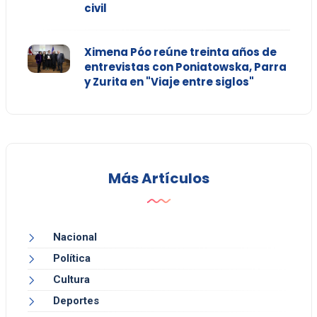
civil
Ximena Póo reúne treinta años de
entrevistas con Poniatowska, Parra
y Zurita en "Viaje entre siglos"
Más Artículos
Nacional
Política
Cultura
Deportes