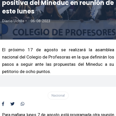
positiva del Mineduc en reunión de
este lunes
Diario Uchile
06-08-2023
El próximo 17 de agosto se realizará la asamblea
nacional del Colegio de Profesoras en la que definirán los
pasos a seguir ante las propuestas del Mineduc a su
petitorio de ocho puntos.
Nacional
Para mañana lunes 7 de agosto está programada otra reunión