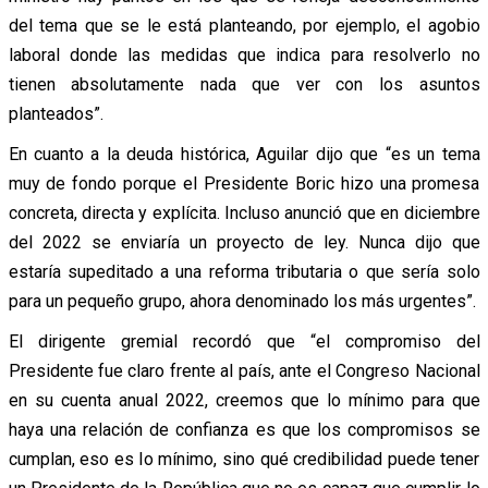
del tema que se le está planteando, por ejemplo, el agobio
laboral donde las medidas que indica para resolverlo no
tienen absolutamente nada que ver con los asuntos
planteados”.
En cuanto a la deuda histórica, Aguilar dijo que “es un tema
muy de fondo porque el Presidente Boric hizo una promesa
concreta, directa y explícita. Incluso anunció que en diciembre
del 2022 se enviaría un proyecto de ley. Nunca dijo que
estaría supeditado a una reforma tributaria o que sería solo
para un pequeño grupo, ahora denominado los más urgentes”.
El dirigente gremial recordó que “el compromiso del
Presidente fue claro frente al país, ante el Congreso Nacional
en su cuenta anual 2022, creemos que lo mínimo para que
haya una relación de confianza es que los compromisos se
cumplan, eso es lo mínimo, sino qué credibilidad puede tener