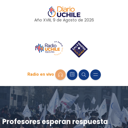
Año XVIII, 9 de
Agosto
de 2026
Radio en vivo
Profesores esperan respuesta