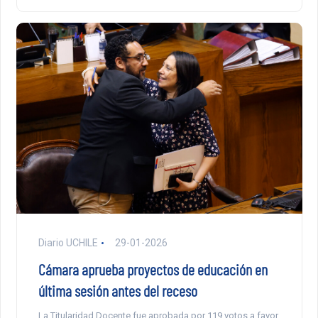
Diario UCHILE
29-01-2026
Cámara aprueba proyectos de educación en
última sesión antes del receso
La Titularidad Docente fue aprobada por 119 votos a favor,