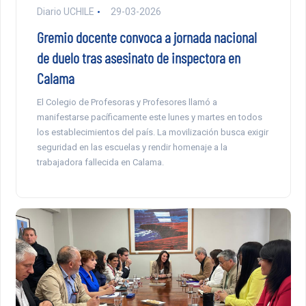
Diario UCHILE
29-03-2026
Gremio docente convoca a jornada nacional
de duelo tras asesinato de inspectora en
Calama
El Colegio de Profesoras y Profesores llamó a
manifestarse pacíficamente este lunes y martes en todos
los establecimientos del país. La movilización busca exigir
seguridad en las escuelas y rendir homenaje a la
trabajadora fallecida en Calama.