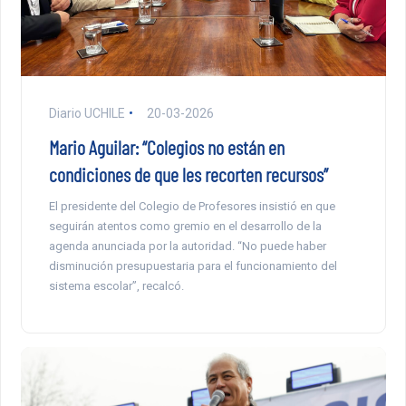
Diario UCHILE
20-03-2026
Mario Aguilar: “Colegios no están en
condiciones de que les recorten recursos”
El presidente del Colegio de Profesores insistió en que
seguirán atentos como gremio en el desarrollo de la
agenda anunciada por la autoridad. “No puede haber
disminución presupuestaria para el funcionamiento del
sistema escolar”, recalcó.