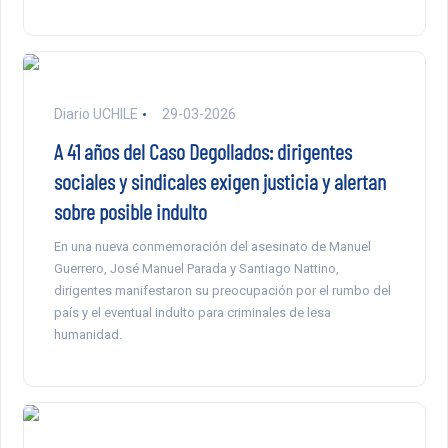
Diario UCHILE
29-03-2026
A 41 años del Caso Degollados: dirigentes
sociales y sindicales exigen justicia y alertan
sobre posible indulto
En una nueva conmemoración del asesinato de Manuel
Guerrero, José Manuel Parada y Santiago Nattino,
dirigentes manifestaron su preocupación por el rumbo del
país y el eventual indulto para criminales de lesa
humanidad.