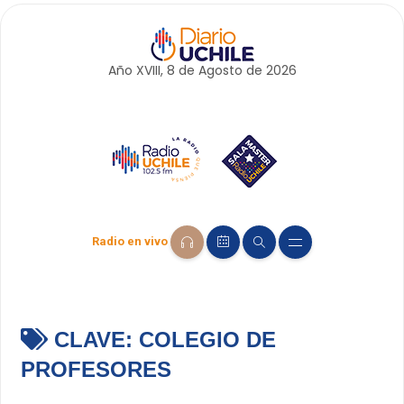
Año XVIII, 8 de
Agosto
de 2026
Radio en vivo
CLAVE:
COLEGIO DE
PROFESORES