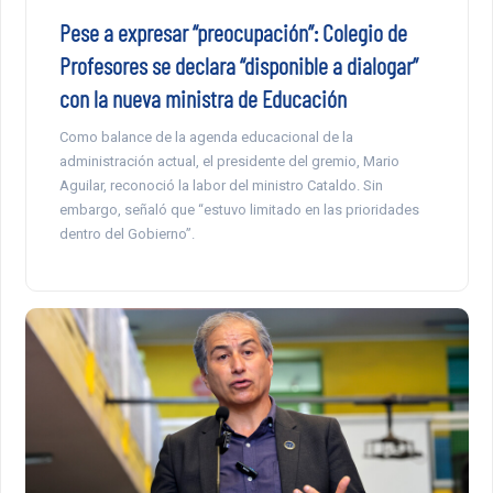
Pese a expresar “preocupación”: Colegio de
Profesores se declara “disponible a dialogar”
con la nueva ministra de Educación
Como balance de la agenda educacional de la
administración actual, el presidente del gremio, Mario
Aguilar, reconoció la labor del ministro Cataldo. Sin
embargo, señaló que “estuvo limitado en las prioridades
dentro del Gobierno”.