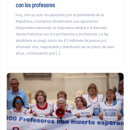
con los profesores
Hoy, con un acto encabezado por el presidente de la
República, comienza oficialmente una reparación
largamente esperada: la respuesta estatal a la llamada
deuda histórica con los profesores y profesoras. La ley
establece un pago único de 4,5 millones de pesos por
afectado vivo, reajustable y distribuido en un plazo de seis
años, comenzando por […]