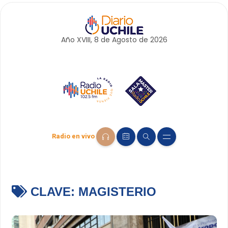
Año XVIII, 8 de
Agosto
de 2026
Radio en vivo
CLAVE:
MAGISTERIO