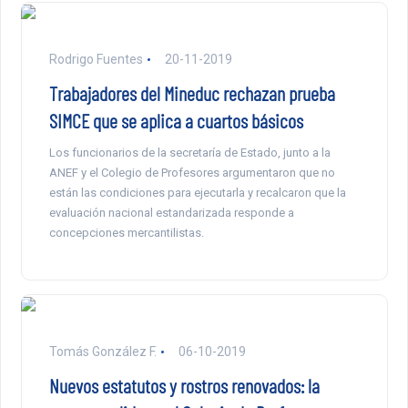
Rodrigo Fuentes
20-11-2019
Trabajadores del Mineduc rechazan prueba
SIMCE que se aplica a cuartos básicos
Los funcionarios de la secretaría de Estado, junto a la
ANEF y el Colegio de Profesores argumentaron que no
están las condiciones para ejecutarla y recalcaron que la
evaluación nacional estandarizada responde a
concepciones mercantilistas.
Tomás González F.
06-10-2019
Nuevos estatutos y rostros renovados: la