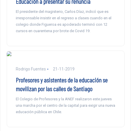
Educación a presentar su renuncia
El presidente del magisterio, Carlos Díaz, indicó que es
irresponsable insistir en el regreso a clases cuando en el
colegio donde Figueroa es apoderado terminó con 12
cursos en cuarentena por brote de Covid 19.
Rodrigo Fuentes
21-11-2019
Profesores y asistentes de la educación se
movilizan por las calles de Santiago
El Colegio de Profesores y la ANEF realizaron este jueves
una marcha por el centro de la capital para exigir una nueva
educación pública en Chile.