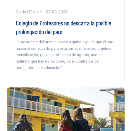
Diario UChile
07-08-2024
Colegio de Profesores no descarta la posible
prolongación del paro
El presidente del gremio, Mario Aguilar, explicó que el paro
nacional convocado para esta jornada tiene por objetivo
“visibilizar los graves problemas de agobio, acoso,
maltrato que hay en los colegios en contra de los
trabajadores de educación”.