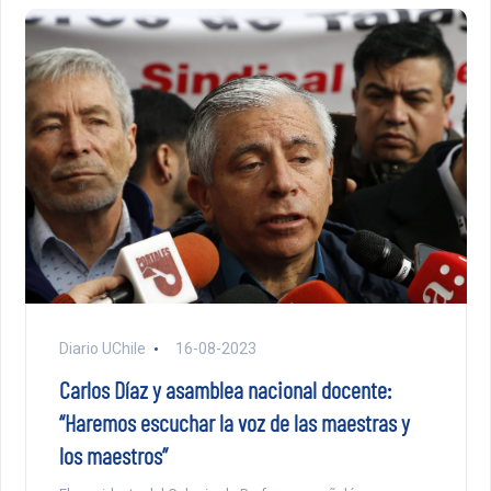
Diario UChile
16-08-2023
Carlos Díaz y asamblea nacional docente:
“Haremos escuchar la voz de las maestras y
los maestros”