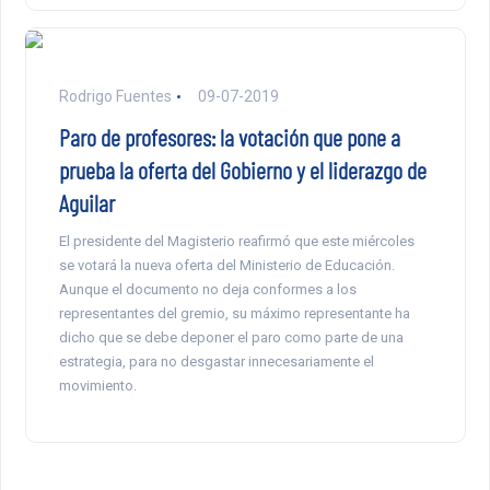
Rodrigo Fuentes
09-07-2019
Paro de profesores: la votación que pone a
prueba la oferta del Gobierno y el liderazgo de
Aguilar
El presidente del Magisterio reafirmó que este miércoles
se votará la nueva oferta del Ministerio de Educación.
Aunque el documento no deja conformes a los
representantes del gremio, su máximo representante ha
dicho que se debe deponer el paro como parte de una
estrategia, para no desgastar innecesariamente el
movimiento.