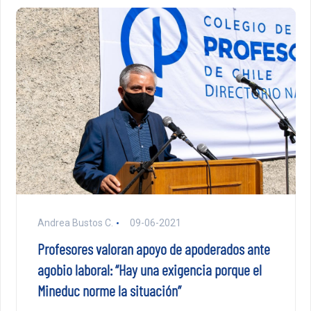
Andrea Bustos C.
09-06-2021
Profesores valoran apoyo de apoderados ante
agobio laboral: “Hay una exigencia porque el
Mineduc norme la situación”