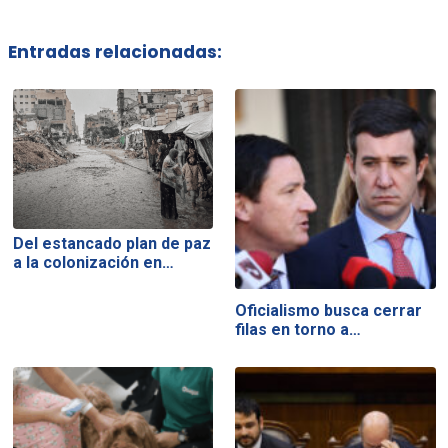
Entradas relacionadas:
Del estancado plan de paz
a la colonización en…
Oficialismo busca cerrar
filas en torno a…