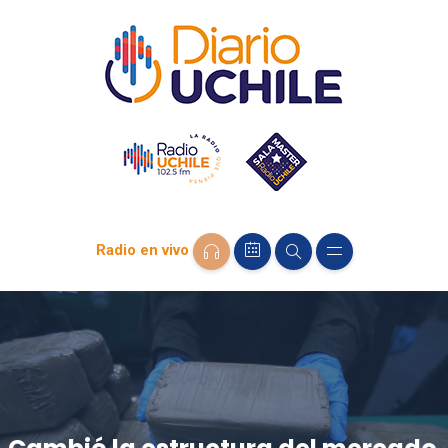
Radio en vivo