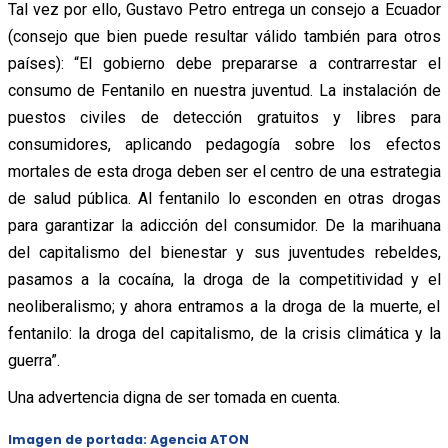
Tal vez por ello, Gustavo Petro entrega un consejo a Ecuador
(consejo que bien puede resultar válido también para otros
países): “El gobierno debe prepararse a contrarrestar el
consumo de Fentanilo en nuestra juventud. La instalación de
puestos civiles de detección gratuitos y libres para
consumidores, aplicando pedagogía sobre los efectos
mortales de esta droga deben ser el centro de una estrategia
de salud pública. Al fentanilo lo esconden en otras drogas
para garantizar la adicción del consumidor. De la marihuana
del capitalismo del bienestar y sus juventudes rebeldes,
pasamos a la cocaína, la droga de la competitividad y el
neoliberalismo; y ahora entramos a la droga de la muerte, el
fentanilo: la droga del capitalismo, de la crisis climática y la
guerra”.
Una advertencia digna de ser tomada en cuenta.
Imagen de portada: Agencia ATON