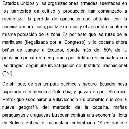
Estados Unidos y las organizaciones armadas asentadas en
los territorios de cultivo y producción han comenzado a
reemplazar la pérdida de ganancias que obtenían con la
cocaína por oro ilícito, por la extorsión y el secuestro contra la
misma población de la zona. Es por esto que las rutas de la
marihuana (ilegalizada por el Congreso), y la cocaína ahora
bañan de sangre a Ecuador, donde más del 50% de la
población penal está en prisión por delitos relacionados con
las drogas, según una investigación del Instituto Trasnacional
(
TNI).
De ahí que, de ser un país pacífico y seguro, Ecuador haya
superado en violencia a Colombia, y quizás es por ello -dice
Petro- que asesinaron a Villavicencio. Es probable que con la
nueva geografía del mercado de la cocaína, mafias
paraguayas y uruguayas busquen contruir una economía ilícita
en Bolivia, estima el mandatario colombiano. “Y es posible