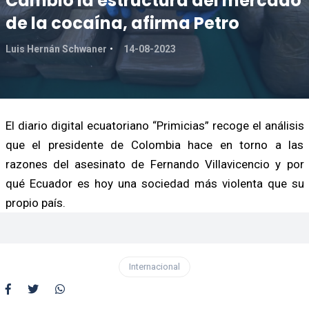
Cambió la estructura del mercado
de la cocaína, afirma Petro
Luis Hernán Schwaner
14-08-2023
El diario digital ecuatoriano “Primicias” recoge el análisis
que el presidente de Colombia hace en torno a las
razones del asesinato de Fernando Villavicencio y por
qué Ecuador es hoy una sociedad más violenta que su
propio país.
Internacional