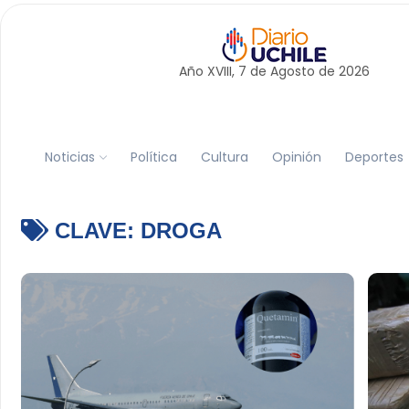
Año XVIII, 7 de
Agosto
de 2026
Noticias
Política
Cultura
Opinión
Deportes
CLAVE:
DROGA