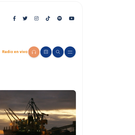
Radio en vivo