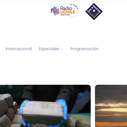
Internacional
Especiales
Programación