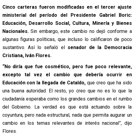
Cinco carteras fueron modificadas en el tercer ajuste
ministerial del período del Presidente Gabriel Boric:
Educación, Desarrollo Social, Cultura, Minería y Bienes
Nacionales.
Sin embargo, este cambio no dejó conforme a
algunas figuras políticas, que incluso lo calificaron de poco
sustantivo. Así lo señaló el
senador de la Democracia
Cristiana, Iván Flores.
“No diría que fue cosmético, pero fue poco relevante,
excepto tal vez el cambio que debería ocurrir en
Educación con la llegada de Cataldo,
que creo que ha sido
una buena autoridad.
El resto, yo creo que no es lo que la
ciudadanía esperaba como los grandes cambios en el rumbo
del Gobierno. La verdad es que está actuando sobre la
coyuntura, pero nada estructural, nada que permita augurar un
cambio en los temas relevantes de interés nacional”, dijo
Flores.