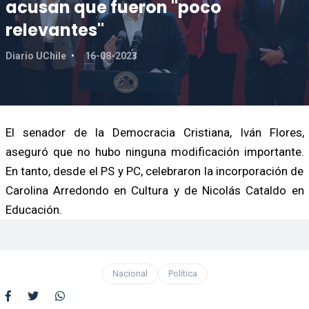
acusan que fueron "poco
relevantes"
Diario UChile
16-08-2023
El senador de la Democracia Cristiana, Iván Flores,
aseguró que no hubo ninguna modificación importante.
En tanto, desde el PS y PC, celebraron la incorporación de
Carolina Arredondo en Cultura y de Nicolás Cataldo en
Educación.
Nacional
Política