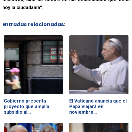
hoy la ciudadanía”.
Entradas relacionadas:
Gobierno presenta
El Vaticano anuncia que el
proyecto que amplía
Papa viajará en
subsidio al…
noviembre…