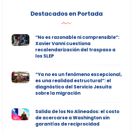
Destacados en Portada
“No es razonable ni comprensible”:
Xavier Vanni cuestiona
recalendarización del traspaso a
los SLEP
“Ya no es un fenómeno excepcional,
es una realidad estructural”: el
diagnóstico del Servicio Jesuita
sobre la migración
Salida de los No Alineados: el costo
de acercarse a Washington sin
garantías de reciprocidad