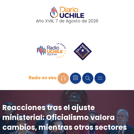
Año XVIII, 7 de
Agosto
de 2026
Radio en vivo
Reacciones tras el ajuste
ministerial: Oficialismo valora
cambios, mientras otros sectores