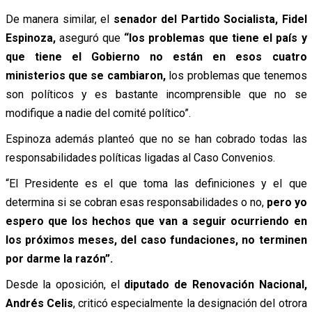
De manera similar, el
senador del Partido Socialista, Fidel
Espinoza,
aseguró que
“los problemas que tiene el país y
que tiene el Gobierno no están en esos cuatro
ministerios que se cambiaron,
los problemas que tenemos
son políticos y es bastante incomprensible que no se
modifique a nadie del comité político”.
Espinoza además planteó que no se han cobrado todas las
responsabilidades políticas ligadas al Caso Convenios.
“El Presidente es el que toma las definiciones y el que
determina si se cobran esas responsabilidades o no,
pero yo
espero que los hechos que van a seguir ocurriendo en
los próximos meses, del caso fundaciones, no terminen
por darme la razón”.
Desde la oposición, el
diputado de Renovación Nacional,
Andrés Celis
, criticó especialmente la designación del otrora