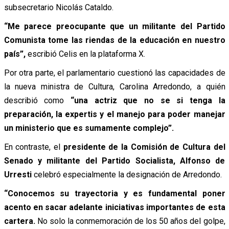
subsecretario Nicolás Cataldo.
“Me parece preocupante que un militante del Partido
Comunista tome las riendas de la educación en nuestro
país”,
escribió Celis en la plataforma X.
Por otra parte, el parlamentario cuestionó las capacidades de
la nueva ministra de Cultura, Carolina Arredondo, a quién
describió como
“una actriz que no se si tenga la
preparación, la expertis y el manejo para poder manejar
un ministerio que es sumamente complejo”.
En contraste, el
presidente de la Comisión de Cultura del
Senado y militante del Partido Socialista, Alfonso de
Urresti
celebró especialmente la designación de Arredondo.
“Conocemos su trayectoria y es fundamental poner
acento en sacar adelante iniciativas importantes de esta
cartera.
No solo la conmemoración de los 50 años del golpe,