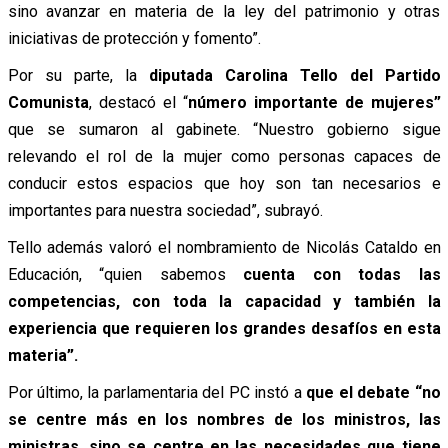
sino avanzar en materia de la ley del patrimonio y otras
iniciativas de protección y fomento”.
Por su parte, la
diputada Carolina Tello del Partido
Comunista
, destacó el “
número importante de mujeres”
que se sumaron al gabinete. “Nuestro gobierno sigue
relevando el rol de la mujer como personas capaces de
conducir estos espacios que hoy son tan necesarios e
importantes para nuestra sociedad”, subrayó.
Tello además valoró el nombramiento de Nicolás Cataldo en
Educación, “quien sabemos
cuenta con todas las
competencias, con toda la capacidad y también la
experiencia que requieren los grandes desafíos en esta
materia”.
Por último, la parlamentaria del PC instó a
que el debate “no
se centre más en los nombres de los ministros, las
ministras, sino se centre en las necesidades que tiene