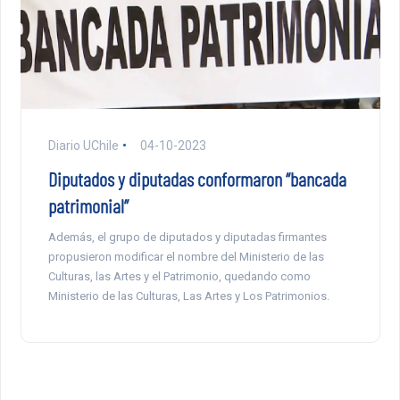
Diario UChile
04-10-2023
Diputados y diputadas conformaron “bancada
patrimonial”
Además, el grupo de diputados y diputadas firmantes
propusieron modificar el nombre del Ministerio de las
Culturas, las Artes y el Patrimonio, quedando como
Ministerio de las Culturas, Las Artes y Los Patrimonios.