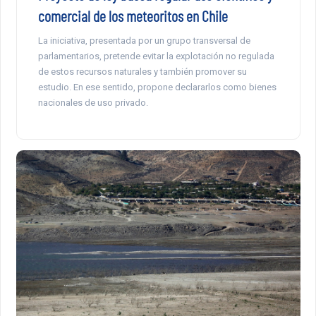
comercial de los meteoritos en Chile
La iniciativa, presentada por un grupo transversal de
parlamentarios, pretende evitar la explotación no regulada
de estos recursos naturales y también promover su
estudio. En ese sentido, propone declararlos como bienes
nacionales de uso privado.