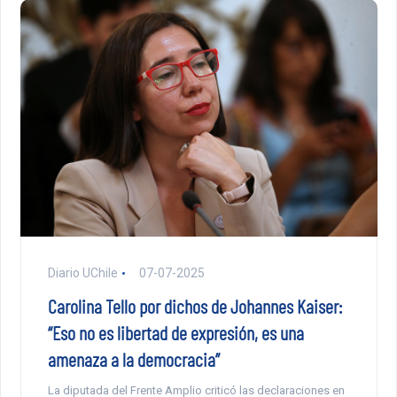
Diario UChile
07-07-2025
Carolina Tello por dichos de Johannes Kaiser:
“Eso no es libertad de expresión, es una
amenaza a la democracia”
La diputada del Frente Amplio criticó las declaraciones en