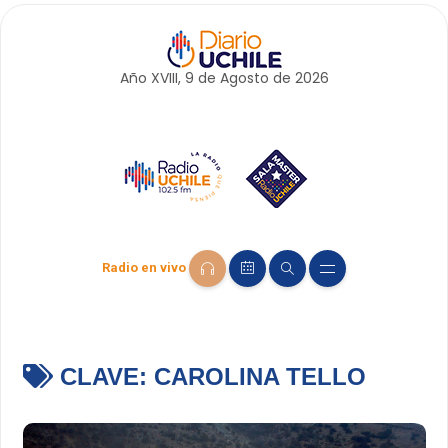
Año XVIII, 9 de
Agosto
de 2026
Radio en vivo
CLAVE:
CAROLINA TELLO