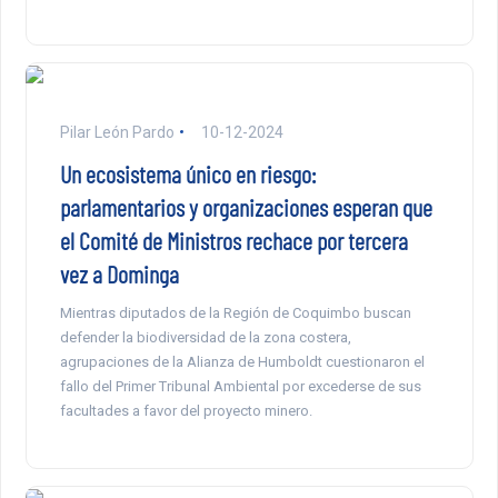
Pilar León Pardo
10-12-2024
Un ecosistema único en riesgo:
parlamentarios y organizaciones esperan que
el Comité de Ministros rechace por tercera
vez a Dominga
Mientras diputados de la Región de Coquimbo buscan
defender la biodiversidad de la zona costera,
agrupaciones de la Alianza de Humboldt cuestionaron el
fallo del Primer Tribunal Ambiental por excederse de sus
facultades a favor del proyecto minero.