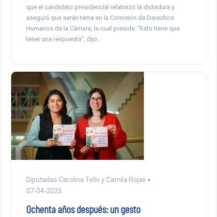
que el candidato presidencial relativizó la dictadura y
aseguró que serán tema en la Comisión de Derechos
Humanos de la Cámara, la cual preside. “Esto tiene que
tener una respuesta”, dijo.
Diputadas Carolina Tello y Camila Rojas
07-04-2025
Ochenta años después: un gesto