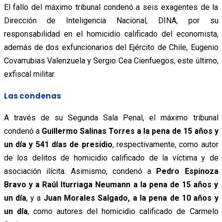
El fallo del máximo tribunal condenó a seis exagentes de la
Dirección de Inteligencia Nacional, DINA, por su
responsabilidad en el homicidio calificado del economista,
además de dos exfuncionarios del Ejército de Chile, Eugenio
Covarrubias Valenzuela y Sergio Cea Cienfuegos, este último,
exfiscal militar.
Las condenas
A través de su Segunda Sala Penal, el máximo tribunal
condenó a
Guillermo Salinas Torres a la pena de 15 años y
un día y 541 días de presidio
, respectivamente, como autor
de los delitos de homicidio calificado de la víctima y de
asociación ilícita. Asimismo, condenó a
Pedro Espinoza
Bravo y a Raúl Iturriaga Neumann a la pena de 15 años y
un día
, y a
Juan Morales Salgado, a la pena de 10 años y
un día
, como autores del homicidio calificado de Carmelo