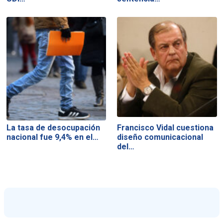
La tasa de desocupación
Francisco Vidal cuestiona
nacional fue 9,4% en el…
diseño comunicacional
del…