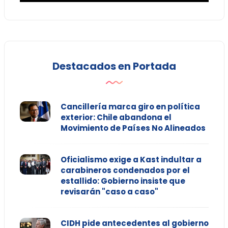
Destacados en Portada
Cancillería marca giro en política
exterior: Chile abandona el
Movimiento de Países No Alineados
Oficialismo exige a Kast indultar a
carabineros condenados por el
estallido: Gobierno insiste que
revisarán "caso a caso"
CIDH pide antecedentes al gobierno