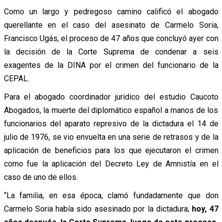
Como un largo y pedregoso camino calificó el abogado
querellante en el caso del asesinato de Carmelo Soria,
Francisco Ugás, el proceso de 47 años que concluyó ayer con
la decisión de la Corte Suprema de condenar a seis
exagentes de la DINA por el crimen del funcionario de la
CEPAL.
Para el abogado coordinador jurídico del estudio Caucoto
Abogados, la muerte del diplomático español a manos de los
funcionarios del aparato represivo de la dictadura el 14 de
julio de 1976, se vio envuelta en una serie de retrasos y de la
aplicación de beneficios para los que ejecutaron el crimen
como fue la aplicación del Decreto Ley de Amnistía en el
caso de uno de ellos.
“La familia, en esa época, clamó fundadamente que don
Carmelo Soria había sido asesinado por la dictadura;
hoy, 47