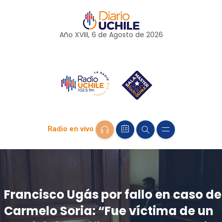
Año XVIII, 6 de
Agosto
de 2026
Radio en vivo
Francisco Ugás por fallo en caso de
Carmelo Soria: “Fue víctima de un