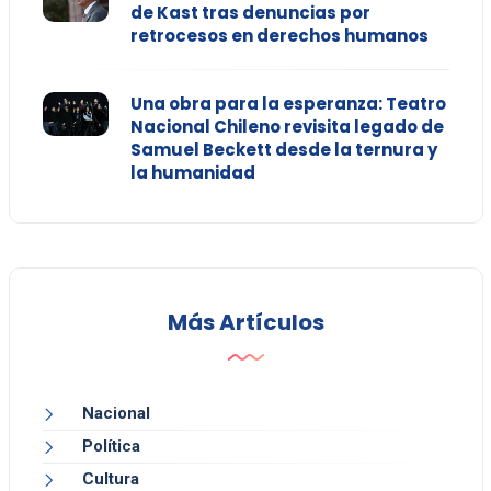
de Kast tras denuncias por
retrocesos en derechos humanos
Una obra para la esperanza: Teatro
Nacional Chileno revisita legado de
Samuel Beckett desde la ternura y
la humanidad
Más Artículos
Nacional
Política
Cultura