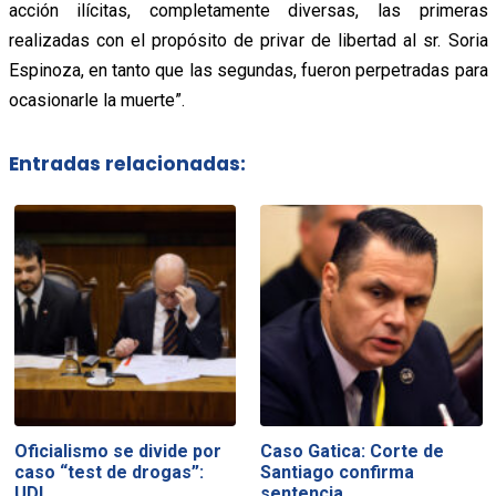
acción ilícitas, completamente diversas, las primeras
realizadas con el propósito de privar de libertad al sr. Soria
Espinoza, en tanto que las segundas, fueron perpetradas para
ocasionarle la muerte”.
Entradas relacionadas:
Oficialismo se divide por
Caso Gatica: Corte de
caso “test de drogas”:
Santiago confirma
UDI…
sentencia…