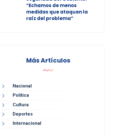
“Echamos de menos
medidas que ataquen la
raíz del problema”
Más Artículos
Nacional
Política
Cultura
Deportes
Internacional