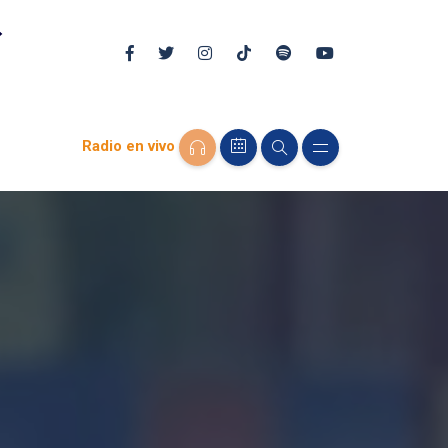
Radio en vivo