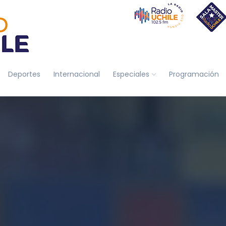
Deportes
Internacional
Especiales
Programación