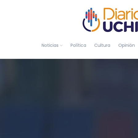
Noticias
Política
Cultura
Opinión