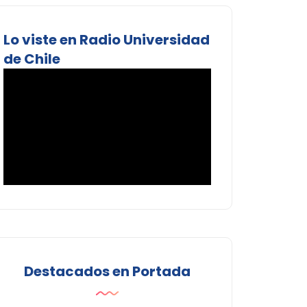
Lo viste en Radio Universidad
de Chile
Destacados en Portada