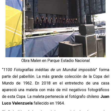
Obra Malen en Parque Estadio Nacional
“
1100 Fotografías inéditas de un Mundial imposible
” forma
parte del pabellón. La más grande colección de la Copa del
Mundo de 1962. En 2018 en el entretecho de una casa
apareció una maleta con más de mil negativos fotográficos
de esta Copa. La maleta pertenecía al fotógrafo chileno
Juan
Luco Valenzuela
fallecido en 1964.