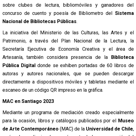
sobre clubes de lectura, bibliomóviles y ganadores del
concurso de cuento y poesía de Bibliometro del
Sistema
Nacional de Bibliotecas Públicas
.
La iniciativa del Ministerio de las Culturas, las Artes y el
Patrimonio, a través del Plan Nacional de la Lectura, la
Secretaría Ejecutiva de Economía Creativa y el área de
Artesanía, también considera presencia de la
Biblioteca
Pública Digital
donde se exhiben portadas de 60 libros de
autoras y autores nacionales, que se pueden descargar
directamente a dispositivos móviles y tabletas mediante el
escaneo de un código QR impreso en la gráfica.
MAC en Santiago 2023
Mediante un programa de mediación creado especialmente
para la ocasión, libros y catálogos publicados por el
Museo
de Arte Contemporáneo
(MAC) de la
Universidad de Chile
,