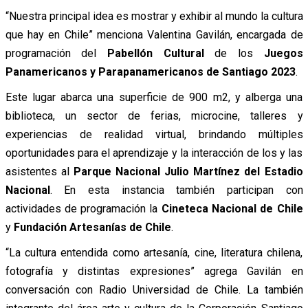
“Nuestra principal idea es mostrar y exhibir al mundo la cultura
que hay en Chile” menciona Valentina Gavilán, encargada de
programación del
Pabellón Cultural
de los
Juegos
Panamericanos y Parapanamericanos de Santiago 2023
.
Este lugar abarca una superficie de 900 m2, y alberga una
biblioteca, un sector de ferias, microcine, talleres y
experiencias de realidad virtual, brindando múltiples
oportunidades para el aprendizaje y la interacción de los y las
asistentes al
Parque Nacional Julio Martínez del Estadio
Nacional
. En esta instancia también participan con
actividades de programación la
Cineteca Nacional de Chile
y
Fundación Artesanías de Chile
.
“La cultura entendida como artesanía, cine, literatura chilena,
fotografía y distintas expresiones” agrega Gavilán en
conversación con Radio Universidad de Chile. La también