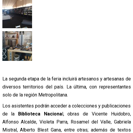
La segunda etapa de la feria incluirá artesanos y artesanas de
diversos territorios del país. La última, con representantes
solo de la región Metropolitana.
Los asistentes podrán acceder a colecciones y publicaciones
de la
Biblioteca Naciona
l, obras de Vicente Huidobro,
Alfonso Alcalde, Violeta Parra, Rosamel del Valle, Gabriela
Mistral, Alberto Blest Gana, entre otras; además de textos