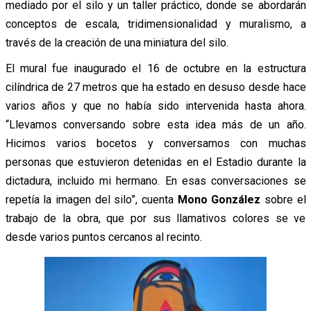
mediado por el silo y un taller práctico, donde se abordarán
conceptos de escala, tridimensionalidad y muralismo, a
través de la creación de una miniatura del silo.
El mural fue inaugurado el 16 de octubre en la estructura
cilíndrica de 27 metros que ha estado en desuso desde hace
varios años y que no había sido intervenida hasta ahora.
“Llevamos conversando sobre esta idea más de un año.
Hicimos varios bocetos y conversamos con muchas
personas que estuvieron detenidas en el Estadio durante la
dictadura, incluido mi hermano. En esas conversaciones se
repetía la imagen del silo”, cuenta
Mono González
sobre el
trabajo de la obra, que por sus llamativos colores se ve
desde varios puntos cercanos al recinto.