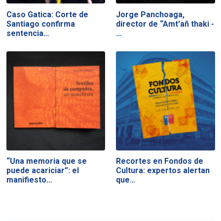
Caso Gatica: Corte de
Jorge Panchoaga,
Santiago confirma
director de “Amt'añ thaki -
sentencia…
…
“Una memoria que se
Recortes en Fondos de
puede acariciar”: el
Cultura: expertos alertan
manifiesto…
que…