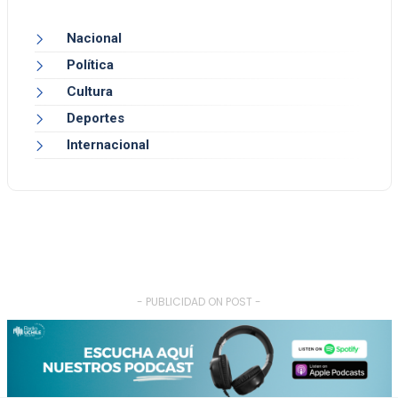
Nacional
Política
Cultura
Deportes
Internacional
- PUBLICIDAD ON POST -