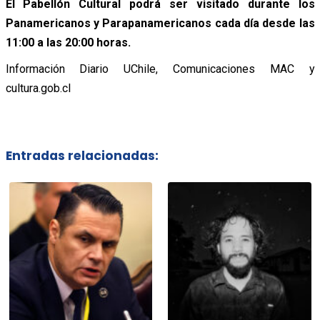
El Pabellón Cultural podrá ser visitado durante los
Panamericanos y Parapanamericanos cada día desde las
11:00 a las 20:00 horas.
Información Diario UChile, Comunicaciones MAC y
cultura.gob.cl
Entradas relacionadas: