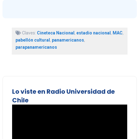
Claves:
Cineteca Nacional
,
estadio nacional
,
MAC
,
pabellón cultural
,
panamericanos
,
parapanamericanos
Lo viste en Radio Universidad de
Chile