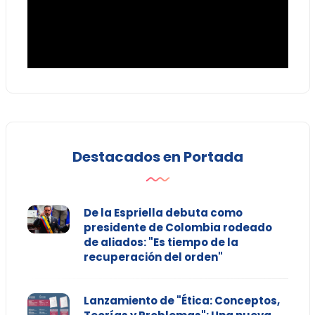
Destacados en Portada
De la Espriella debuta como
presidente de Colombia rodeado
de aliados: "Es tiempo de la
recuperación del orden"
Lanzamiento de "Ética: Conceptos,