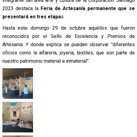
integrante del área arte y cultura de la Corporación Santiago
2023 destaca la
Feria de Artesanía permanente que se
presentará en tres etapa
s.
Hasta este domingo 29 de octubre aquéllos que fueron
reconocidos por el Sello de Excelencia y Premios de
Artesanía. Y donde explica se pueden observar “diferentes
oficios como la alfarería, joyería, textiles, que son parte de
nuestro patrimonio material e inmaterial”.