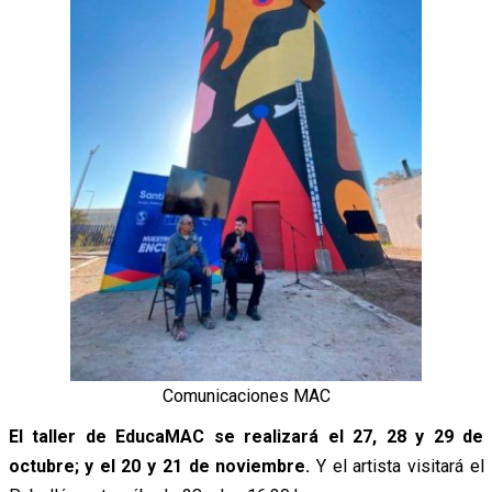
Comunicaciones MAC
El taller de EducaMAC se realizará el 27, 28 y 29 de
octubre; y el 20 y 21 de noviembre
.
Y el artista visitará el