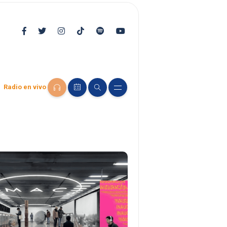
Radio en vivo