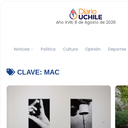
Año XVIII, 8 de
Agosto
de 2026
Noticias
Política
Cultura
Opinión
Deportes
CLAVE:
MAC