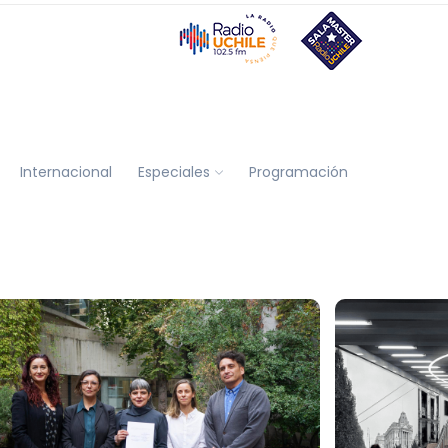
Internacional
Especiales
Programación