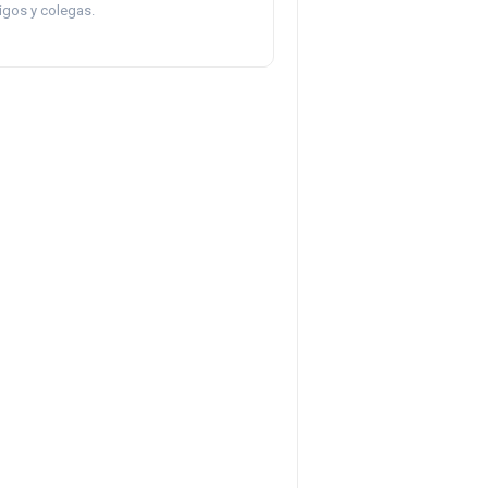
igos y colegas.