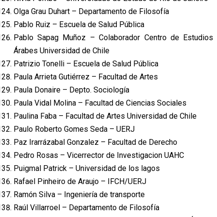
Olga Grau Duhart – Departamento de Filosofía
Pablo Ruiz – Escuela de Salud Pública
Pablo Sapag Muñoz – Colaborador Centro de Estudios
Árabes Universidad de Chile
Patrizio Tonelli – Escuela de Salud Pública
Paula Arrieta Gutiérrez – Facultad de Artes
Paula Donaire – Depto. Sociología
Paula Vidal Molina – Facultad de Ciencias Sociales
Paulina Faba – Facultad de Artes Universidad de Chile
Paulo Roberto Gomes Seda – UERJ
Paz Irarrázabal Gonzalez – Facultad de Derecho
Pedro Rosas – Vicerrector de Investigacion UAHC
Puigmal Patrick – Universidad de los lagos
Rafael Pinheiro de Araujo – IFCH/UERJ
Ramón Silva – Ingeniería de transporte
Raúl Villarroel – Departamento de Filosofía