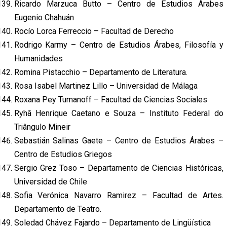
Ricardo Marzuca Butto – Centro de Estudios Árabes
Eugenio Chahuán
Rocío Lorca Ferreccio – Facultad de Derecho
Rodrigo Karmy – Centro de Estudios Árabes, Filosofía y
Humanidades
Romina Pistacchio – Departamento de Literatura.
Rosa Isabel Martinez Lillo – Universidad de Málaga
Roxana Pey Tumanoff – Facultad de Ciencias Sociales
Ryhã Henrique Caetano e Souza – Instituto Federal do
Triângulo Mineir
Sebastián Salinas Gaete – Centro de Estudios Árabes –
Centro de Estudios Griegos
Sergio Grez Toso – Departamento de Ciencias Históricas,
Universidad de Chile
Sofia Verónica Navarro Ramirez – Facultad de Artes.
Departamento de Teatro.
Soledad Chávez Fajardo – Departamento de Lingüística