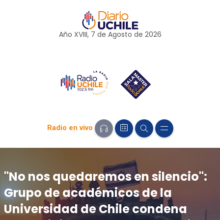
Año XVIII, 7 de
Agosto
de 2026
Radio en vivo
"No nos quedaremos en silencio":
Grupo de académicos de la
Universidad de Chile condena