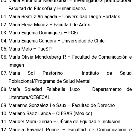
María Antonieta Mendizábal – Investigadora postdoctoral.
Facultad de Filosofía y Humanidades
María Beatriz Arriagada – Universidad Diego Portales
María Elena Muñoz – Facultad de Artes
Maria Eugenia Dominguez – FCEi
María Eugenia Góngora – Universidad de Chile
Maria Melo – PucSP
María Olivia Mönckeberg P. – Facultad de Comunicación e
Imagen
Maria Sol Pastorino – Instituto de Salud
Poblacional/Programa de Salud Mental
María Soledad Falabella Luco – Departamento de
Literatura/CEGECAL
Marianne González Le Saux – Facultad de Derecho
Mariano Báez Landa – CIESAS (México)
Maribel Mora Curriao – Oficina de Equidad e Inclusión
Mariela Ravanal Ponce – Facultad de Comunicación e