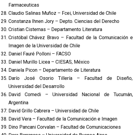
Farmaceuticas
Claudio Salinas Muñoz – Fcei, Universidad de Chile
Constanza Ihnen Jory – Depto. Ciencias del Derecho
Cristian Cisternas – Departamento Literatura
Cristóbal Chávez Bravo – Facultad de la Comunicación e
Imagen de la Universidad de Chile
Daniel Fauré Polloni – FACSO
Daniel Murillo Licea – CIESAS, México
Daniela Picon – Departamento de Literatura
Darío José Osorio Tillería – Facultad de Diseño,
Universidad del Desarrollo
David Comedi – Universidad Nacional de Tucumán,
Argentina
David Grillo Cabrera – Universidad de Chile
David Vera – Facultad de la Comunicación e Imagen
Dino Pancani Corvalan – Facultad de Comunicaciones