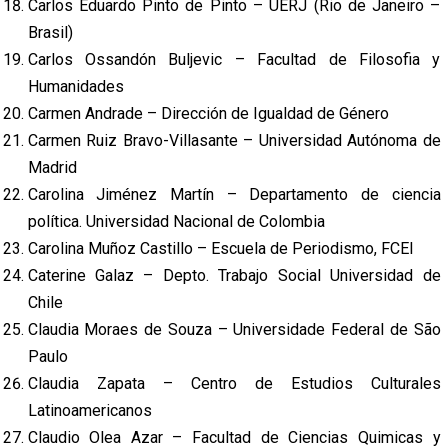
Carlos Eduardo Pinto de Pinto – UERJ (Rio de Janeiro –
Brasil)
Carlos Ossandón Buljevic – Facultad de Filosofia y
Humanidades
Carmen Andrade – Dirección de Igualdad de Género
Carmen Ruiz Bravo-Villasante – Universidad Autónoma de
Madrid
Carolina Jiménez Martín – Departamento de ciencia
política. Universidad Nacional de Colombia
Carolina Muñoz Castillo – Escuela de Periodismo, FCEI
Caterine Galaz – Depto. Trabajo Social Universidad de
Chile
Claudia Moraes de Souza – Universidade Federal de São
Paulo
Claudia Zapata – Centro de Estudios Culturales
Latinoamericanos
Claudio Olea Azar – Facultad de Ciencias Quimicas y