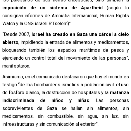
imposición de un sistema de Apartheid
(según lo
consignan informes de Amnistía Internacional, Human Rights
Watch y la ONG israelí B’Tselem)”.
“Desde 2007,
Israel ha creado en Gaza una cárcel a cielo
abierto
, impidiendo la entrada de alimentos y medicamentos,
bloqueando también los espacios marítimos de pesca y
ejerciendo un control total del movimiento de las personas”,
manifestaron.
Asimismo, en el comunicado destacaron que hoy el mundo es
testigo “de los bombardeos israelíes a población civil, el uso
de fósforo blanco, la destrucción de hospitales y la
matanza
indiscriminada de niños y niñas
. Las personas
sobrevivientes de Gaza se hallan sin alimentos, sin
medicamentos, sin combustible, sin agua, sin luz, sin
infraestructuras y sin comunicación al exterior”.