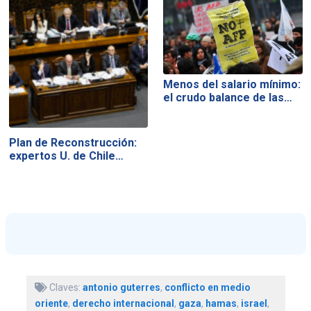
Menos del salario mínimo:
el crudo balance de las…
Plan de Reconstrucción:
expertos U. de Chile…
Claves:
antonio guterres
,
conflicto en medio
oriente
,
derecho internacional
,
gaza
,
hamas
,
israel
,