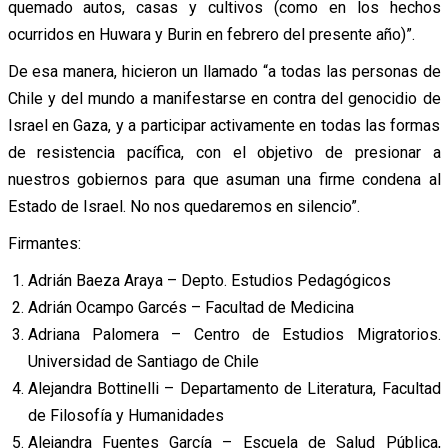
quemado autos, casas y cultivos (como en los hechos
ocurridos en Huwara y Burin en febrero del presente año)”.
De esa manera, hicieron un llamado “
a todas las personas de
Chile y del mundo a manifestarse en contra del genocidio de
Israel en Gaza, y a participar activamente en todas las formas
de resistencia pacífica, con el objetivo de presionar a
nuestros gobiernos para que asuman una firme condena al
Estado de Israel. No nos quedaremos en silencio”.
Firmantes:
Adrián Baeza Araya – Depto. Estudios Pedagógicos
Adrián Ocampo Garcés – Facultad de Medicina
Adriana Palomera – Centro de Estudios Migratorios.
Universidad de Santiago de Chile
Alejandra Bottinelli – Departamento de Literatura, Facultad
de Filosofía y Humanidades
Alejandra Fuentes García – Escuela de Salud Pública,