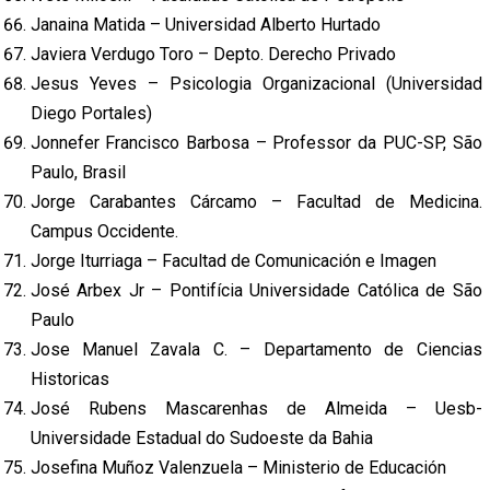
Janaina Matida – Universidad Alberto Hurtado
Javiera Verdugo Toro – Depto. Derecho Privado
Jesus Yeves – Psicologia Organizacional (Universidad
Diego Portales)
Jonnefer Francisco Barbosa – Professor da PUC-SP, São
Paulo, Brasil
Jorge Carabantes Cárcamo – Facultad de Medicina.
Campus Occidente.
Jorge Iturriaga – Facultad de Comunicación e Imagen
José Arbex Jr – Pontifícia Universidade Católica de São
Paulo
Jose Manuel Zavala C. – Departamento de Ciencias
Historicas
José Rubens Mascarenhas de Almeida – Uesb-
Universidade Estadual do Sudoeste da Bahia
Josefina Muñoz Valenzuela – Ministerio de Educación