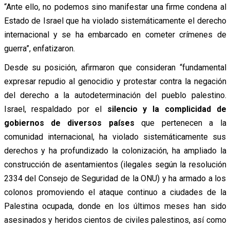
“Ante ello, no podemos sino manifestar una firme condena al
Estado de Israel que ha violado sistemáticamente el derecho
internacional y se ha embarcado en cometer crímenes de
guerra”, enfatizaron.
Desde su posición, afirmaron que consideran “fundamental
expresar repudio al genocidio y protestar contra la negación
del derecho a la autodeterminación del pueblo palestino.
Israel, respaldado por el
silencio y la complicidad de
gobiernos de diversos países
que pertenecen a la
comunidad internacional, ha violado sistemáticamente sus
derechos y ha profundizado la colonización, ha ampliado la
construcción de asentamientos (ilegales según la resolución
2334 del Consejo de Seguridad de la ONU) y ha armado a los
colonos promoviendo el ataque continuo a ciudades de la
Palestina ocupada, donde en los últimos meses han sido
asesinados y heridos cientos de civiles palestinos, así como