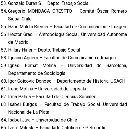
Gonzalo Durán S. – Depto. Trabajo Social
Gregorio MONDACA CRESTTO – Comité Óscar Romero
Sicsal Chile
Hans Mülchi Bremer – Facultad de Comunicación e Imagen
Héctor Grad – Antropología Social, Universidad Autónoma
de Madrid
Hillary Hiner – Depto. Trabajo Social
Ignacio Agüero – Facultad de Comunicación e Imagen
Ignasi Bernat Molina – Universidad de Barcelona,
Departamento de Sociologia
Igor Goicovic Donoso – Departamento de Historia, USACH
Irene Molina – Universidad de Uppsala
Irma Palma – Facultad de Ciencias Sociales
Isabel Burgos – Facultad de Trabajo Social. Universidad
Nacional de La Plata
Isabel Jara – Universidad de Chile
Ivete Miloski – Faculdade Católica de Petrópolis