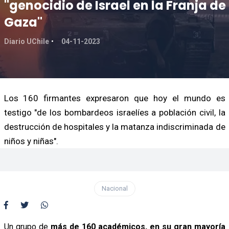
"genocidio de Israel en la Franja de
Gaza"
Diario UChile
04-11-2023
Los 160 firmantes expresaron que hoy el mundo es
testigo "de los bombardeos israelíes a población civil, la
destrucción de hospitales y la matanza indiscriminada de
niños y niñas".
Nacional
Un grupo de
más de 160 académicos, en su gran mayoría