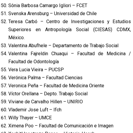
Sônia Barbosa Camargo Igliori – FCET
Svenska Arensburg – Universidad de Chile
Teresa Carbó – Centro de Investigaciones y Estudios
Superiores en Antropología Social (CIESAS) CDMX,
México.
Valentina Abufhele – Departamento de Trabajo Social
Valentina Fajreldin Chuaqui – Facultad de Medicina /
Facultad de Odontología
Vera Lucia Vieira – PUCSP
Verónica Palma – Facultad Ciencias
Veronica Peña – Facultad de Medicina Oriente
Víctor Orellana – Depto. Trabajo Social
Viviane de Carvalho Hillen – UNIRIO
Vlademir Jose Luft – Ifch
Willy Thayer – UMCE
Ximena Poo – Facultad de Comunicación e Imagen