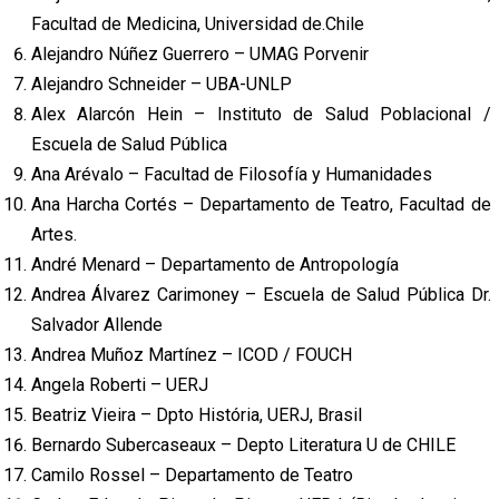
Facultad de Medicina, Universidad de.Chile
Alejandro Núñez Guerrero – UMAG Porvenir
Alejandro Schneider – UBA-UNLP
Alex Alarcón Hein – Instituto de Salud Poblacional /
Escuela de Salud Pública
Ana Arévalo – Facultad de Filosofía y Humanidades
Ana Harcha Cortés – Departamento de Teatro, Facultad de
Artes.
André Menard – Departamento de Antropología
Andrea Álvarez Carimoney – Escuela de Salud Pública Dr.
Salvador Allende
Andrea Muñoz Martínez – ICOD / FOUCH
Angela Roberti – UERJ
Beatriz Vieira – Dpto História, UERJ, Brasil
Bernardo Subercaseaux – Depto Literatura U de CHILE
Camilo Rossel – Departamento de Teatro