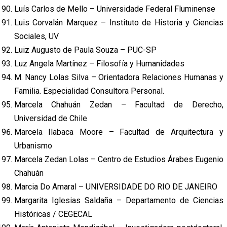
Luís Carlos de Mello – Universidade Federal Fluminense
Luis Corvalán Marquez – Instituto de Historia y Ciencias
Sociales, UV
Luiz Augusto de Paula Souza – PUC-SP
Luz Angela Martínez – Filosofía y Humanidades
M. Nancy Lolas Silva – Orientadora Relaciones Humanas y
Familia. Especialidad Consultora Personal.
Marcela Chahuán Zedan – Facultad de Derecho,
Universidad de Chile
Marcela Ilabaca Moore – Facultad de Arquitectura y
Urbanismo
Marcela Zedan Lolas – Centro de Estudios Árabes Eugenio
Chahuán
Marcia Do Amaral – UNIVERSIDADE DO RIO DE JANEIRO
Margarita Iglesias Saldaña – Departamento de Ciencias
Históricas / CEGECAL