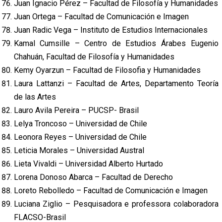
Juan Ignacio Pérez – Facultad de Filosofía y Humanidades
Juan Ortega – Facultad de Comunicación e Imagen
Juan Radic Vega – Instituto de Estudios Internacionales
Kamal Cumsille – Centro de Estudios Árabes Eugenio
Chahuán, Facultad de Filosofía y Humanidades
Kemy Oyarzun – Facultad de Filosofia y Humanidades
Laura Lattanzi – Facultad de Artes, Departamento Teoría
de las Artes
Lauro Avila Pereira – PUCSP- Brasil
Lelya Troncoso – Universidad de Chile
Leonora Reyes – Universidad de Chile
Leticia Morales – Universidad Austral
Lieta Vivaldi – Universidad Alberto Hurtado
Lorena Donoso Abarca – Facultad de Derecho
Loreto Rebolledo – Facultad de Comunicación e Imagen
Luciana Ziglio – Pesquisadora e professora colaboradora
FLACSO-Brasil