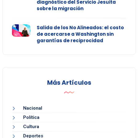
diagnóstico del Servicio Jesuita
sobre la migración
Salida de los No Alineados: el costo
de acercarse a Washington sin
garantías de reciprocidad
Más Artículos
Nacional
Política
Cultura
Deportes