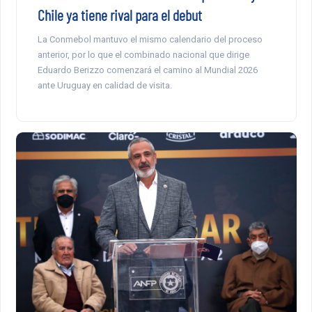
Chile ya tiene rival para el debut
La Conmebol mantuvo el mismo calendario del proceso
anterior, por lo que el combinado nacional que dirige
Eduardo Berizzo comenzará el camino al Mundial 2026
ante Uruguay en calidad de visita.