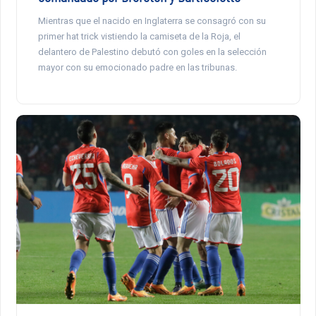
Mientras que el nacido en Inglaterra se consagró con su
primer hat trick vistiendo la camiseta de la Roja, el
delantero de Palestino debutó con goles en la selección
mayor con su emocionado padre en las tribunas.