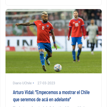
Diario UChile
27-03-2023
Arturo Vidal: “Empecemos a mostrar el Chile
que seremos de acá en adelante”