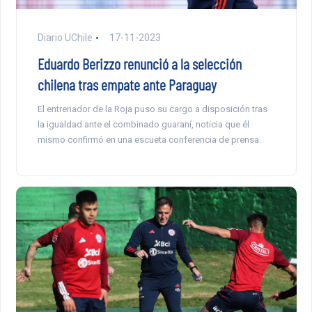
Diario UChile
17-11-2023
Eduardo Berizzo renunció a la selección
chilena tras empate ante Paraguay
El entrenador de la Roja puso su cargo a disposición tras
la igualdad ante el combinado guaraní, noticia que él
mismo confirmó en una escueta conferencia de prensa.