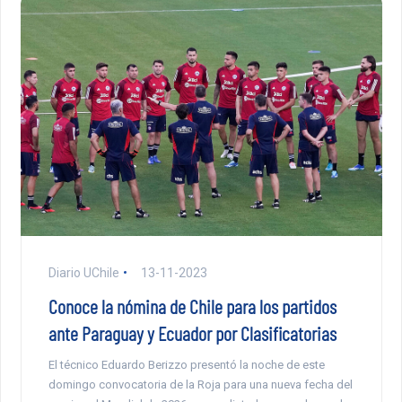
Diario UChile
13-11-2023
Conoce la nómina de Chile para los partidos
ante Paraguay y Ecuador por Clasificatorias
El técnico Eduardo Berizzo presentó la noche de este
domingo convocatoria de la Roja para una nueva fecha del