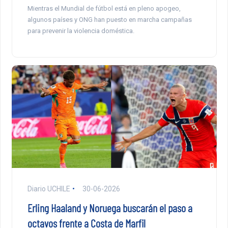
Mientras el Mundial de fútbol está en pleno apogeo,
algunos países y ONG han puesto en marcha campañas
para prevenir la violencia doméstica.
Diario UCHILE
30-06-2026
Erling Haaland y Noruega buscarán el paso a
octavos frente a Costa de Marfil