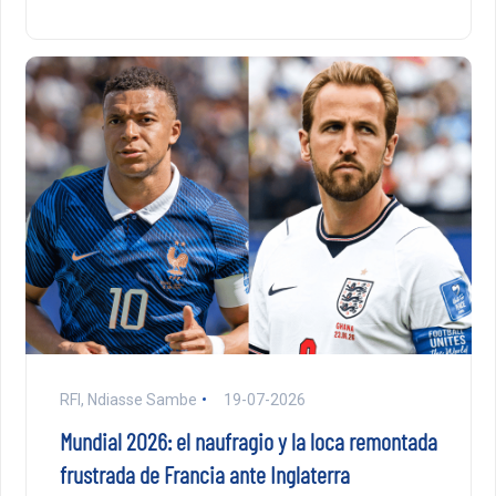
RFI, Ndiasse Sambe
19-07-2026
Mundial 2026: el naufragio y la loca remontada
frustrada de Francia ante Inglaterra