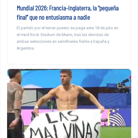
Mundial 2026: Francia-Inglaterra, la “pequeña
final” que no entusiasma a nadie
El partido por el tercer puesto se juega este 18 de julio en
el Hard Rock Stadium de Miami, tras las derrotas de
ambas selecciones en semifinales frente a España y
Argentina.