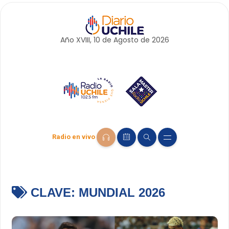
Año XVIII, 10 de
Agosto
de 2026
Radio en vivo
CLAVE:
MUNDIAL 2026