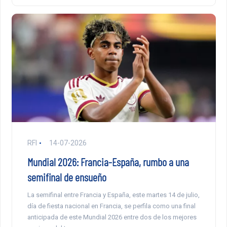
RFI
14-07-2026
Mundial 2026: Francia-España, rumbo a una
semifinal de ensueño
La semifinal entre Francia y España, este martes 14 de julio,
día de fiesta nacional en Francia, se perfila como una final
anticipada de este Mundial 2026 entre dos de los mejores