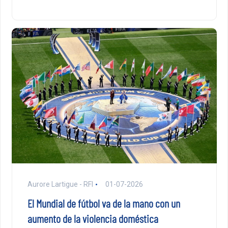
Aurore Lartigue - RFI
01-07-2026
El Mundial de fútbol va de la mano con un
aumento de la violencia doméstica