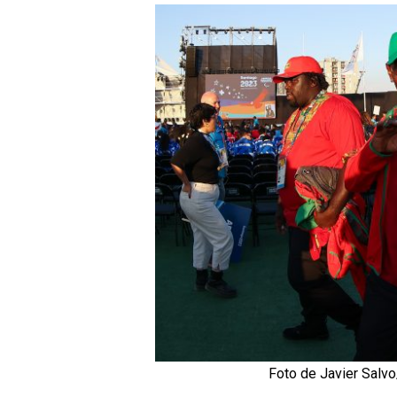
Foto de Javier Salv