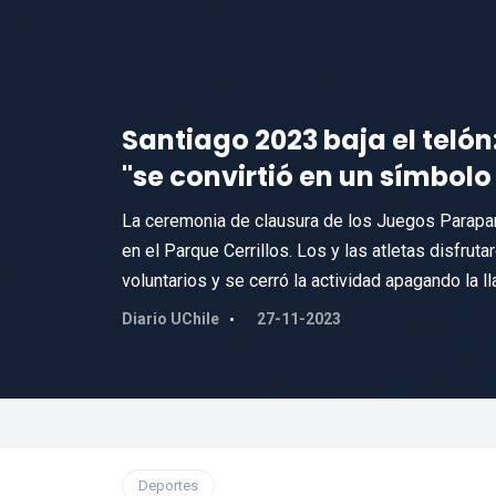
Santiago 2023 baja el telón
"se convirtió en un símbolo
La ceremonia de clausura de los Juegos Parapa
en el Parque Cerrillos. Los y las atletas disfrut
voluntarios y se cerró la actividad apagando la l
Diario UChile
27-11-2023
Deportes