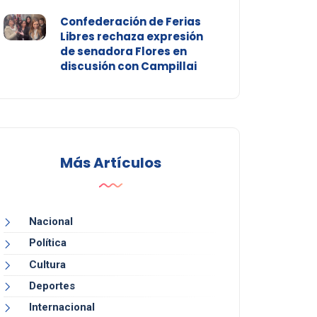
Confederación de Ferias
Libres rechaza expresión
de senadora Flores en
discusión con Campillai
Más Artículos
Nacional
Política
Cultura
Deportes
Internacional