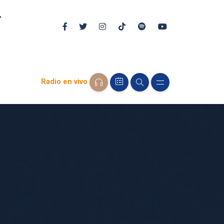
Radio en vivo