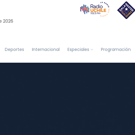
e 2026
Deportes
Internacional
Especiales
Programación