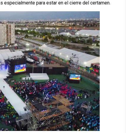
s especialmente para estar en el cierre del certamen.