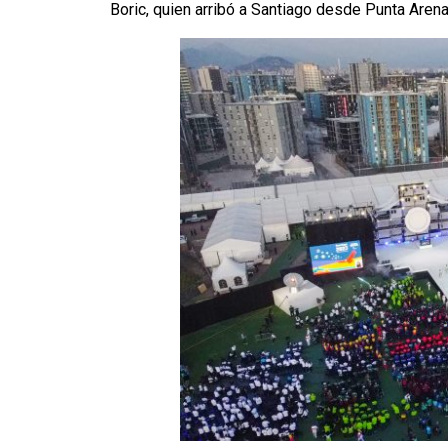
Boric, quien arribó a Santiago desde Punta Arena