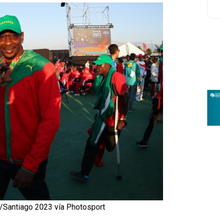
o/Santiago 2023 vía Photosport