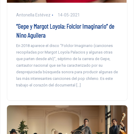
Antonella Estévez
14-05-2021
“Gepe y Margot Loyola: Folclor Imaginario” de
Nino Aguilera
En 2018 aparece el disco “Folclor Imaginario (canciones
recopiladas por Margot Loyola Palacios y algunas otras
que parten desde ahí)”, séptimo de la carrera de Gepe,
cantautor nacional que se ha caracterizado por su
desprejuiciada búsqueda sonora para producir algunas de
las más interesantes canciones del pop chileno. Es este
trabajo el corazón del documental […]