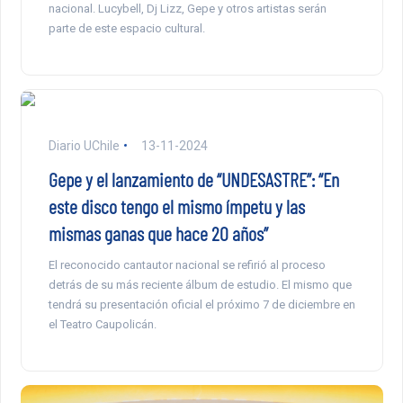
nacional. Lucybell, Dj Lizz, Gepe y otros artistas serán
parte de este espacio cultural.
Diario UChile
13-11-2024
Gepe y el lanzamiento de “UNDESASTRE”: “En
este disco tengo el mismo ímpetu y las
mismas ganas que hace 20 años”
El reconocido cantautor nacional se refirió al proceso
detrás de su más reciente álbum de estudio. El mismo que
tendrá su presentación oficial el próximo 7 de diciembre en
el Teatro Caupolicán.