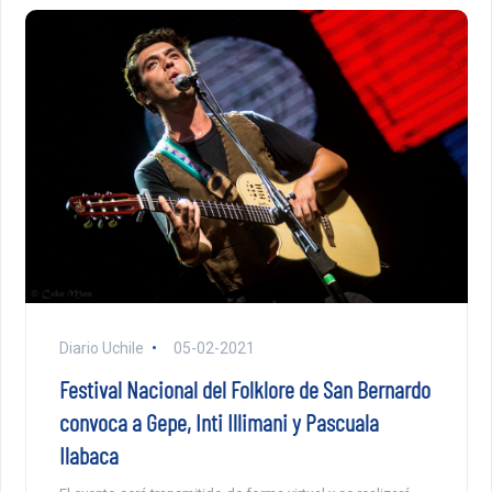
Diario Uchile
05-02-2021
Festival Nacional del Folklore de San Bernardo
convoca a Gepe, Inti Illimani y Pascuala
Ilabaca