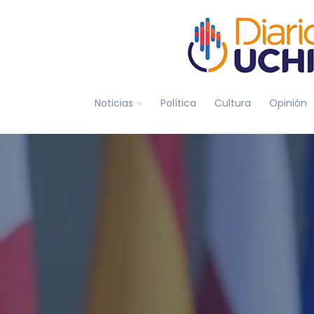
Noticias
Política
Cultura
Opinión