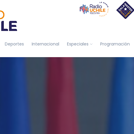
Deportes
Internacional
Especiales
Programación