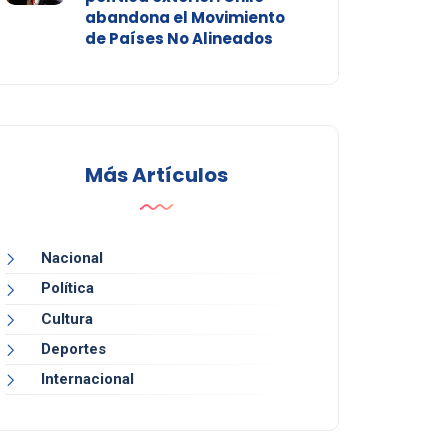
abandona el Movimiento
de Países No Alineados
Más Artículos
Nacional
Política
Cultura
Deportes
Internacional