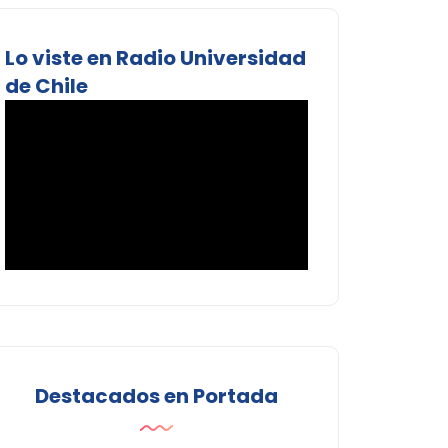
Lo viste en Radio Universidad
de Chile
Destacados en Portada