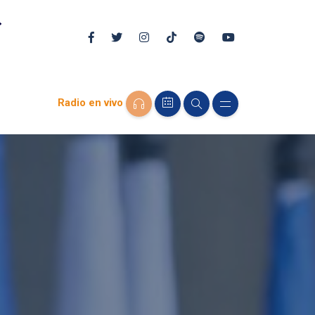
Radio en vivo