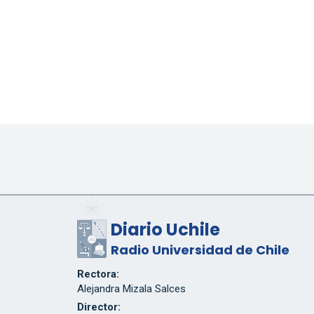
Diario Uchile
Radio Universidad de Chile
Rectora:
Alejandra Mizala Salces
Director: