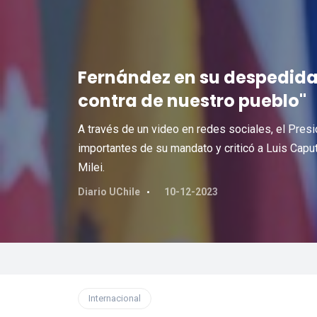
Fernández en su despedida
contra de nuestro pueblo"
A través de un video en redes sociales, el Pre
importantes de su mandato y criticó a Luis Capu
Milei.
Diario UChile
10-12-2023
Internacional