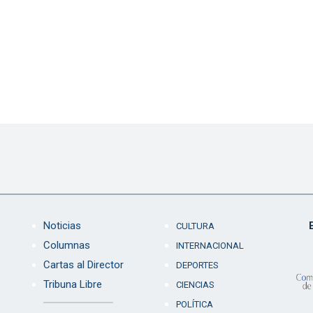
Noticias
CULTURA
Columnas
INTERNACIONAL
Cartas al Director
DEPORTES
Tribuna Libre
CIENCIAS
POLÍTICA