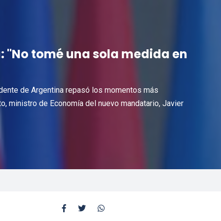
: "No tomé una sola medida en
sidente de Argentina repasó los momentos más
to, ministro de Economía del nuevo mandatario, Javier