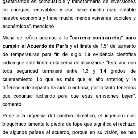
gastaríamos en combustible y transformarlo de inversiones
en energías renovables y eso hace mucho más estable
nuestra economía y tiene mucho menos vaivenes sociales y
económicos”, mencionó.
Mena se refirió además a la
“carrera contrarreloj” para
cumplir el Acuerdo de París
y el límite de 1,5° de aumento
de temperaturas para fin de siglo. La evidencia científica
indica que este límite está cerca de alcanzarse. “Este año con
toda seguridad terminará entre 1,3 y 1,4 grados de
calentamiento. Lo que es más que el año anterior, y la
diferencia de impacto ha sido cuantiosa, por lo tanto tenemos
que continuar luchando para que esas emisiones bajen”,
comentó.
Pese a la urgencia del cambio climático, el ingeniero civil
bioquímico lamenta la piedra de tope que significa el rechazo
de algunos países al acuerdo, porque en su visión, se han