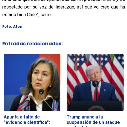
respetado por su voz de liderazgo, así que yo creo que ha
estado bien Chile”, cerró.
Foto: Aton.
Entradas relacionadas:
Apunta a falta de
Trump anuncia la
"evidencia científica":
suspensión de un ataque