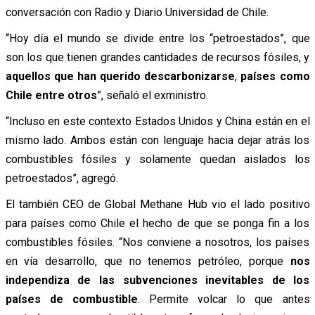
conversación con Radio y Diario Universidad de Chile.
“Hoy día el mundo se divide entre los “petroestados”, que
son los que tienen grandes cantidades de recursos fósiles, y
aquellos que han querido descarbonizarse
,
países como
Chile entre otros
”, señaló el exministro.
“Incluso en este contexto Estados Unidos y China están en el
mismo lado. Ambos están con lenguaje hacia dejar atrás los
combustibles fósiles y solamente quedan aislados los
petroestados”, agregó.
El también CEO de Global Methane Hub vio el lado positivo
para países como Chile el hecho de que se ponga fin a los
combustibles fósiles. “Nos conviene a nosotros, los países
en vía desarrollo, que no tenemos petróleo, porque
nos
independiza de las subvenciones inevitables de los
países de combustible
. Permite volcar lo que antes