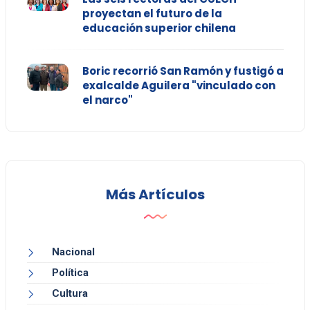
proyectan el futuro de la
educación superior chilena
Boric recorrió San Ramón y fustigó a
exalcalde Aguilera "vinculado con
el narco"
Más Artículos
Nacional
Política
Cultura