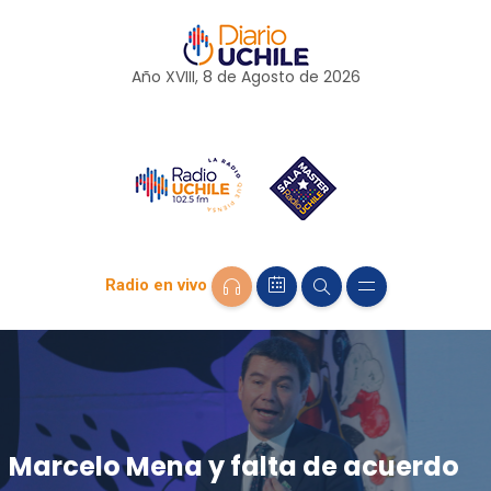
Año XVIII, 8 de
Agosto
de 2026
Radio en vivo
Marcelo Mena y falta de acuerdo