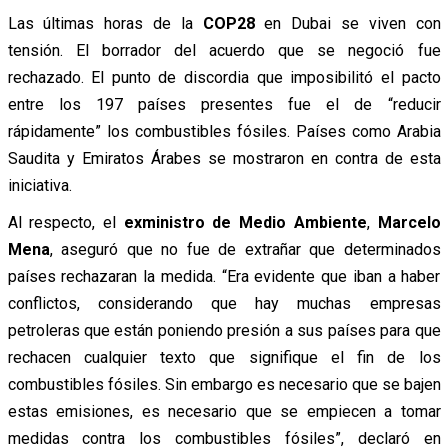
Las últimas horas de la
COP28
en Dubai se viven con
tensión. El borrador del acuerdo que se negoció fue
rechazado. El punto de discordia que imposibilitó el pacto
entre los 197 países presentes fue el de “reducir
rápidamente” los combustibles fósiles. Países como Arabia
Saudita y Emiratos Árabes se mostraron en contra de esta
iniciativa.
Al respecto, el
exministro de Medio Ambiente
,
Marcelo
Mena
, aseguró que no fue de extrañar que determinados
países rechazaran la medida. “Era evidente que iban a haber
conflictos, considerando que hay muchas empresas
petroleras que están poniendo presión a sus países para que
rechacen cualquier texto que signifique el fin de los
combustibles fósiles. Sin embargo es necesario que se bajen
estas emisiones, es necesario que se empiecen a tomar
medidas contra los combustibles fósiles”, declaró en