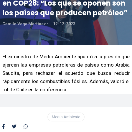
en COP28: “Los que se oponen son
los países que producen petróleo”
Camilo Vega Martinez
12-12-2023
El exministro de Medio Ambiente apuntó a la presión que
ejercen las empresas petroleras de países como Arabia
Saudita, para rechazar el acuerdo que busca reducir
rápidamente los combustibles fósiles. Además, valoró el
rol de Chile en la conferencia.
Medio Ambiente