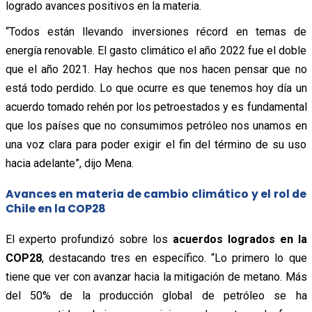
logrado avances positivos en la materia.
“Todos están llevando inversiones récord en temas de
energía renovable. El gasto climático el año 2022 fue el doble
que el año 2021. Hay hechos que nos hacen pensar que no
está todo perdido. Lo que ocurre es que tenemos hoy día un
acuerdo tomado rehén por los petroestados y es fundamental
que los países que no consumimos petróleo nos unamos en
una voz clara para poder exigir el fin del término de su uso
hacia adelante”, dijo Mena.
Avances en materia de cambio climático y el rol de
Chile en la COP28
El experto profundizó sobre los
acuerdos logrados en la
COP28
, destacando tres en específico. “Lo primero lo que
tiene que ver con avanzar hacia la mitigación de metano. Más
del 50% de la producción global de petróleo se ha