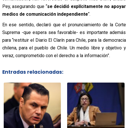
Pey, asegurando que “
se decidió explícitamente no apoyar
medios de comunicación independiente
“.
En ese sentido, declaró que el pronunciamiento de la Corte
Suprema -que espera sea favorable- es importante además
para “restituir el Diario El Clarín para Chile, para la democracia
chilena, para el pueblo de Chile. Un medio libre y objetivo y
veraz, comprometido con el derecho a la información”.
Entradas relacionadas: