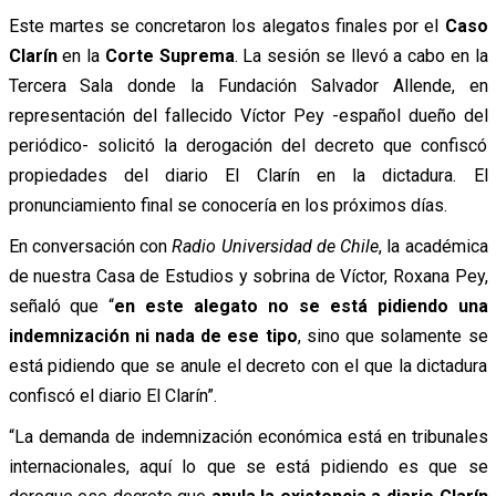
Este martes se concretaron los alegatos finales por el
Caso
Clarín
en la
Corte Suprema
. La sesión se llevó a cabo en la
Tercera Sala donde la Fundación Salvador Allende, en
representación del fallecido Víctor Pey -español dueño del
periódico- solicitó la derogación del decreto que confiscó
propiedades del diario El Clarín en la dictadura. El
pronunciamiento final se conocería en los próximos días.
En conversación con
Radio Universidad de Chile
, la académica
de nuestra Casa de Estudios y sobrina de Víctor, Roxana Pey,
señaló que “
en este alegato no se está pidiendo una
indemnización ni nada de ese tipo
, sino que solamente se
está pidiendo que se anule el decreto con el que la dictadura
confiscó el diario El Clarín”.
“La demanda de indemnización económica está en tribunales
internacionales, aquí lo que se está pidiendo es que se