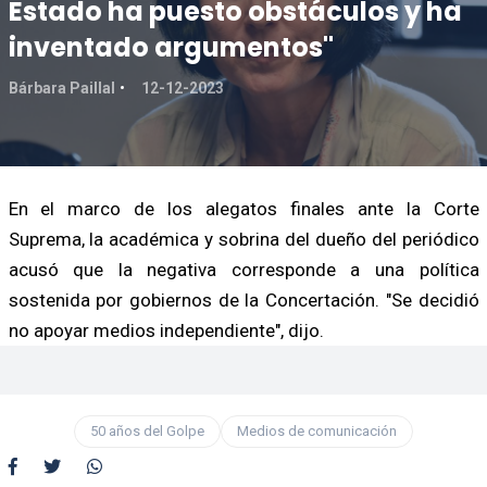
Estado ha puesto obstáculos y ha
inventado argumentos"
Bárbara Paillal
12-12-2023
En el marco de los alegatos finales ante la Corte
Suprema, la académica y sobrina del dueño del periódico
acusó que la negativa corresponde a una política
sostenida por gobiernos de la Concertación. "Se decidió
no apoyar medios independiente", dijo.
50 años del Golpe
Medios de comunicación