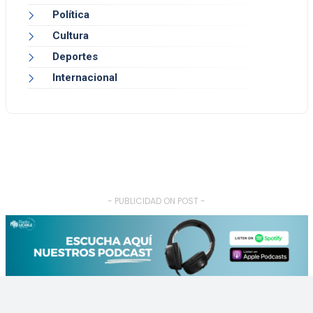
Política
Cultura
Deportes
Internacional
- PUBLICIDAD ON POST -