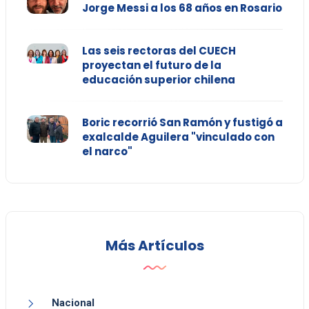
Jorge Messi a los 68 años en Rosario
Las seis rectoras del CUECH
proyectan el futuro de la
educación superior chilena
Boric recorrió San Ramón y fustigó a
exalcalde Aguilera "vinculado con
el narco"
Más Artículos
Nacional