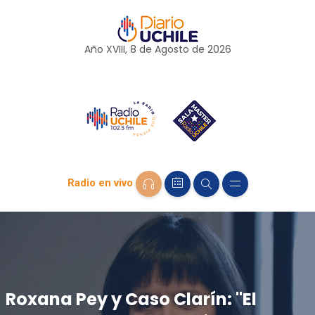
Año XVIII, 8 de
Agosto
de 2026
Radio en vivo
Roxana Pey y Caso Clarín: "El