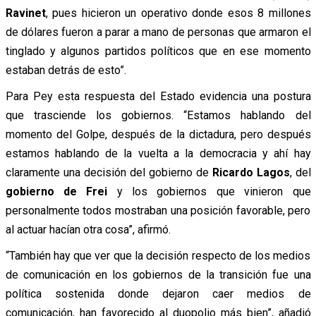
Ravinet
, pues hicieron un operativo donde esos 8 millones
de dólares fueron a parar a mano de personas que armaron el
tinglado y algunos partidos políticos que en ese momento
estaban detrás de esto”.
Para Pey esta respuesta del Estado evidencia una postura
que trasciende los gobiernos. “Estamos hablando del
momento del Golpe, después de la dictadura, pero después
estamos hablando de la vuelta a la democracia y ahí hay
claramente una decisión del gobierno de
Ricardo Lagos
, del
gobierno de Frei
y los gobiernos que vinieron que
personalmente todos mostraban una posición favorable, pero
al actuar hacían otra cosa”, afirmó.
“También hay que ver que la decisión respecto de los medios
de comunicación en los gobiernos de la transición fue una
política sostenida donde dejaron caer medios de
comunicación, han favorecido al duopolio más bien”, añadió