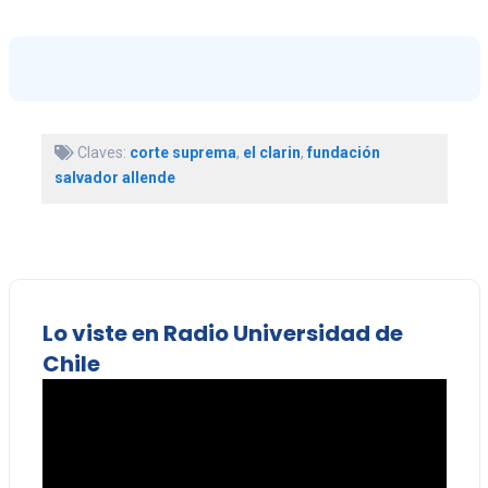
Claves:
corte suprema
,
el clarin
,
fundación
salvador allende
Lo viste en Radio Universidad de
Chile