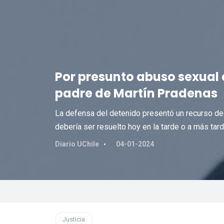
Por presunto abuso sexual 
padre de Martín Pradenas
La defensa del detenido presentó un recurso de
debería ser resuelto hoy en la tarde o a más tar
Diario UChile
04-01-2024
Justicia