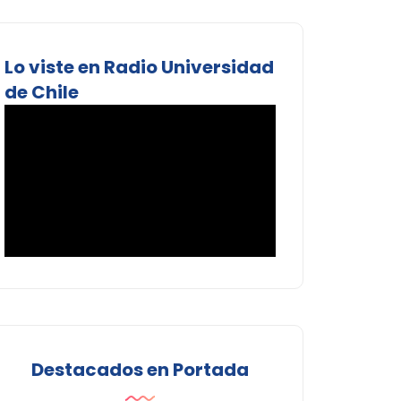
Lo viste en Radio Universidad
de Chile
Destacados en Portada