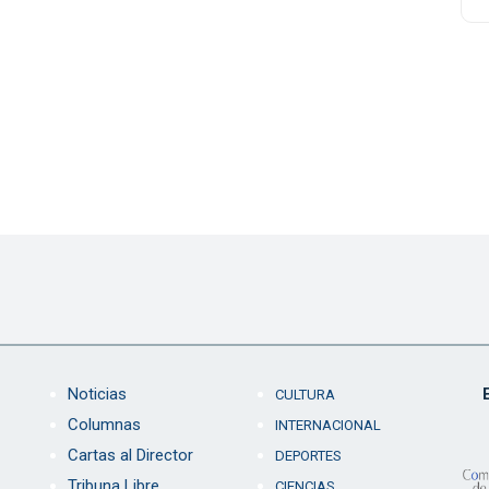
Noticias
CULTURA
Columnas
INTERNACIONAL
Cartas al Director
DEPORTES
Tribuna Libre
CIENCIAS