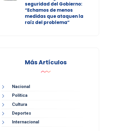
seguridad del Gobierno:
“Echamos de menos
medidas que ataquen la
raíz del problema”
Más Artículos
Nacional
Política
Cultura
Deportes
Internacional