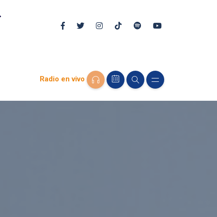
Radio en vivo