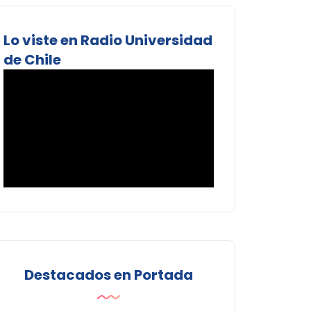
Lo viste en Radio Universidad
de Chile
Destacados en Portada