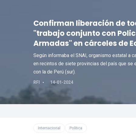
Confirman liberación de to
"trabajo conjunto con Polic
Armadas" en cárceles de 
Según informaba el SNAI, organismo estatal a car
en recintos de siete provincias del país que se 
con la de Perú (sur).
RFI
14-01-2024
Internacional
Política