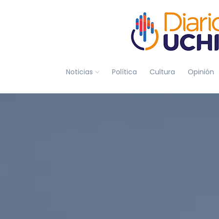
Noticias
Política
Cultura
Opinión