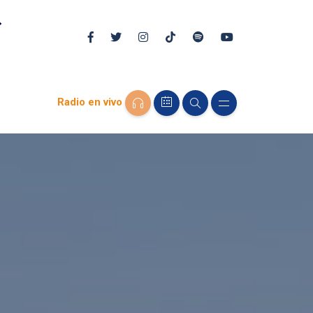
Radio en vivo