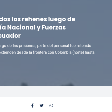
dos los rehenes luego de
ía Nacional y Fuerzas
Ecuador
go de las prisiones, parte del personal fue retenido
extienden desde la frontera con Colombia (norte) hasta