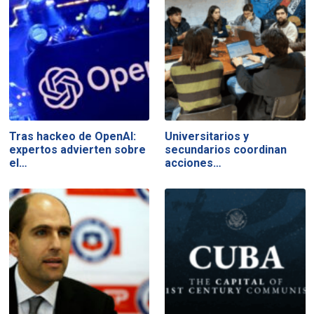
Tras hackeo de OpenAI:
Universitarios y
expertos advierten sobre
secundarios coordinan
el…
acciones…