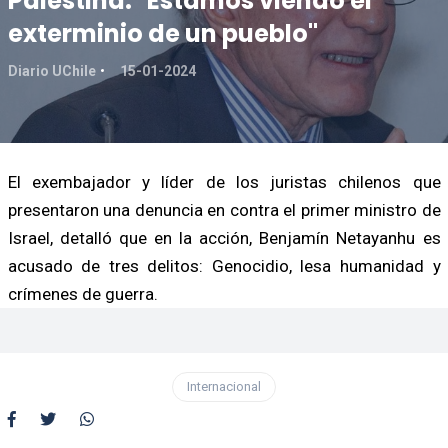
Palestina: "Estamos viendo el
exterminio de un pueblo"
Diario UChile
15-01-2024
El exembajador y líder de los juristas chilenos que
presentaron una denuncia en contra el primer ministro de
Israel, detalló que en la acción, Benjamín Netayanhu es
acusado de tres delitos: Genocidio, lesa humanidad y
crímenes de guerra.
Internacional