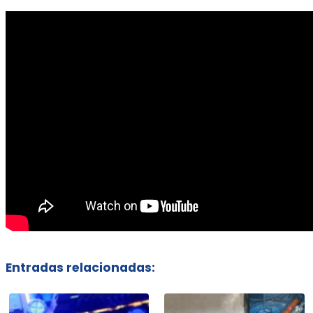
Entradas relacionadas: