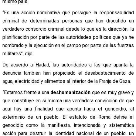
mismo país.
“Es una acción nominativa que persigue la responsabilidad
criminal de determinadas personas que han discutido un
verdadero consorcio criminal desde lo que es la dirección, la
planificación por parte de las autoridades políticas que ya he
nombrado y la ejecución en el campo por parte de las fuerzas
militares”, dijo.
De acuerdo a Hadad, las autoridades a las que apunta la
denuncia también han propiciado el desabastecimiento de
agua, electricidad y alimentos al interior de la Franja de Gaza.
“Estamos frente a una
deshumanización
que es muy grave y
que constituye en sí misma una verdadera convicción de que
aquí hay una finalidad que apunta hacia el genocidio, al
exterminio de un pueblo. El estatuto de Roma define el
genocidio como la manifiesta, intencionada y sistemática
acción para destruir la identidad nacional de un pueblo, un