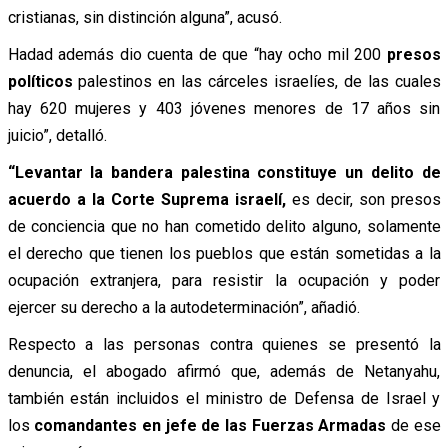
cristianas, sin distinción alguna”, acusó.
Hadad además dio cuenta de que “hay ocho mil 200
presos
políticos
palestinos en las cárceles israelíes, de las cuales
hay 620 mujeres y 403 jóvenes menores de 17 años sin
juicio”, detalló.
“Levantar la bandera palestina constituye un delito de
acuerdo a la Corte Suprema israelí,
es decir, son presos
de conciencia que no han cometido delito alguno, solamente
el derecho que tienen los pueblos que están sometidas a la
ocupación extranjera, para resistir la ocupación y poder
ejercer su derecho a la autodeterminación”, añadió.
Respecto a las personas contra quienes se presentó la
denuncia, el abogado afirmó que, además de Netanyahu,
también están incluidos el ministro de Defensa de Israel y
los
comandantes en jefe de las Fuerzas Armadas
de ese