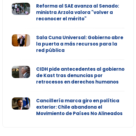
Reforma al SAE avanza al Senado:
ministra Arzola valora "volver a
reconocer el mérito"
Sala Cuna Universal: Gobierno abre
la puerta a más recursos para la
red pública
CIDH pide antecedentes al gobierno
de Kast tras denuncias por
retrocesos en derechos humanos
Cancillería marca giro en política
exterior: Chile abandona el
Movimiento de Países No Alineados