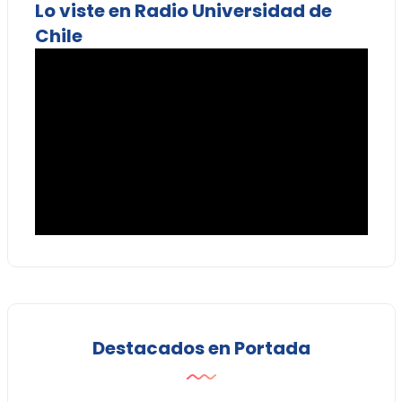
Lo viste en Radio Universidad de
Chile
Destacados en Portada