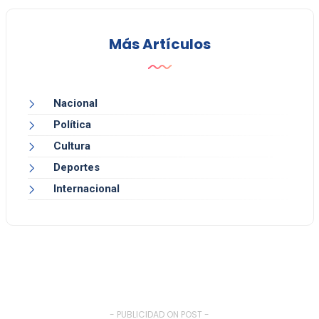
Más Artículos
Nacional
Política
Cultura
Deportes
Internacional
- PUBLICIDAD ON POST -