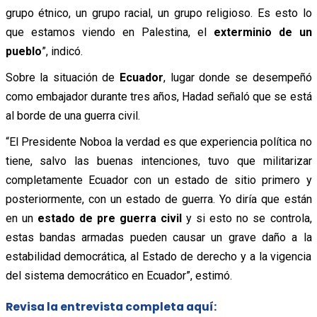
grupo étnico, un grupo racial, un grupo religioso. Es esto lo
que estamos viendo en Palestina, el
exterminio de un
pueblo
”, indicó.
Sobre la situación de
Ecuador
, lugar donde se desempeñó
como embajador durante tres años, Hadad señaló que se está
al borde de una guerra civil.
“El Presidente Noboa la verdad es que experiencia política no
tiene, salvo las buenas intenciones, tuvo que militarizar
completamente Ecuador con un estado de sitio primero y
posteriormente, con un estado de guerra. Yo diría que están
en un
estado de pre guerra civil
y si esto no se controla,
estas bandas armadas pueden causar un grave daño a la
estabilidad democrática, al Estado de derecho y a la vigencia
del sistema democrático en Ecuador”, estimó.
Revisa la entrevista completa aquí: