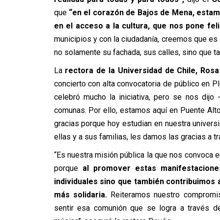
que
“en el corazón de Bajos de Mena, estamos
en el acceso a la cultura, que nos pone feli
municipios y con la ciudadanía, creemos que es 
no solamente su fachada, sus calles, sino que t
La
rectora de la Universidad de Chile, Ros
concierto con alta convocatoria de público en Pla
celebró mucho la iniciativa, pero se nos dijo
comunas. Por ello, estamos aquí en Puente Alt
gracias porque hoy estudian en nuestra universi
ellas y a sus familias, les damos las gracias a 
“Es nuestra misión pública la que nos convoca e
porque
al promover estas manifestacione
individuales sino que también contribuimos
más solidaria.
Reiteramos nuestro compromi
sentir esa comunión que se logra a través de