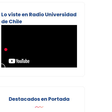
Lo viste en Radio Universidad
de Chile
Destacados en Portada