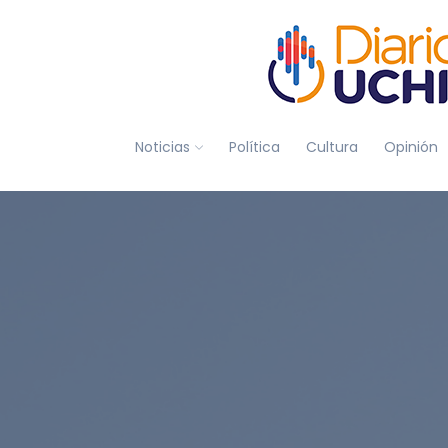
Noticias
Política
Cultura
Opinión