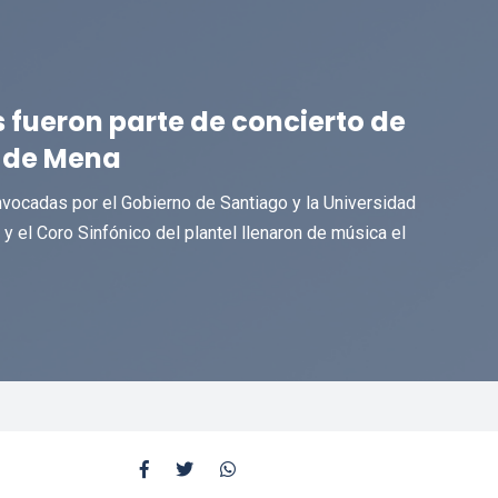
 fueron parte de concierto de
s de Mena
vocadas por el Gobierno de Santiago y la Universidad
 y el Coro Sinfónico del plantel llenaron de música el