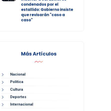
condenados por el
estallido: Gobierno insiste
que revisarán "caso a
caso"
Más Artículos
Nacional
Política
Cultura
Deportes
Internacional