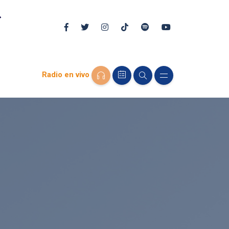
Radio en vivo