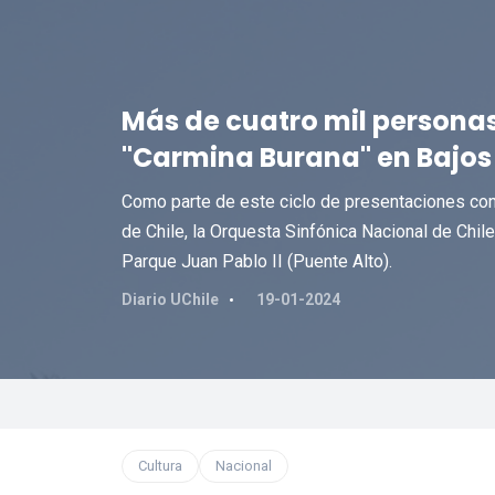
Más de cuatro mil personas
"Carmina Burana" en Bajo
Como parte de este ciclo de presentaciones con
de Chile, la Orquesta Sinfónica Nacional de Chile
Parque Juan Pablo II (Puente Alto).
Diario UChile
19-01-2024
Cultura
Nacional