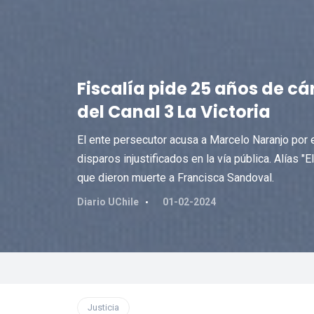
Fiscalía pide 25 años de cá
del Canal 3 La Victoria
El ente persecutor acusa a Marcelo Naranjo por e
disparos injustificados en la vía pública. Alías 
que dieron muerte a Francisca Sandoval.
Diario UChile
01-02-2024
Justicia