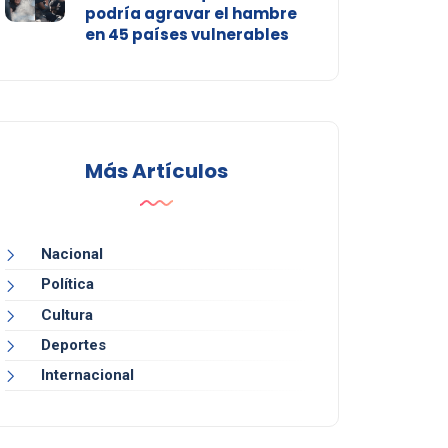
podría agravar el hambre
en 45 países vulnerables
Más Artículos
Nacional
Política
Cultura
Deportes
Internacional