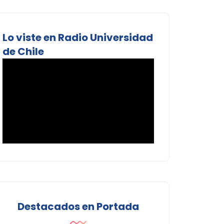
Lo viste en Radio Universidad
de Chile
Destacados en Portada