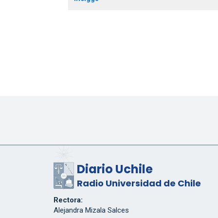
Diario Uchile
Radio Universidad de Chile
Rectora:
Alejandra Mizala Salces