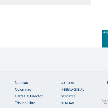
Noticias
CULTURA
Columnas
INTERNACIONAL
Cartas al Director
DEPORTES
Tribuna Libre
CIENCIAS