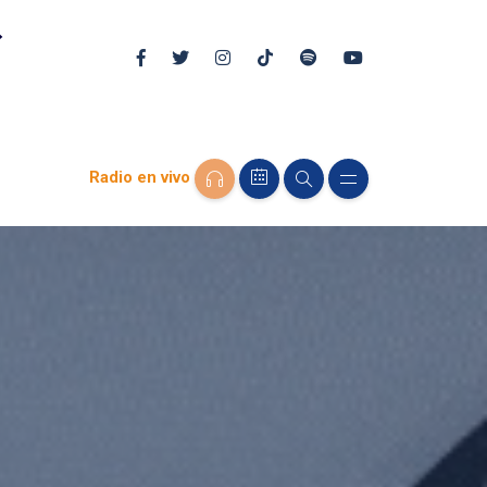
Radio en vivo