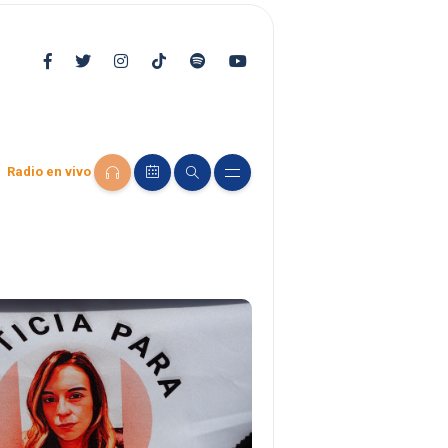
Radio en vivo