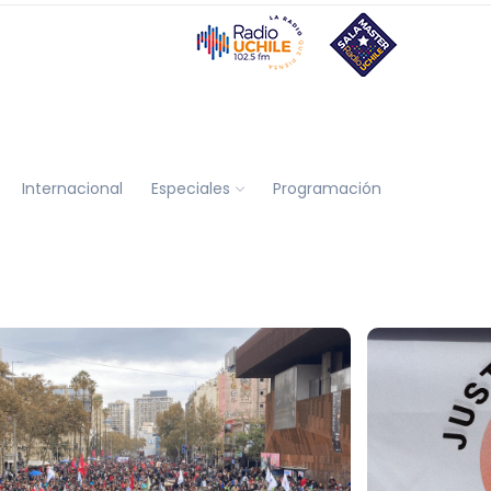
Internacional
Especiales
Programación