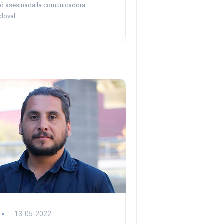
ó asesinada la comunicadora
doval.
13-05-2022