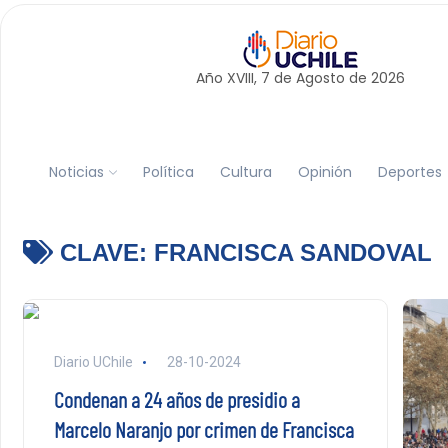
Año XVIII, 7 de
Agosto
de 2026
Noticias
Política
Cultura
Opinión
Deportes
CLAVE:
FRANCISCA SANDOVAL
Diario UChile
28-10-2024
Condenan a 24 años de presidio a
Marcelo Naranjo por crimen de Francisca