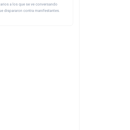
narios a los que se ve conversando
ue dispararon contra manifestantes.