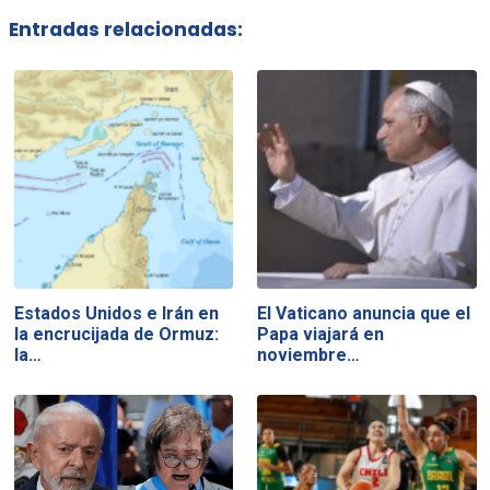
Entradas relacionadas:
Estados Unidos e Irán en
El Vaticano anuncia que el
la encrucijada de Ormuz:
Papa viajará en
la…
noviembre…