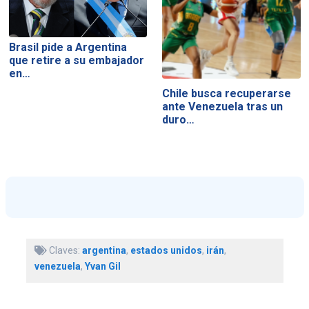
Brasil pide a Argentina
que retire a su embajador
en…
Chile busca recuperarse
ante Venezuela tras un
duro…
Claves:
argentina
,
estados unidos
,
irán
,
venezuela
,
Yvan Gil