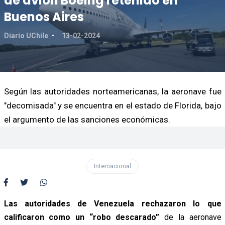
de avión Boeing retenido en
Buenos Aires
Diario UChile
13-02-2024
Según las autoridades norteamericanas, la aeronave fue
"decomisada" y se encuentra en el estado de Florida, bajo
el argumento de las sanciones económicas.
Internacional
Las autoridades de Venezuela rechazaron lo que
calificaron como un “robo descarado”
de la aeronave