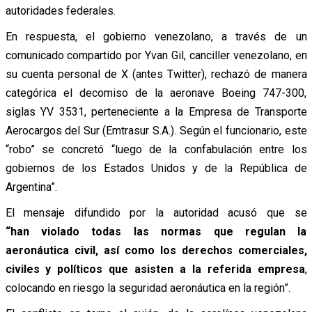
autoridades federales.
En respuesta, el gobierno venezolano, a través de un
comunicado compartido por Yvan Gil, canciller venezolano, en
su cuenta personal de X (antes Twitter), rechazó de manera
categórica el decomiso de la aeronave Boeing 747-300,
siglas YV 3531, perteneciente a la Empresa de Transporte
Aerocargos del Sur (Emtrasur S.A.). Según el funcionario, este
“robo” se concretó “luego de la confabulación entre los
gobiernos de los Estados Unidos y de la República de
Argentina”.
El mensaje difundido por la autoridad acusó que se
“han violado todas las normas que regulan la
aeronáutica civil, así como los derechos comerciales,
civiles y políticos que asisten a la referida empresa
,
colocando en riesgo la seguridad aeronáutica en la región”.