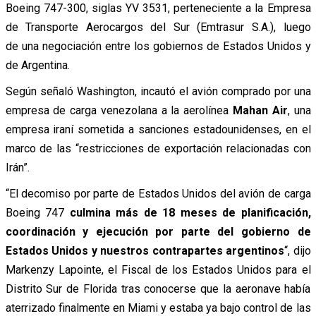
Boeing 747-300, siglas YV 3531, perteneciente a la Empresa
de Transporte Aerocargos del Sur (Emtrasur S.A.), luego
de una negociación entre los gobiernos de Estados Unidos y
de Argentina.
Según señaló Washington, incautó el avión comprado por una
empresa de carga venezolana a la aerolínea
Mahan Air
, una
empresa iraní sometida a sanciones estadounidenses, en el
marco de las “restricciones de exportación relacionadas con
Irán”.
“El decomiso por parte de Estados Unidos del avión de carga
Boeing 747
culmina más de 18 meses de planificación,
coordinación y ejecución por parte del gobierno de
Estados Unidos y nuestros contrapartes argentinos
“, dijo
Markenzy Lapointe, el Fiscal de los Estados Unidos para el
Distrito Sur de Florida tras conocerse que la aeronave había
aterrizado finalmente en Miami y estaba ya bajo control de las