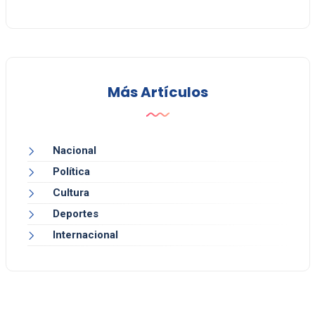
Más Artículos
Nacional
Política
Cultura
Deportes
Internacional