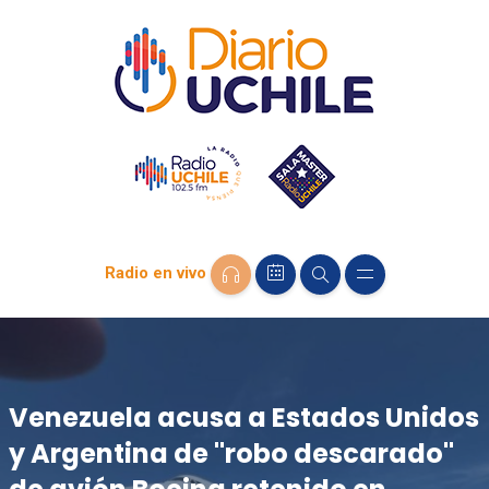
Radio en vivo
Venezuela acusa a Estados Unidos
y Argentina de "robo descarado"