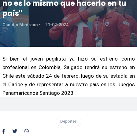
no es lo mismo que hacerlo en tu
país"
Claudio Medrano
21-02-2024
Si bien el joven pugilista ya hizo su estreno como
profesional en Colombia, Salgado tendrá su estreno en
Chile este sábado 24 de febrero, luego de su estadía en
el Caribe y de representar a nuestro país en los Juegos
Panamericanos Santiago 2023.
Deportes