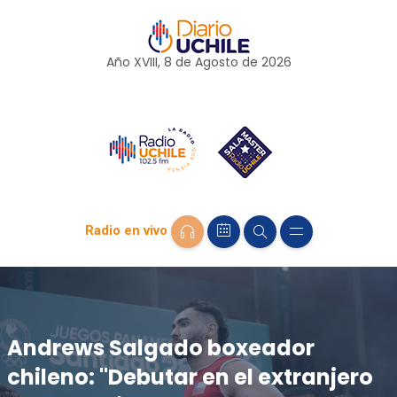
Año XVIII, 8 de
Agosto
de 2026
Radio en vivo
Andrews Salgado boxeador
chileno: "Debutar en el extranjero