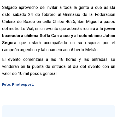
Salgado aprovechó de invitar a toda la gente a que asista
este sábado 24 de febrero al Gimnasio de la Federación
Chilena de Boxeo en calle Chiloé 4625, San Miguel a pasos
del metro Lo Vial, en un evento que además reunirá
a la joven
boxeadora chilena Sofía Carrasco y al colombiano Johan
Segura
que estará acompañado en su esquina por el
campeón argentino y latinoamericano Alberto Melián.
El evento comenzará a las 18 horas y las entradas se
venderán en la puerta de entrada el día del evento con un
valor de 10 mil pesos general.
Foto: Photosport.