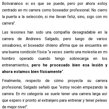
Bolivarianos si es que se puede, pero por ahora estoy
centrado en mi carrera como boxeador profesional. No cierro
la puerta a la selección, si me llevan feliz, sino, sigo con mi
carrera”.
Las lesiones han sido una compañía desagradable en la
carrera de Andrews Salgado, pero luego de varios
sinsabores, el boxeador chileno afirma que se encuentra en
una buena condición física “a veces siento una molestia en mi
hombro operado cuando tengo sobrecarga en los
entrenamientos,
pero he procesado bien esa lesión y
ahora estamos bien físicamente
“.
Finalmente, respecto de cómo proyecta su carrera
profesional, Salgado señaló que “estoy recién empezando la
carrera. En mi categoría se suele tener una carrera larga así
que espero ir pronto al extranjero para entrenar y tener peleas
de mejor nivel”.