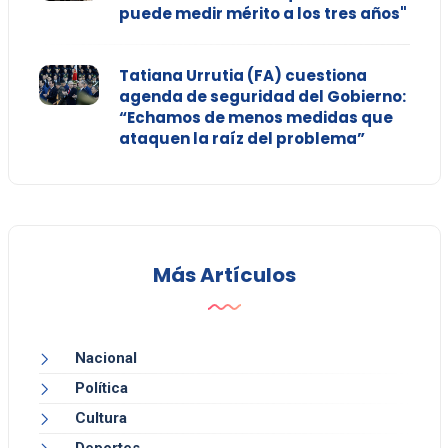
puede medir mérito a los tres años"
Tatiana Urrutia (FA) cuestiona
agenda de seguridad del Gobierno:
“Echamos de menos medidas que
ataquen la raíz del problema”
Más Artículos
Nacional
Política
Cultura