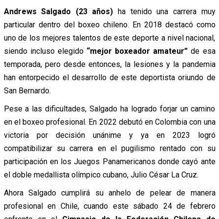
Andrews Salgado (23 años)
ha tenido una carrera muy
particular dentro del boxeo chileno. En 2018 destacó como
uno de los mejores talentos de este deporte a nivel nacional,
siendo incluso elegido
“mejor boxeador amateur”
de esa
temporada, pero desde entonces, la lesiones y la pandemia
han entorpecido el desarrollo de este deportista oriundo de
San Bernardo.
Pese a las dificultades, Salgado ha logrado forjar un camino
en el boxeo profesional. En 2022 debutó en Colombia con una
victoria por decisión unánime y ya en 2023 logró
compatibilizar su carrera en el pugilismo rentado con su
participación en los Juegos Panamericanos donde cayó ante
el doble medallista olímpico cubano, Julio César La Cruz.
Ahora Salgado cumplirá su anhelo de pelear de manera
profesional en Chile, cuando este sábado 24 de febrero