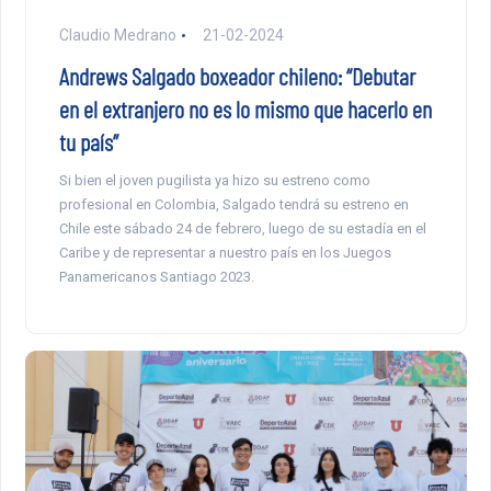
Claudio Medrano
21-02-2024
Andrews Salgado boxeador chileno: “Debutar
en el extranjero no es lo mismo que hacerlo en
tu país”
Si bien el joven pugilista ya hizo su estreno como
profesional en Colombia, Salgado tendrá su estreno en
Chile este sábado 24 de febrero, luego de su estadía en el
Caribe y de representar a nuestro país en los Juegos
Panamericanos Santiago 2023.