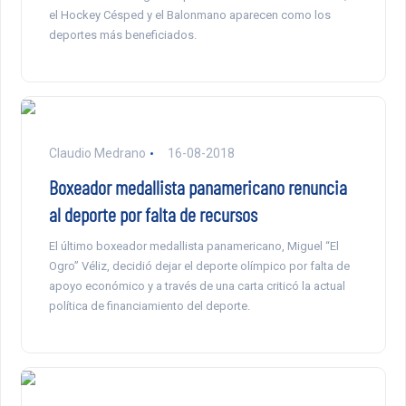
el Hockey Césped y el Balonmano aparecen como los
deportes más beneficiados.
Claudio Medrano
16-08-2018
Boxeador medallista panamericano renuncia
al deporte por falta de recursos
El último boxeador medallista panamericano, Miguel “El
Ogro” Véliz, decidió dejar el deporte olímpico por falta de
apoyo económico y a través de una carta criticó la actual
política de financiamiento del deporte.