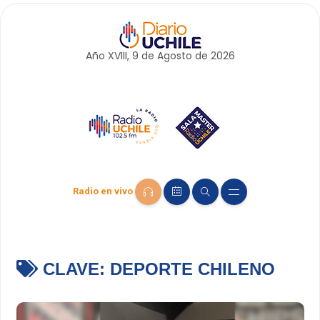
Año XVIII, 9 de
Agosto
de 2026
Radio en vivo
CLAVE:
DEPORTE CHILENO