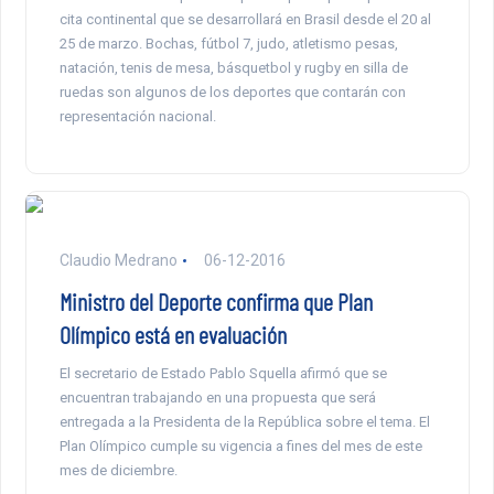
cita continental que se desarrollará en Brasil desde el 20 al
25 de marzo. Bochas, fútbol 7, judo, atletismo pesas,
natación, tenis de mesa, básquetbol y rugby en silla de
ruedas son algunos de los deportes que contarán con
representación nacional.
Claudio Medrano
06-12-2016
Ministro del Deporte confirma que Plan
Olímpico está en evaluación
El secretario de Estado Pablo Squella afirmó que se
encuentran trabajando en una propuesta que será
entregada a la Presidenta de la República sobre el tema. El
Plan Olímpico cumple su vigencia a fines del mes de este
mes de diciembre.