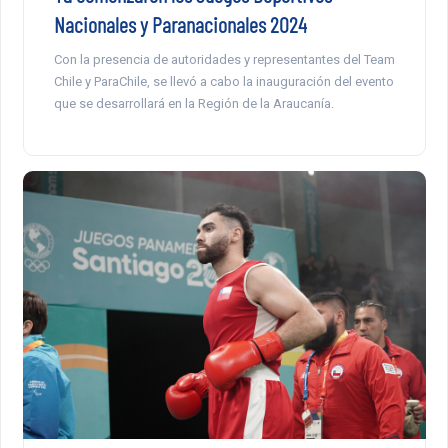
Nacionales y Paranacionales 2024
Con la presencia de autoridades y representantes del Team
Chile y ParaChile, se llevó a cabo la inauguración del evento
que se desarrollará en la Región de la Araucanía.