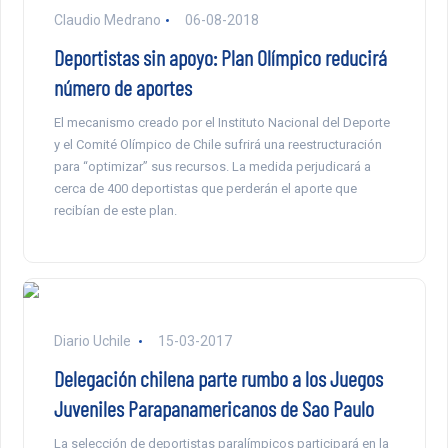
Claudio Medrano
06-08-2018
Deportistas sin apoyo: Plan Olímpico reducirá
número de aportes
El mecanismo creado por el Instituto Nacional del Deporte
y el Comité Olímpico de Chile sufrirá una reestructuración
para “optimizar” sus recursos. La medida perjudicará a
cerca de 400 deportistas que perderán el aporte que
recibían de este plan.
Diario Uchile
15-03-2017
Delegación chilena parte rumbo a los Juegos
Juveniles Parapanamericanos de Sao Paulo
La selección de deportistas paralímpicos participará en la