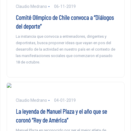
Claudio Medrano
06-11-2019
Comité Olímpico de Chile convoca a “Diálogos
del deporte”
La instancia que convoca a entrenadores, dirigentes y
deportistas, busca proponer ideas que vayan en pos del
desarrollo de la actividad en nuestro país en el contexto de
las manifestaciones sociales que comenzaron el pasado
18 de octubre.
Claudio Medrano
04-01-2019
La leyenda de Manuel Plaza y el año que se
coronó “Rey de América”
Manuel Plaza es reconocido por ser el mejor atleta de