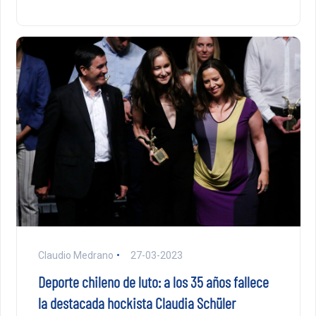
Claudio Medrano
27-03-2023
Deporte chileno de luto: a los 35 años fallece
la destacada hockista Claudia Schüler