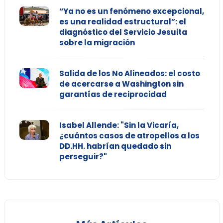
“Ya no es un fenómeno excepcional,
es una realidad estructural”: el
diagnóstico del Servicio Jesuita
sobre la migración
Salida de los No Alineados: el costo
de acercarse a Washington sin
garantías de reciprocidad
Isabel Allende: "Sin la Vicaría,
¿cuántos casos de atropellos a los
DD.HH. habrían quedado sin
perseguir?"