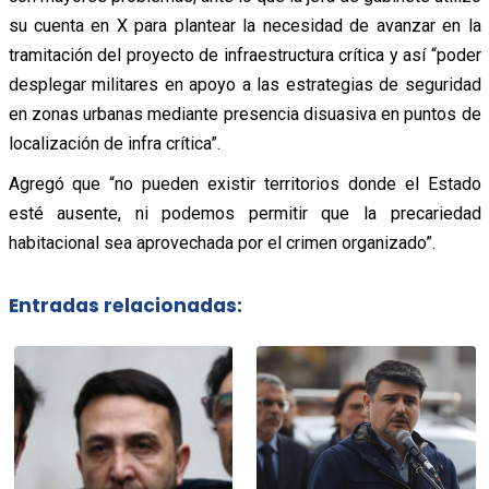
su cuenta en X para plantear la necesidad de avanzar en la
tramitación del proyecto de infraestructura crítica y así “poder
desplegar militares en apoyo a las estrategias de seguridad
en zonas urbanas mediante presencia disuasiva en puntos de
localización de infra crítica”.
Agregó que “no pueden existir territorios donde el Estado
esté ausente, ni podemos permitir que la precariedad
habitacional sea aprovechada por el crimen organizado”.
Entradas relacionadas: