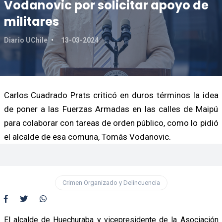
Vodanovic por solicitar apoyo de
militares
Diario UChile
13-03-2024
Carlos Cuadrado Prats criticó en duros términos la idea
de poner a las Fuerzas Armadas en las calles de Maipú
para colaborar con tareas de orden público, como lo pidió
el alcalde de esa comuna, Tomás Vodanovic.
Crimen Organizado y Delincuencia
El alcalde de Huechuraba y vicepresidente de la Asociación