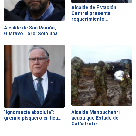
Alcalde de Estación
Central presenta
requerimiento…
Alcalde de San Ramón,
Gustavo Toro: Solo una…
"Ignorancia absoluta":
Alcalde Manouchehri
gremio pisquero critica…
acusa que Estado de
Catástrofe…