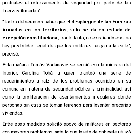
puntuales el reforzamiento de seguridad por parte de las
Fuerzas Armadas”.
“Todos debiéramos saber que
el despliegue de las Fuerzas
Armadas en los territorios, solo se da en estado de
excepción constitucional
, por lo tanto, no existiendo eso, no
hay posibilidad legal de que los militares salgan a la calle”,
precisó.
Esta mañana Tomás Vodanovic se reunió con la ministra del
Interior, Carolina Tohá, a quien planteó una serie de
requerimientos a raíz de los problemas ocurridos en su
comuna en materia de seguridad pública y criminalidad, así
como la proliferación de asentamientos irregulares donde
personas sin casa se toman terrenos para levantar precarias
viviendas.
Entre esas medidas solicitó apoyo de militares en sectores
con mayores problemas, ante lo que la jefa de gabinete utilizó