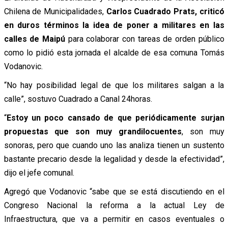
Chilena de Municipalidades,
Carlos Cuadrado Prats, criticó
en duros términos la idea de poner a militares en las
calles de Maipú
para colaborar con tareas de orden público
como lo pidió esta jornada el alcalde de esa comuna Tomás
Vodanovic.
“No hay posibilidad legal de que los militares salgan a la
calle”, sostuvo Cuadrado a Canal 24horas.
“
Estoy un poco cansado de que periódicamente surjan
propuestas que son muy grandilocuentes
, son muy
sonoras, pero que cuando uno las analiza tienen un sustento
bastante precario desde la legalidad y desde la efectividad”,
dijo el jefe comunal.
Agregó que Vodanovic “sabe que se está discutiendo en el
Congreso Nacional la reforma a la actual Ley de
Infraestructura, que va a permitir en casos eventuales o