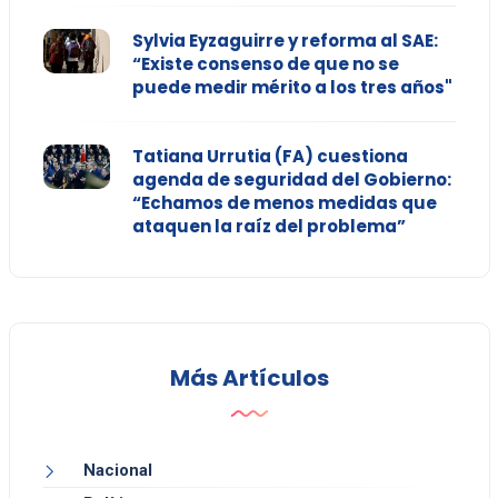
Sylvia Eyzaguirre y reforma al SAE:
“Existe consenso de que no se
puede medir mérito a los tres años"
Tatiana Urrutia (FA) cuestiona
agenda de seguridad del Gobierno:
“Echamos de menos medidas que
ataquen la raíz del problema”
Más Artículos
Nacional