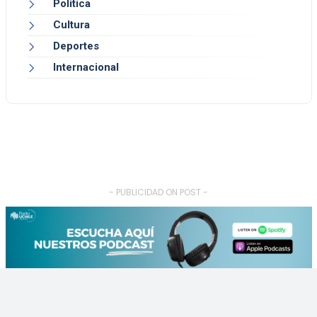
Política
Cultura
Deportes
Internacional
- PUBLICIDAD ON POST -