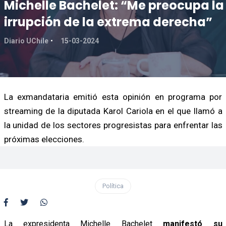
Michelle Bachelet: “Me preocupa la
irrupción de la extrema derecha”
Diario UChile
15-03-2024
La exmandataria emitió esta opinión en programa por
streaming de la diputada Karol Cariola en el que llamó a
la unidad de los sectores progresistas para enfrentar las
próximas elecciones.
Política
La expresidenta Michelle Bachelet
manifestó su