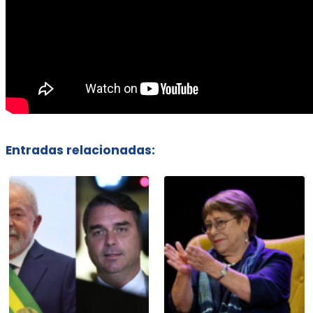
Entradas relacionadas: