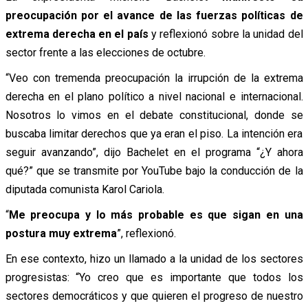
preocupación por el avance de las fuerzas políticas de
extrema derecha en el país
y reflexionó sobre la unidad del
sector frente a las elecciones de octubre.
“Veo con tremenda preocupación la irrupción de la extrema
derecha en el plano político a nivel nacional e internacional.
Nosotros lo vimos en el debate constitucional, donde se
buscaba limitar derechos que ya eran el piso. La intención era
seguir avanzando”, dijo Bachelet en el programa “¿Y ahora
qué?” que se transmite por YouTube bajo la conducción de la
diputada comunista Karol Cariola.
“
Me preocupa y lo más probable es que sigan en una
postura muy extrema
”, reflexionó.
En ese contexto, hizo un llamado a la unidad de los sectores
progresistas: “Yo creo que es importante que todos los
sectores democráticos y que quieren el progreso de nuestro