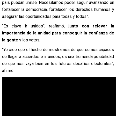
país puedan unirse. Necesitamos poder seguir avanzando en
fortalecer la democracia, fortalecer los derechos humanos y
asegurar las oportunidades para todas y todos”.
“Es clave ir unidos”, reafirmó,
junto con relevar la
importancia de la unidad para conseguir la confianza de
la gente
y los votos.
“Yo creo que el hecho de mostrarnos de que somos capaces
de llegar a acuerdos e ir unidos, es una tremenda posibilidad
de que nos vaya bien en los futuros desafíos electorales”,
afirmó.