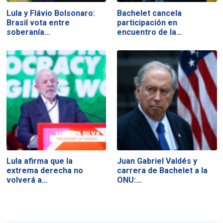
Lula y Flávio Bolsonaro:
Bachelet cancela
Brasil vota entre
participación en
soberanía…
encuentro de la…
Lula afirma que la
Juan Gabriel Valdés y
extrema derecha no
carrera de Bachelet a la
volverá a…
ONU:…