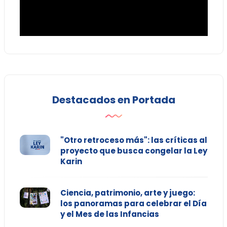
Destacados en Portada
"Otro retroceso más": las críticas al
proyecto que busca congelar la Ley
Karin
Ciencia, patrimonio, arte y juego:
los panoramas para celebrar el Día
y el Mes de las Infancias