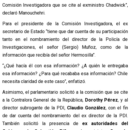
Comisión Investigadora que se cite al exministro Chadwick”,
declaró Manouchehri.
Para el presidente de la Comisión Investigadora, el ex
secretario de Estado “tiene que dar cuenta de su participación
tanto en el nombramiento del director de la Policía de
Investigaciones, el señor (Sergio) Muñoz, como de la
información que recibía del señor Hermosilla”.
“¿Qué hacía él con esa información? ¿A quién le entregaba
esa información? ¿Para qué recababa esa información? Chile
necesita claridad de este caso”, enfatizó.
Asimismo, el parlamentario solicitó a la comisión que se cite
a la Contralora General de la República,
Dorothy Pérez
, y al
director subrogante de la PDI,
Claudio González
, con el fin
de dar cuenta del nombramiento del ex director de la PDI.
También solicitó la presencia de
ex autoridades del