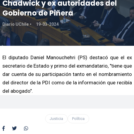
Chadwick y ex autoridades del
Gobierno de Piñera
Diario UChile
19-03-2024
El diputado Daniel Manouchehri (PS) destacó que el ex
secretario de Estado y primo del exmandatario, "tiene que
dar cuenta de su participación tanto en el nombramiento
del director de la PDI como de la información que recibía
del abogado".
Justicia
Política