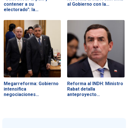
contener a su
al Gobierno con la…
electorado": la…
Megarreforma: Gobierno
Reforma al INDH: Ministro
intensifica
Rabat detalla
negociaciones…
anteproyecto…