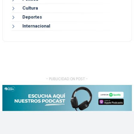
Cultura
Deportes
Internacional
- PUBLICIDAD ON POST -