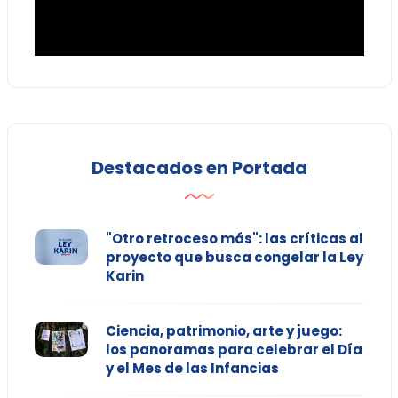
Destacados en Portada
"Otro retroceso más": las críticas al
proyecto que busca congelar la Ley
Karin
Ciencia, patrimonio, arte y juego:
los panoramas para celebrar el Día
y el Mes de las Infancias