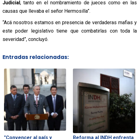
Judicial
, tanto en el nombramiento de jueces como en las
causas que llevaba el señor Hermosilla”.
“Acá nosotros estamos en presencia de verdaderas mafias y
este poder legislativo tiene que combatirlas con toda la
severidad”, concluyó.
Entradas relacionadas:
"Convencer al país y
Reforma al INDH enfrenta