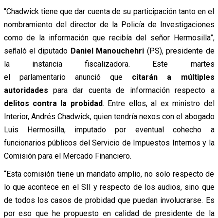
“Chadwick tiene que dar cuenta de su participación tanto en el
nombramiento del director de la Policía de Investigaciones
como de la información que recibía del señor Hermosilla”,
señaló el diputado
Daniel Manouchehri
(PS), presidente de
la instancia fiscalizadora. Este martes
el parlamentario anunció que
citarán a múltiples
autoridades
para dar cuenta de información respecto a
delitos contra la probidad
. Entre ellos, al ex ministro del
Interior, Andrés Chadwick, quien tendría nexos con el abogado
Luis Hermosilla, imputado por eventual cohecho a
funcionarios públicos del Servicio de Impuestos Internos y la
Comisión para el Mercado Financiero.
“Esta comisión tiene un mandato amplio, no solo respecto de
lo que acontece en el SII y respecto de los audios, sino que
de todos los casos de probidad que puedan involucrarse. Es
por eso que he propuesto en calidad de presidente de la