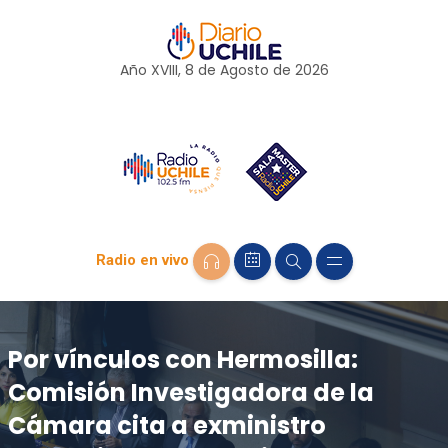
Año XVIII, 8 de
Agosto
de 2026
Radio en vivo
Por vínculos con Hermosilla:
Comisión Investigadora de la
Cámara cita a exministro