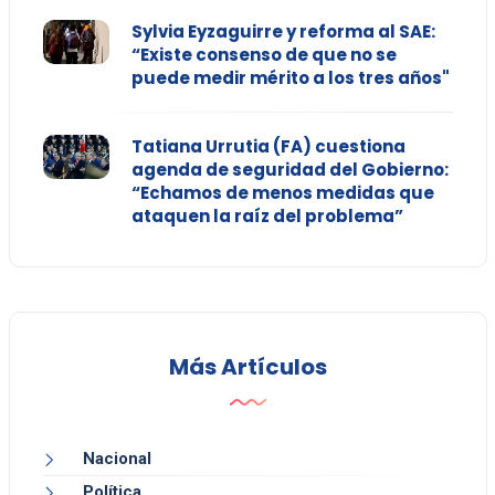
Sylvia Eyzaguirre y reforma al SAE:
“Existe consenso de que no se
puede medir mérito a los tres años"
Tatiana Urrutia (FA) cuestiona
agenda de seguridad del Gobierno:
“Echamos de menos medidas que
ataquen la raíz del problema”
Más Artículos
Nacional
Política