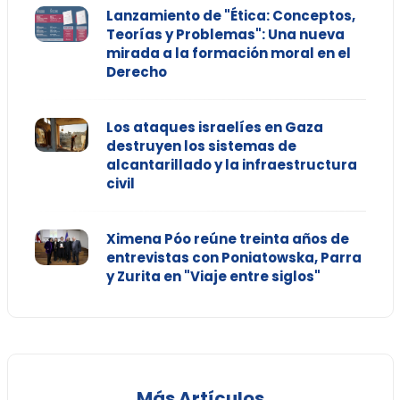
Lanzamiento de "Ética: Conceptos,
Teorías y Problemas": Una nueva
mirada a la formación moral en el
Derecho
Los ataques israelíes en Gaza
destruyen los sistemas de
alcantarillado y la infraestructura
civil
Ximena Póo reúne treinta años de
entrevistas con Poniatowska, Parra
y Zurita en "Viaje entre siglos"
Más Artículos