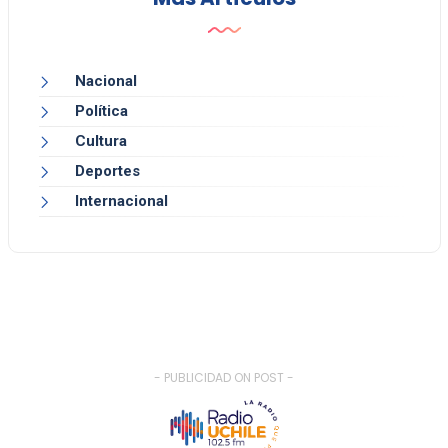
Nacional
Política
Cultura
Deportes
Internacional
- PUBLICIDAD ON POST -