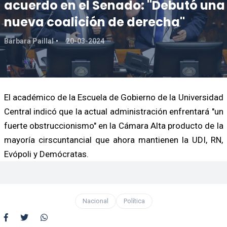
acuerdo en el Senado: "Debutó una
nueva coalición de derecha"
Bárbara Paillal
20-03-2024
El académico de la Escuela de Gobierno de la Universidad
Central indicó que la actual administración enfrentará "un
fuerte obstruccionismo" en la Cámara Alta producto de la
mayoría cirscuntancial que ahora mantienen la UDI, RN,
Evópoli y Demócratas.
Nacional
Política