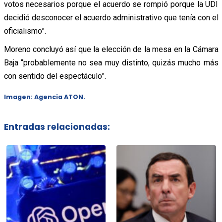
votos necesarios porque el acuerdo se rompió porque la UDI
decidió desconocer el acuerdo administrativo que tenía con el
oficialismo”.
Moreno concluyó así que la elección de la mesa en la Cámara
Baja “probablemente no sea muy distinto, quizás mucho más
con sentido del espectáculo”.
Imagen: Agencia ATON.
Entradas relacionadas: