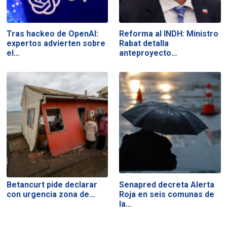
Tras hackeo de OpenAI:
Reforma al INDH: Ministro
expertos advierten sobre
Rabat detalla
el…
anteproyecto…
Betancurt pide declarar
Senapred decreta Alerta
con urgencia zona de…
Roja en seis comunas de
la…