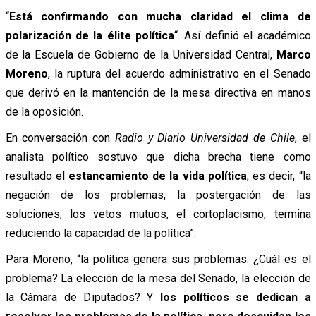
“
Está confirmando con mucha claridad el clima de
polarización de la élite política
“. Así definió el académico
de la Escuela de Gobierno de la Universidad Central,
Marco
Moreno
, la ruptura del acuerdo administrativo en el Senado
que derivó en la mantención de la mesa directiva en manos
de la oposición.
En conversación con
Radio y Diario Universidad de Chile
, el
analista político sostuvo que dicha brecha tiene como
resultado el
estancamiento de la vida política
, es decir, “la
negación de los problemas, la postergación de las
soluciones, los vetos mutuos, el cortoplacismo, termina
reduciendo la capacidad de la política”.
Para Moreno, “la política genera sus problemas. ¿Cuál es el
problema? La elección de la mesa del Senado, la elección de
la Cámara de Diputados? Y
los políticos se dedican a