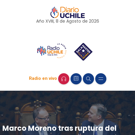
Año XVIII, 8 de
Agosto
de 2026
Radio en vivo
Marco Moreno tras ruptura del