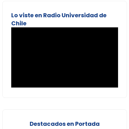
Lo viste en Radio Universidad de
Chile
Destacados en Portada