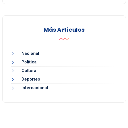
Más Artículos
Nacional
Política
Cultura
Deportes
Internacional