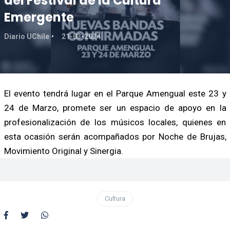
del Festival de la Cultura
Emergente
Diario UChile
21-03-2024
El evento tendrá lugar en el Parque Amengual este 23 y
24 de Marzo, promete ser un espacio de apoyo en la
profesionalización de los músicos locales, quienes en
esta ocasión serán acompañados por Noche de Brujas,
Movimiento Original y Sinergia.
Cultura