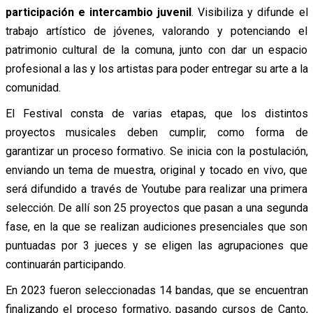
participación e intercambio juvenil
.
Visibiliza y difunde el
trabajo artístico de jóvenes, valorando y potenciando el
patrimonio cultural de la comuna, junto con dar un espacio
profesional a las y los artistas para poder entregar su arte a la
comunidad.
El Festival consta de varias etapas, que los distintos
proyectos musicales deben cumplir, como forma de
garantizar un proceso formativo.
Se inicia con la postulación,
enviando un tema de muestra, original y tocado en vivo, que
será difundido a través de Youtube para realizar una primera
selección. De allí son 25 proyectos que pasan a una segunda
fase, en la que se realizan audiciones presenciales que son
puntuadas por 3 jueces y se eligen las agrupaciones que
continuarán participando.
En 2023 fueron seleccionadas 14 bandas, que se encuentran
finalizando el proceso formativo, pasando cursos de Canto,