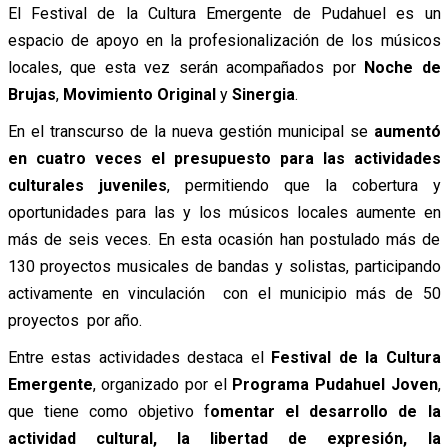
El Festival de la Cultura Emergente de Pudahuel es un
espacio de apoyo en la profesionalización de los músicos
locales, que esta vez serán acompañados por
Noche de
Brujas
,
Movimiento Original
y
Sinergia
.
En el transcurso de la nueva gestión municipal se
aumentó
en cuatro veces el presupuesto para las actividades
culturales juveniles
, permitiendo que la cobertura y
oportunidades para las y los músicos locales aumente en
más de seis veces. En esta ocasión han postulado más de
130 proyectos musicales de bandas y solistas, participando
activamente en vinculación con el municipio más de 50
proyectos por año.
Entre estas actividades destaca el
Festival de la Cultura
Emergente
, organizado por el
Programa Pudahuel Joven
,
que tiene como objetivo f
omentar el desarrollo de la
actividad cultural, la libertad de expresión, la