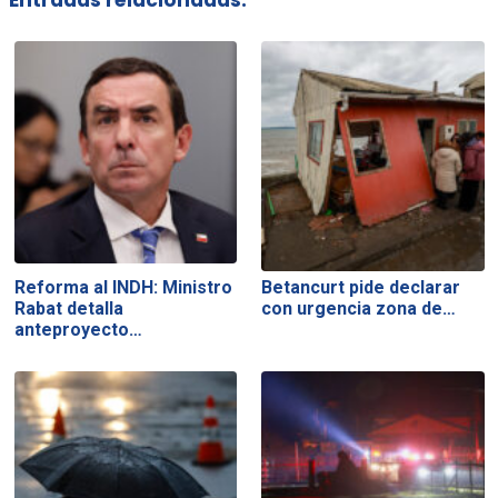
Reforma al INDH: Ministro
Betancurt pide declarar
Rabat detalla
con urgencia zona de…
anteproyecto…