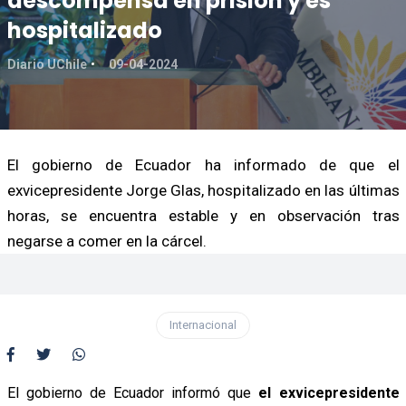
descompensa en prisión y es
hospitalizado
Diario UChile
09-04-2024
El gobierno de Ecuador ha informado de que el
exvicepresidente Jorge Glas, hospitalizado en las últimas
horas, se encuentra estable y en observación tras
negarse a comer en la cárcel.
Internacional
El gobierno de Ecuador informó que
el exvicepresidente