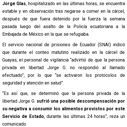
Jorge Glas
, hospitalizado en las últimas horas, se encuentra
estable y en observación tras negarse a comer en la cárcel,
después de que fuera detenido por la fuerza la semana
pasada luego del asalto de la Policía ecuatoriana a la
Embajada de México en la que se refugiaba.
El servicio nacional de prisiones de Ecuador (SNAI) indicó
que durante el conteo matutino realizado en la cárcel de
Guayas, el personal de vigilancia “advirtió de que la persona
privada en libertad Jorge G. no respondió al llamado
efectuado”, por lo que “se activaron los protocolos de
seguridad y atención en salud”.
“Es así que, se determinó que la persona privada de la
libertad Jorge G.
sufrió una posible descompensación por
su negativa a consumir los alimentos provistos por este
Servicio de Estado
, durante las últimas 24 horas”, reza un
comunicado.