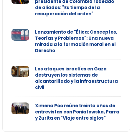
presidente de Colombia rodeado
de aliados: "Es tiempo de la
recuperación del orden"
Lanzamiento de "Ética: Conceptos,
Teorías y Problemas": Una nueva
mirada a la formación moral en el
Derecho
Los ataques israelíes en Gaza
destruyen los sistemas de
alcantarillado y la infraestructura
civil
Ximena Póo reúne treinta años de
entrevistas con Poniatowska, Parra
y Zurita en "Viaje entre siglos"