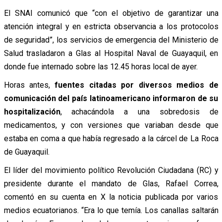
El SNAI comunicó que “con el objetivo de garantizar una
atención integral y en estricta observancia a los protocolos
de seguridad”, los servicios de emergencia del Ministerio de
Salud trasladaron a Glas al Hospital Naval de Guayaquil, en
donde fue internado sobre las 12.45 horas local de ayer.
Horas antes,
fuentes citadas por diversos medios de
comunicación del país latinoamericano informaron de su
hospitalización
, achacándola a una sobredosis de
medicamentos, y con versiones que variaban desde que
estaba en coma a que había regresado a la cárcel de La Roca
de Guayaquil.
El líder del movimiento político Revolución Ciudadana (RC) y
presidente durante el mandato de Glas, Rafael Correa,
comentó en su cuenta en X la noticia publicada por varios
medios ecuatorianos. “Era lo que temía. Los canallas saltarán