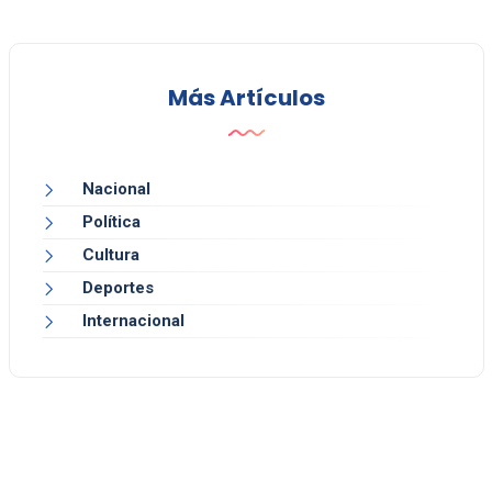
Más Artículos
Nacional
Política
Cultura
Deportes
Internacional