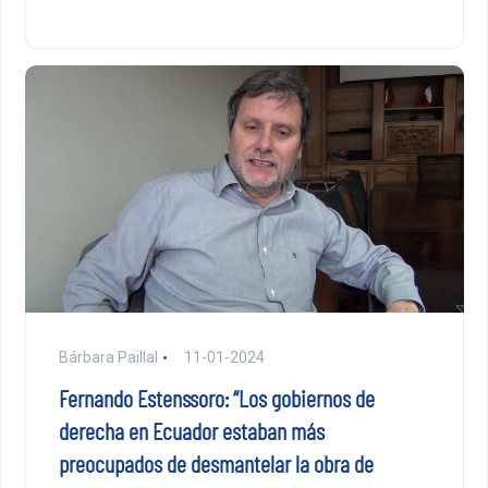
Bárbara Paillal
11-01-2024
Fernando Estenssoro: “Los gobiernos de
derecha en Ecuador estaban más
preocupados de desmantelar la obra de