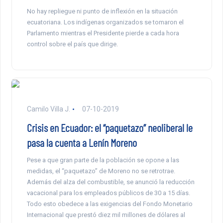
No hay repliegue ni punto de inflexión en la situación
ecuatoriana. Los indígenas organizados se tomaron el
Parlamento mientras el Presidente pierde a cada hora
control sobre el país que dirige.
Camilo Villa J.
07-10-2019
Crisis en Ecuador: el “paquetazo” neoliberal le
pasa la cuenta a Lenín Moreno
Pese a que gran parte de la población se opone a las
medidas, el “paquetazo” de Moreno no se retrotrae.
Además del alza del combustible, se anunció la reducción
vacacional para los empleados públicos de 30 a 15 días.
Todo esto obedece a las exigencias del Fondo Monetario
Internacional que prestó diez mil millones de dólares al