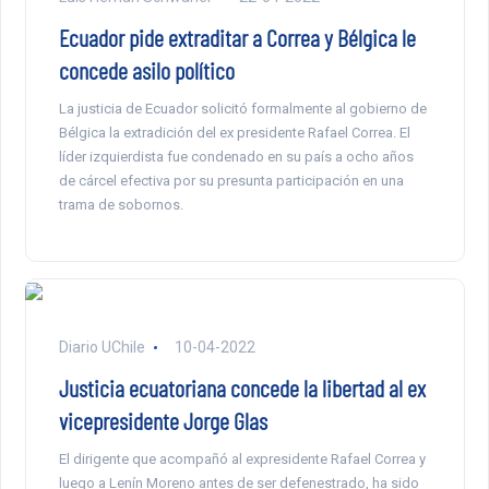
Ecuador pide extraditar a Correa y Bélgica le
concede asilo político
La justicia de Ecuador solicitó formalmente al gobierno de
Bélgica la extradición del ex presidente Rafael Correa. El
líder izquierdista fue condenado en su país a ocho años
de cárcel efectiva por su presunta participación en una
trama de sobornos.
Diario UChile
10-04-2022
Justicia ecuatoriana concede la libertad al ex
vicepresidente Jorge Glas
El dirigente que acompañó al expresidente Rafael Correa y
luego a Lenín Moreno antes de ser defenestrado, ha sido