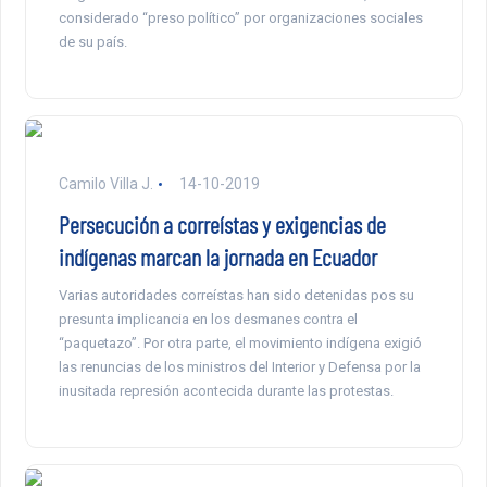
considerado “preso político” por organizaciones sociales
de su país.
Camilo Villa J.
14-10-2019
Persecución a correístas y exigencias de
indígenas marcan la jornada en Ecuador
Varias autoridades correístas han sido detenidas pos su
presunta implicancia en los desmanes contra el
“paquetazo”. Por otra parte, el movimiento indígena exigió
las renuncias de los ministros del Interior y Defensa por la
inusitada represión acontecida durante las protestas.