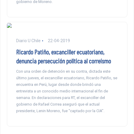
gobierno de Moreno.
Diario U Chile
22-04-2019
Ricardo Patiño, excanciller ecuatoriano,
denuncia persecución política al correísmo
Con una orden de detención en su contra, dictada este
último jueves, el excanciller ecuatoriano, Ricardo Patiño, se
encuentra en Perú, lugar desde donde brindó una
entrevista a un conocido medio internacional el fin de
semana. En declaraciones para RT, el excanciller del
gobierno de Rafael Correa aseguró que el actual
presidente, Lenin Moreno, fue “captado por la CIA”.