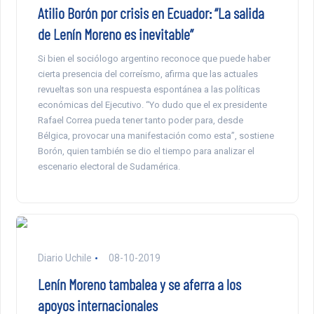
Atilio Borón por crisis en Ecuador: “La salida
de Lenín Moreno es inevitable”
Si bien el sociólogo argentino reconoce que puede haber
cierta presencia del correísmo, afirma que las actuales
revueltas son una respuesta espontánea a las políticas
económicas del Ejecutivo. “Yo dudo que el ex presidente
Rafael Correa pueda tener tanto poder para, desde
Bélgica, provocar una manifestación como esta”, sostiene
Borón, quien también se dio el tiempo para analizar el
escenario electoral de Sudamérica.
Diario Uchile
08-10-2019
Lenín Moreno tambalea y se aferra a los
apoyos internacionales