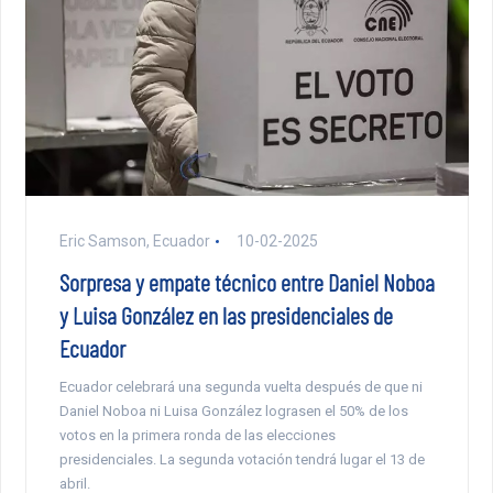
Eric Samson, Ecuador
10-02-2025
Sorpresa y empate técnico entre Daniel Noboa
y Luisa González en las presidenciales de
Ecuador
Ecuador celebrará una segunda vuelta después de que ni
Daniel Noboa ni Luisa González lograsen el 50% de los
votos en la primera ronda de las elecciones
presidenciales. La segunda votación tendrá lugar el 13 de
abril.