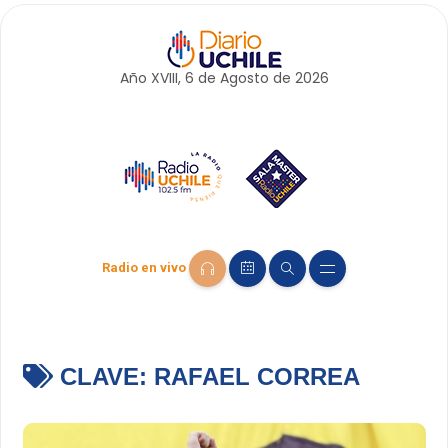
Año XVIII, 6 de
Agosto
de 2026
Radio en vivo
CLAVE:
RAFAEL CORREA