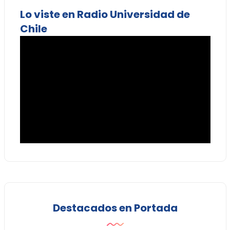
Lo viste en Radio Universidad de
Chile
Destacados en Portada