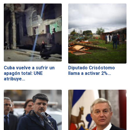
Cuba vuelve a sufrir un
Diputado Crisóstomo
apagón total: UNE
llama a activar 2%…
atribuye…