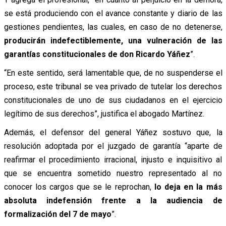
se está produciendo con el avance constante y diario de las
gestiones pendientes, las cuales, en caso de no detenerse,
producirán indefectiblemente, una vulneración de las
garantías constitucionales de don Ricardo Yáñez
”.
“En este sentido, será lamentable que, de no suspenderse el
proceso, este tribunal se vea privado de tutelar los derechos
constitucionales de uno de sus ciudadanos en el ejercicio
legítimo de sus derechos”, justifica el abogado Martínez.
Además, el defensor del general Yáñez sostuvo que, la
resolución adoptada por el juzgado de garantía “aparte de
reafirmar el procedimiento irracional, injusto e inquisitivo al
que se encuentra sometido nuestro representado al no
conocer los cargos que se le reprochan,
lo deja en la más
absoluta indefensión frente a la audiencia de
formalización del 7 de mayo
”.