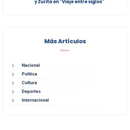
y Zurita en "Viaje entre siglos"
Más Artículos
Nacional
Política
Cultura
Deportes
Internacional