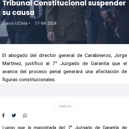
Tribunal Constitucional suspender
su causa
Diario UChile
17-04-2024
El abogado del director general de Carabineros, Jorge
Martínez, justificó al 7° Juzgado de Garantía que el
avance del proceso penal generará una afectación de
figuras constitucionales.
Justicia
Luego que la magistrada del 7° Juzgado de Garantía de