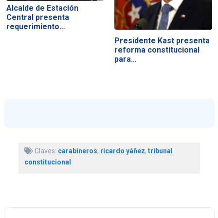
Alcalde de Estación
Central presenta
requerimiento…
Presidente Kast presenta
reforma constitucional
para…
Claves:
carabineros
,
ricardo yáñez
,
tribunal
constitucional