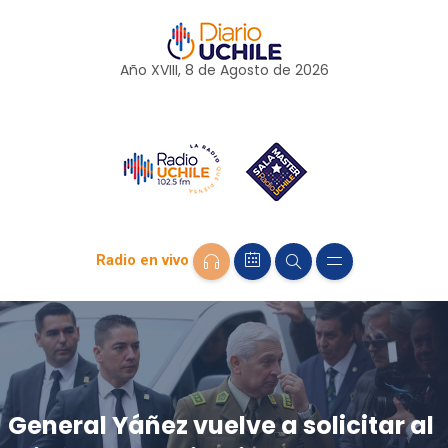
Año XVIII, 8 de
Agosto
de 2026
Radio en vivo
General Yáñez vuelve a solicitar al