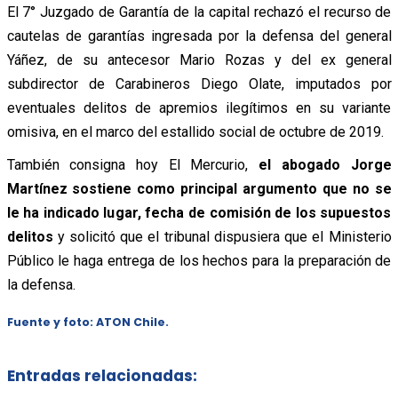
El 7° Juzgado de Garantía de la capital rechazó el recurso de
cautelas de garantías ingresada por la defensa del general
Yáñez, de su antecesor Mario Rozas y del ex general
subdirector de Carabineros Diego Olate, imputados por
eventuales delitos de apremios ilegítimos en su variante
omisiva, en el marco del estallido social de octubre de 2019.
También consigna hoy El Mercurio,
el abogado Jorge
Martínez sostiene como principal argumento que no se
le ha indicado lugar, fecha de comisión de los supuestos
delitos
y solicitó que el tribunal dispusiera que el Ministerio
Público le haga entrega de los hechos para la preparación de
la defensa.
Fuente y foto: ATON Chile.
Entradas relacionadas: