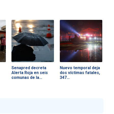
Senapred decreta
Nuevo temporal deja
Alerta Roja en seis
dos víctimas fatales,
comunas de la…
347…