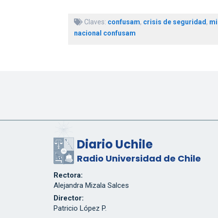
Claves:
confusam
,
crisis de seguridad
,
mi
nacional confusam
Diario Uchile
Radio Universidad de Chile
Rectora:
Alejandra Mizala Salces
Director:
Patricio López P.