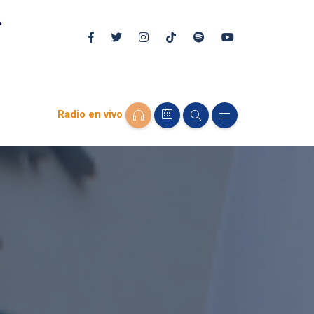
Radio en vivo