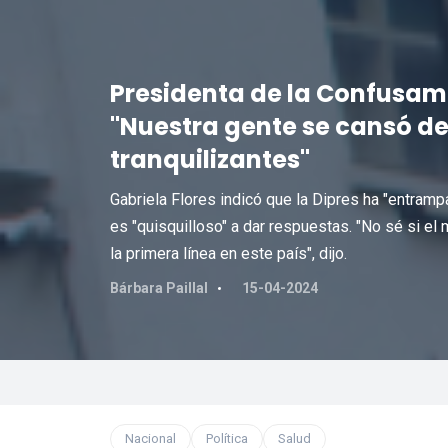
Presidenta de la Confusam 
"Nuestra gente se cansó de 
tranquilizantes"
Gabriela Flores indicó que la Dipres ha "entrampa
es "quisquilloso" a dar respuestas. "No sé si el
la primera línea en este país", dijo.
Bárbara Paillal
15-04-2024
Nacional
Política
Salud