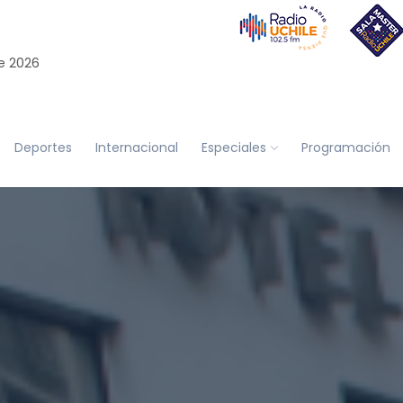
e 2026
Deportes
Internacional
Especiales
Programación