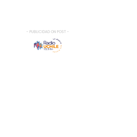
- PUBLICIDAD ON POST -