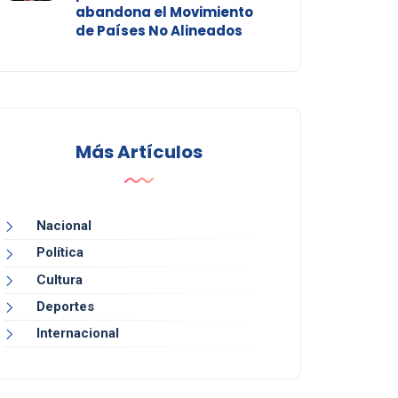
abandona el Movimiento
de Países No Alineados
Más Artículos
Nacional
Política
Cultura
Deportes
Internacional