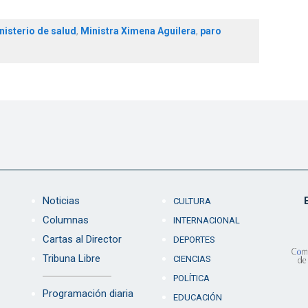
nisterio de salud
,
Ministra Ximena Aguilera
,
paro
Noticias
CULTURA
Columnas
INTERNACIONAL
Cartas al Director
DEPORTES
Tribuna Libre
CIENCIAS
POLÍTICA
Programación diaria
EDUCACIÓN