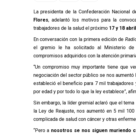
La presidenta de la Confederación Nacional d
Flores
, adelantó los motivos para la convoc
trabajadores de la salud el próximo
17 y 18 abril
En conversación con la primera edición de
Radi
el gremio le ha solicitado al Ministerio d
compromisos adquiridos con la atención primari
“Un compromiso muy importante tiene que ve
negociación del sector público se nos aumentó 
estableció el beneficio para 7 mil trabajadores
por edad y por todo lo que la ley establece”, afi
Sin embargo, la líder gremial aclaró que el tema
la Ley de Reajuste, nos aumentó en 5 mil 100 
complicada de salud con cáncer y otras enferm
“Pero a
nosotros se nos siguen muriendo 