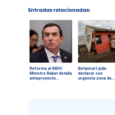
Entradas relacionadas:
Reforma al INDH:
Betancurt pide
Ministro Rabat detalla
declarar con
anteproyecto…
urgencia zona de…