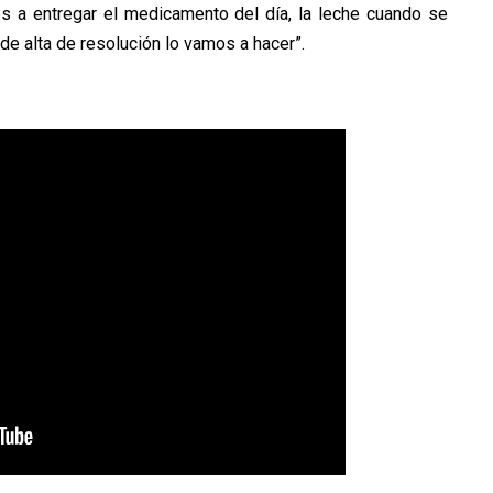
os a entregar el medicamento del día, la leche cuando se
 de alta de resolución lo vamos a hacer”.