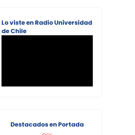
Lo viste en Radio Universidad
de Chile
Destacados en Portada