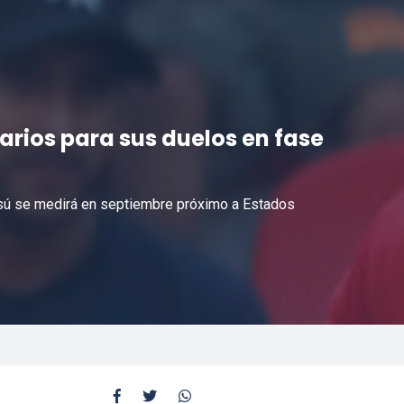
rarios para sus duelos en fase
ssú se medirá en septiembre próximo a Estados