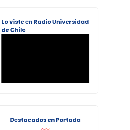
Lo viste en Radio Universidad
de Chile
Destacados en Portada