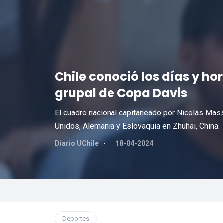
Chile conoció los días y ho
grupal de Copa Davis
El cuadro nacional capitaneado por Nicolás Ma
Unidos, Alemania y Eslovaquia en Zhuhai, China.
Diario UChile
18-04-2024
Deportes