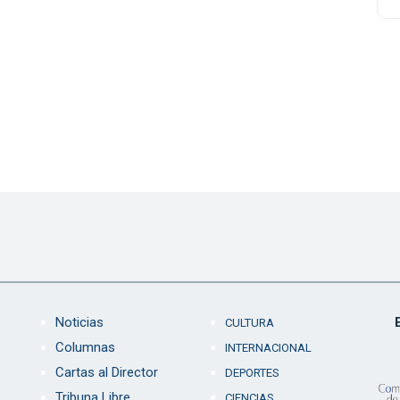
Noticias
CULTURA
Columnas
INTERNACIONAL
Cartas al Director
DEPORTES
Tribuna Libre
CIENCIAS