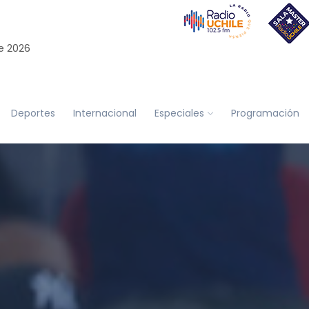
e 2026
Deportes
Internacional
Especiales
Programación