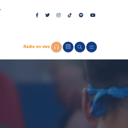
Radio en vivo